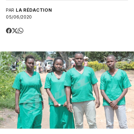
PAR
LA RÉDACTION
05/06/2020