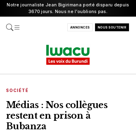
Notre journaliste Jean Bigirimana porté disparu depuis
3670 jours. Nous ne l'oublions pas.
ANNONCES
NOUS SOUTENIR
SOCIÉTÉ
Médias : Nos collègues
restent en prison à
Bubanza