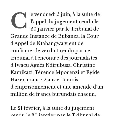
C
e vendredi 5 juin, à la suite de
l’appel du jugement rendu le
30 janvier par le Tribunal de
Grande Instance de Bubanza, la Cour
d’Appel de Ntahangwa vient de
confirmer le verdict rendu par ce
tribunal à l’encontre des journalistes
d’Iwacu Agnès Ndirubusa, Christine
Kamikazi, Térence Mporenzi et Egide
Harerimana : 2 ans et 6 mois
d’emprisonnement et une amende d’un
million de francs burundais chacun.
Le 21 février, à la suite du jugement
rendu le 30 janvier par le Tribunal de