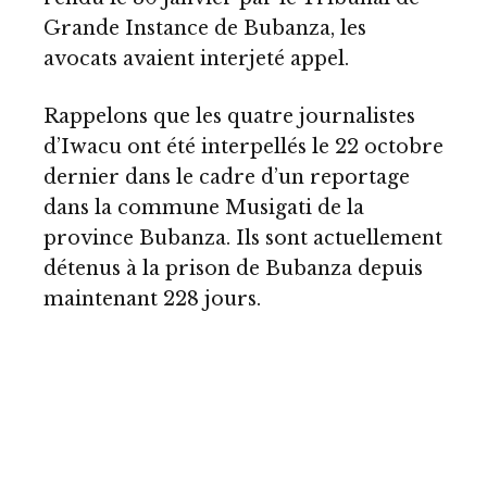
Grande Instance de Bubanza, les
avocats avaient interjeté appel.
Rappelons que les quatre journalistes
d’Iwacu ont été interpellés le 22 octobre
dernier dans le cadre d’un reportage
dans la commune Musigati de la
province Bubanza. Ils sont actuellement
détenus à la prison de Bubanza depuis
maintenant 228 jours.