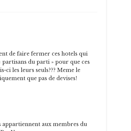
 partisans du parti » pour que ces
is-ci les leurs seuls??? Meme le
iquement que pas de devises!