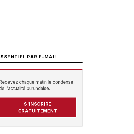
ESSENTIEL PAR E-MAIL
Recevez chaque matin le condensé
de l'actualité burundaise.
S'INSCRIRE
GRATUITEMENT