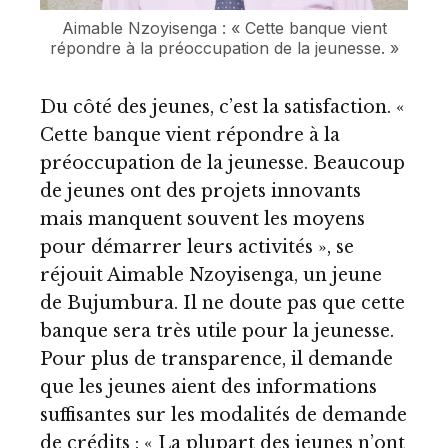
Aimable Nzoyisenga : « Cette banque vient
répondre à la préoccupation de la jeunesse. »
Du côté des jeunes, c’est la satisfaction. «
Cette banque vient répondre à la
préoccupation de la jeunesse. Beaucoup
de jeunes ont des projets innovants
mais manquent souvent les moyens
pour démarrer leurs activités », se
réjouit Aimable Nzoyisenga, un jeune
de Bujumbura. Il ne doute pas que cette
banque sera très utile pour la jeunesse.
Pour plus de transparence, il demande
que les jeunes aient des informations
suffisantes sur les modalités de demande
de crédits : « La plupart des jeunes n’ont