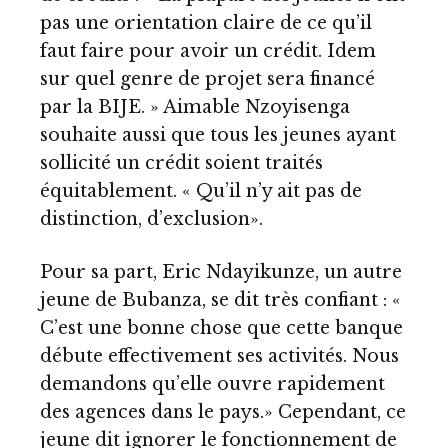
pas une orientation claire de ce qu’il
faut faire pour avoir un crédit. Idem
sur quel genre de projet sera financé
par la BIJE. » Aimable Nzoyisenga
souhaite aussi que tous les jeunes ayant
sollicité un crédit soient traités
équitablement. « Qu’il n’y ait pas de
distinction, d’exclusion».
Pour sa part, Eric Ndayikunze, un autre
jeune de Bubanza, se dit très confiant : «
C’est une bonne chose que cette banque
débute effectivement ses activités. Nous
demandons qu’elle ouvre rapidement
des agences dans le pays.» Cependant, ce
jeune dit ignorer le fonctionnement de