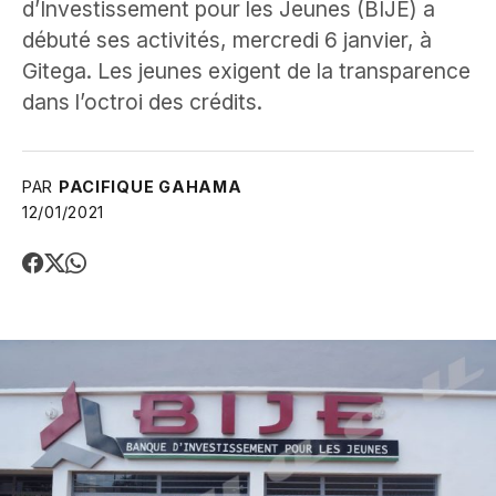
d’Investissement pour les Jeunes (BIJE) a
débuté ses activités, mercredi 6 janvier, à
Gitega. Les jeunes exigent de la transparence
dans l’octroi des crédits.
PAR
PACIFIQUE GAHAMA
12/01/2021