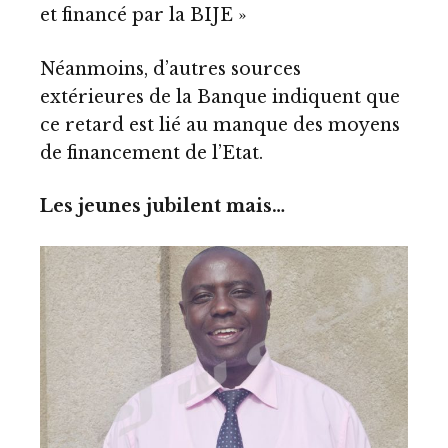
et financé par la BIJE »
Néanmoins, d’autres sources
extérieures de la Banque indiquent que
ce retard est lié au manque des moyens
de financement de l’Etat.
Les jeunes jubilent mais…