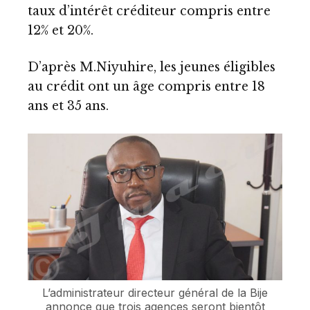
taux d’intérêt créditeur compris entre
12% et 20%.
D’après M.Niyuhire, les jeunes éligibles
au crédit ont un âge compris entre 18
ans et 35 ans.
L’administrateur directeur général de la Bije
annonce que trois agences seront bientôt