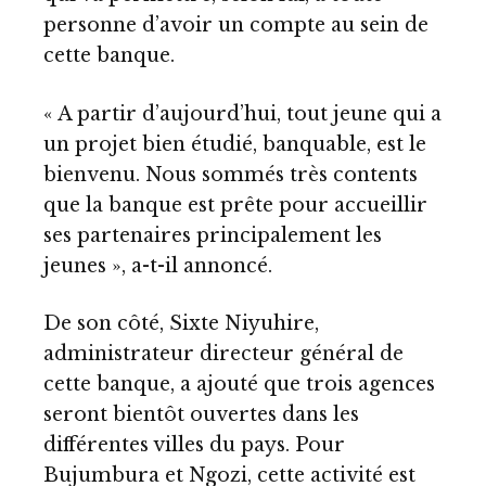
personne d’avoir un compte au sein de
cette banque.
« A partir d’aujourd’hui, tout jeune qui a
un projet bien étudié, banquable, est le
bienvenu. Nous sommés très contents
que la banque est prête pour accueillir
ses partenaires principalement les
jeunes », a-t-il annoncé.
De son côté, Sixte Niyuhire,
administrateur directeur général de
cette banque, a ajouté que trois agences
seront bientôt ouvertes dans les
différentes villes du pays. Pour
Bujumbura et Ngozi, cette activité est