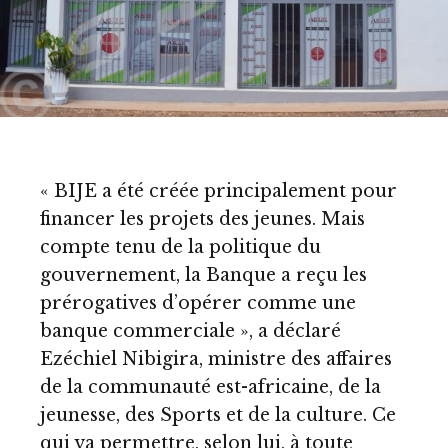
« BIJE a été créée principalement pour
financer les projets des jeunes. Mais
compte tenu de la politique du
gouvernement, la Banque a reçu les
prérogatives d’opérer comme une
banque commerciale », a déclaré
Ezéchiel Nibigira, ministre des affaires
de la communauté est-africaine, de la
jeunesse, des Sports et de la culture. Ce
qui va permettre, selon lui, à toute