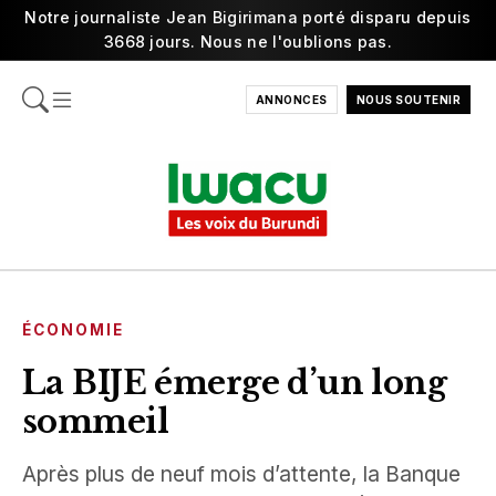
Notre journaliste Jean Bigirimana porté disparu depuis
3668 jours. Nous ne l'oublions pas.
ANNONCES
NOUS SOUTENIR
ÉCONOMIE
La BIJE émerge d’un long
sommeil
Après plus de neuf mois d’attente, la Banque