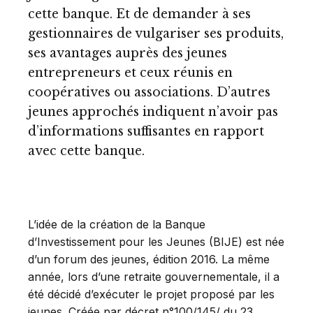
cette banque. Et de demander à ses
gestionnaires de vulgariser ses produits,
ses avantages auprès des jeunes
entrepreneurs et ceux réunis en
coopératives ou associations. D’autres
jeunes approchés indiquent n’avoir pas
d’informations suffisantes en rapport
avec cette banque.
L’idée de la création de la Banque
d’Investissement pour les Jeunes (BIJE) est née
d’un forum des jeunes, édition 2016. La même
année, lors d’une retraite gouvernementale, il a
été décidé d’exécuter le projet proposé par les
jeunes. Créée par décret n°100/145/ du 23