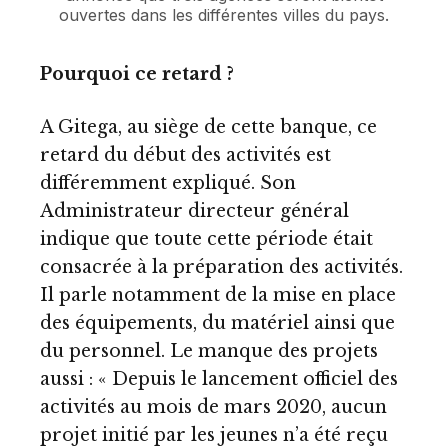
ouvertes dans les différentes villes du pays.
Pourquoi ce retard ?
A Gitega, au siège de cette banque, ce
retard du début des activités est
différemment expliqué. Son
Administrateur directeur général
indique que toute cette période était
consacrée à la préparation des activités.
Il parle notamment de la mise en place
des équipements, du matériel ainsi que
du personnel. Le manque des projets
aussi : « Depuis le lancement officiel des
activités au mois de mars 2020, aucun
projet initié par les jeunes n’a été reçu