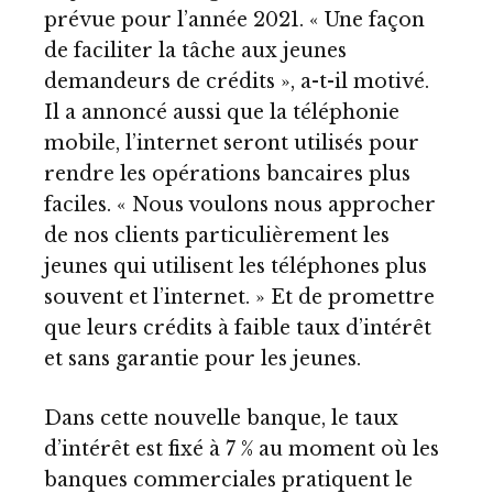
prévue pour l’année 2021. « Une façon
de faciliter la tâche aux jeunes
demandeurs de crédits », a-t-il motivé.
Il a annoncé aussi que la téléphonie
mobile, l’internet seront utilisés pour
rendre les opérations bancaires plus
faciles. « Nous voulons nous approcher
de nos clients particulièrement les
jeunes qui utilisent les téléphones plus
souvent et l’internet. » Et de promettre
que leurs crédits à faible taux d’intérêt
et sans garantie pour les jeunes.
Dans cette nouvelle banque, le taux
d’intérêt est fixé à 7 % au moment où les
banques commerciales pratiquent le