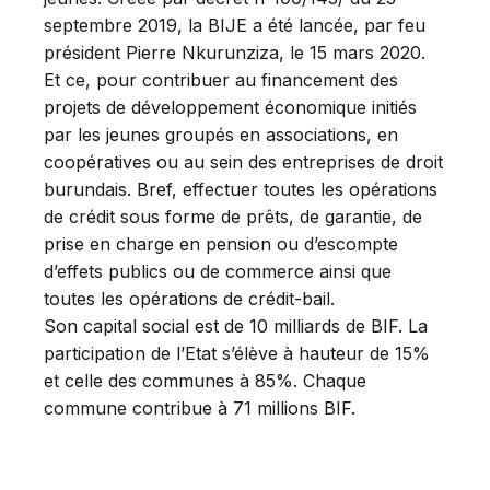
septembre 2019, la BIJE a été lancée, par feu
président Pierre Nkurunziza, le 15 mars 2020.
Et ce, pour contribuer au financement des
projets de développement économique initiés
par les jeunes groupés en associations, en
coopératives ou au sein des entreprises de droit
burundais. Bref, effectuer toutes les opérations
de crédit sous forme de prêts, de garantie, de
prise en charge en pension ou d’escompte
d’effets publics ou de commerce ainsi que
toutes les opérations de crédit-bail.
Son capital social est de 10 milliards de BIF. La
participation de l’Etat s’élève à hauteur de 15%
et celle des communes à 85%. Chaque
commune contribue à 71 millions BIF.