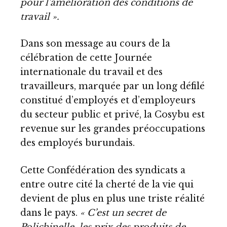
pour l’amélioration des conditions de
travail ».
Dans son message au cours de la
célébration de cette Journée
internationale du travail et des
travailleurs, marquée par un long défilé
constitué d’employés et d’employeurs
du secteur public et privé, la Cosybu est
revenue sur les grandes préoccupations
des employés burundais.
Cette Confédération des syndicats a
entre outre cité la cherté de la vie qui
devient de plus en plus une triste réalité
dans le pays.
« C’est un secret de
Polichinelle, les prix des produits de