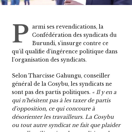
P
armi ses revendications, la
Confédération des syndicats du
Burundi, s’insurge contre ce
qu’il qualifie d’ingérence politique dans
l’organisation des syndicats.
Selon Tharcisse Gahungu, conseiller
général de la Cosybu, les syndicats ne
sont pas des partis politiques.
« Il y en a
qui n’hésitent pas à les taxer de partis
d’opposition, ce qui concoure à
désorienter les travailleurs. La Cosybu
ou tout autre syndicat ne fait que plaider