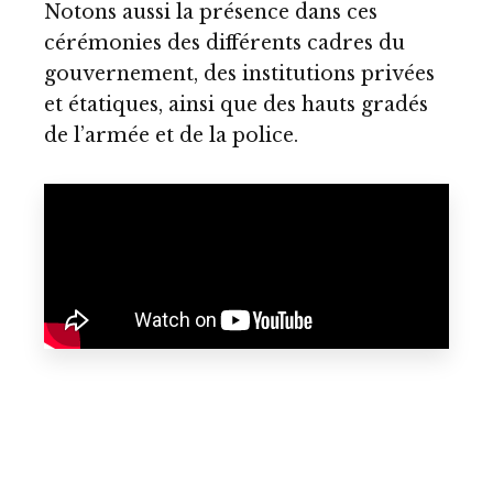
Notons aussi la présence dans ces
cérémonies des différents cadres du
gouvernement, des institutions privées
et étatiques, ainsi que des hauts gradés
de l’armée et de la police.