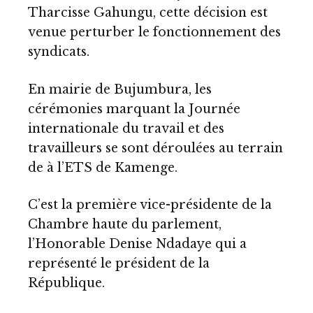
Tharcisse Gahungu, cette décision est
venue perturber le fonctionnement des
syndicats.
En mairie de Bujumbura, les
cérémonies marquant la Journée
internationale du travail et des
travailleurs se sont déroulées au terrain
de à l’ETS de Kamenge.
C’est la première vice-présidente de la
Chambre haute du parlement,
l’Honorable Denise Ndadaye qui a
représenté le président de la
République.