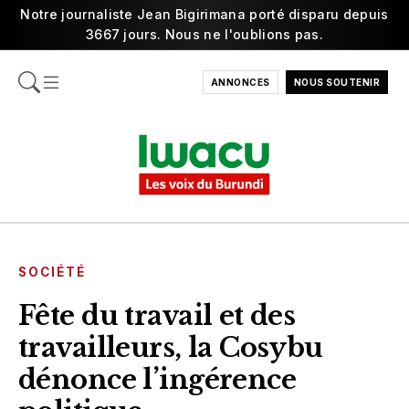
Notre journaliste Jean Bigirimana porté disparu depuis
3667 jours. Nous ne l'oublions pas.
ANNONCES
NOUS SOUTENIR
SOCIÉTÉ
Fête du travail et des
travailleurs, la Cosybu
dénonce l’ingérence