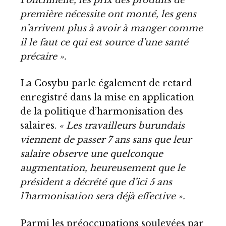
première nécessite ont monté, les gens
n’arrivent plus à avoir à manger comme
il le faut ce qui est source d’une santé
précaire ».
La Cosybu parle également de retard
enregistré dans la mise en application
de la politique d’harmonisation des
salaires.
« Les travailleurs burundais
viennent de passer 7 ans sans que leur
salaire observe une quelconque
augmentation, heureusement que le
président a décrété que d’ici 5 ans
l’harmonisation sera déjà effective ».
Parmi les préoccupations soulevées par