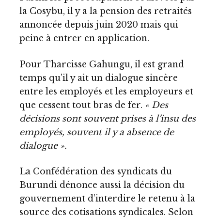
la Cosybu, il y a la pension des retraités
annoncée depuis juin 2020 mais qui
peine à entrer en application.
Pour Tharcisse Gahungu, il est grand
temps qu’il y ait un dialogue sincère
entre les employés et les employeurs et
que cessent tout bras de fer.
« Des
décisions sont souvent prises à l’insu des
employés, souvent il y a absence de
dialogue ».
La Confédération des syndicats du
Burundi dénonce aussi la décision du
gouvernement d’interdire le retenu à la
source des cotisations syndicales. Selon