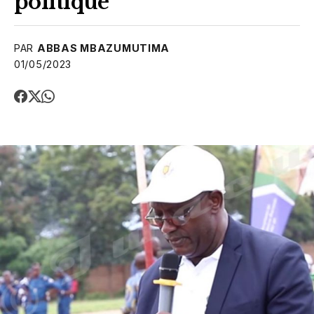
politique
PAR
ABBAS MBAZUMUTIMA
01/05/2023