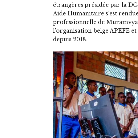
étrangères présidée par la D
Aide Humanitaire s’est rendu
professionnelle de Muramvya.
l’organisation belge APEFE et
depuis 2018.