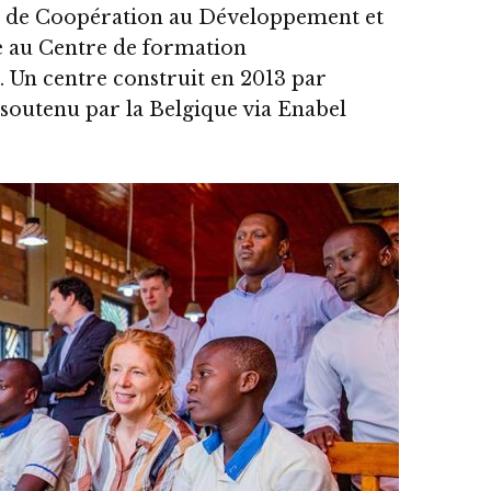
G de Coopération au Développement et
e au Centre de formation
 Un centre construit en 2013 par
 soutenu par la Belgique via Enabel