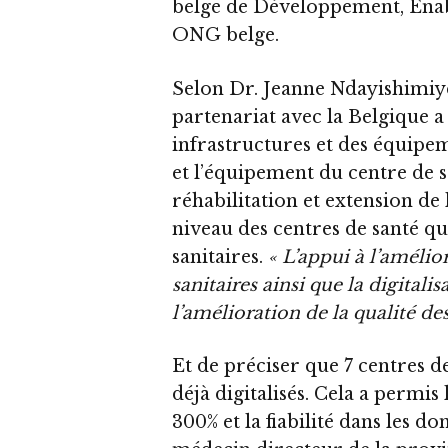
belge de Développement, Enab
ONG belge.
Selon Dr. Jeanne Ndayishimiy
partenariat avec la Belgique a
infrastructures et des équipem
et l’équipement du centre de
réhabilitation et extension de 
niveau des centres de santé q
sanitaires.
« L’appui à l’amélio
sanitaires ainsi que la digitali
l’amélioration de la qualité de
Et de préciser que 7 centres 
déjà digitalisés. Cela a permis
300% et la fiabilité dans les don