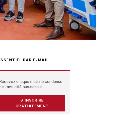
ESSENTIEL PAR E-MAIL
Recevez chaque matin le condensé
de l'actualité burundaise.
S'INSCRIRE
GRATUITEMENT