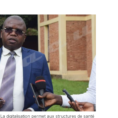
a digitalisation permet aux structures de santé