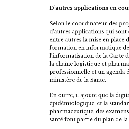
D’autres applications en co
Selon le coordinateur des proje
d’autres applications qui son
entre autres la mise en place 
formation en informatique de 
l’informatisation de la Carte 
la chaîne logistique et pharma
professionnelle et un agenda é
ministère de la Santé.
En outre, il ajoute que la digit
épidémiologique, et la standa
pharmaceutique, des examens d
santé font partie du plan de la 