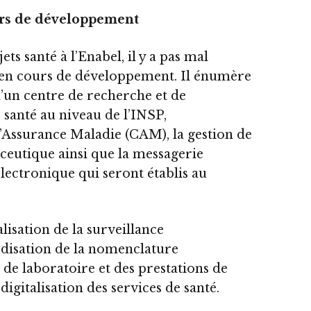
urs de développement
ts santé à l’Enabel, il y a pas mal
t en cours de développement. Il énumère
d’un centre de recherche et de
santé au niveau de l’INSP,
d’Assurance Maladie (CAM), la gestion de
ceutique ainsi que la messagerie
lectronique qui seront établis au
alisation de la surveillance
rdisation de la nomenclature
e laboratoire et des prestations de
digitalisation des services de santé.