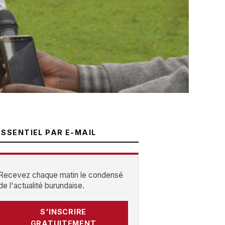
ESSENTIEL PAR E-MAIL
Recevez chaque matin le condensé
de l'actualité burundaise.
S'INSCRIRE
GRATUITEMENT