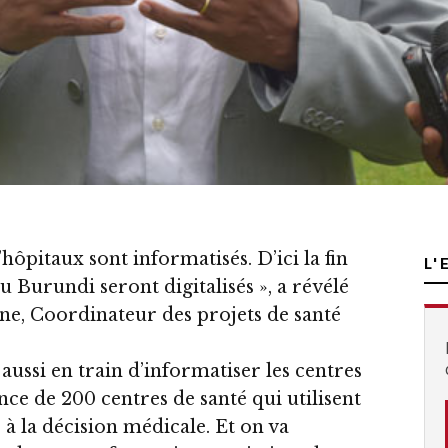
hôpitaux sont informatisés. D’ici la fin
L'
u Burundi seront digitalisés », a révélé
e, Coordinateur des projets de santé
aussi en train d’informatiser les centres
ence de 200 centres de santé qui utilisent
de à la décision médicale. Et on va