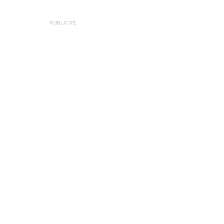
PUBLICITÉ