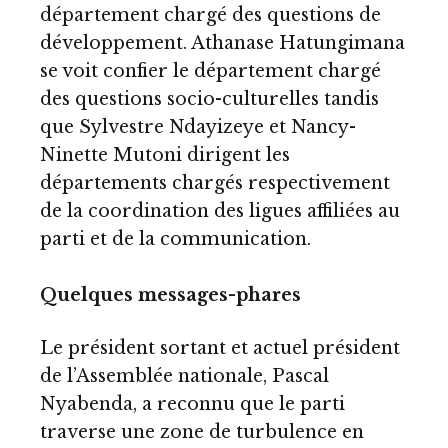
département chargé des questions de
développement. Athanase Hatungimana
se voit confier le département chargé
des questions socio-culturelles tandis
que Sylvestre Ndayizeye et Nancy-
Ninette Mutoni dirigent les
départements chargés respectivement
de la coordination des ligues affiliées au
parti et de la communication.
Quelques messages-phares
Le président sortant et actuel président
de l’Assemblée nationale, Pascal
Nyabenda, a reconnu que le parti
traverse une zone de turbulence en