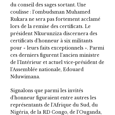
du conseil des sages sortant. Une
coulisse : l’ombudsman Muhamed
Rukara ne sera pas fortement acclamé
lors de la remise des certificats. Le
président Nkurunziza discernera des
certificats d’honneur à six militants
pour « leurs faits exceptionnels ». Parmi
ces derniers figurent l’ancien ministre
de l’Intérieur et actuel vice-président de
l’Assemblée nationale, Edouard
Nduwimana.
Signalons que parmi les invités
d’honneur figuraient entre autres les
représentants de l’Afrique du Sud, du
Nigéria, de la RD Congo, de l’Ouganda,