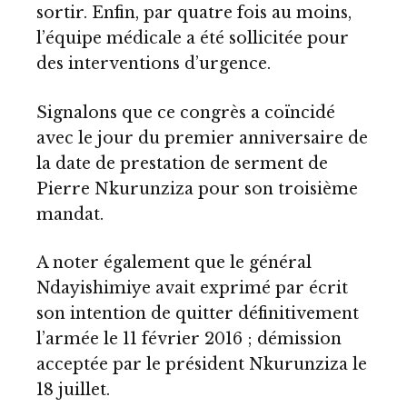
sortir. Enfin, par quatre fois au moins,
l’équipe médicale a été sollicitée pour
des interventions d’urgence.
Signalons que ce congrès a coïncidé
avec le jour du premier anniversaire de
la date de prestation de serment de
Pierre Nkurunziza pour son troisième
mandat.
A noter également que le général
Ndayishimiye avait exprimé par écrit
son intention de quitter définitivement
l’armée le 11 février 2016 ; démission
acceptée par le président Nkurunziza le
18 juillet.