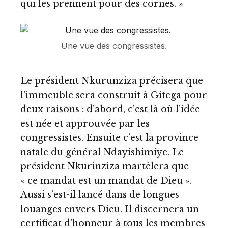
qui les prennent pour des cornes. »
Une vue des congressistes.
Le président Nkurunziza précisera que
l’immeuble sera construit à Gitega pour
deux raisons : d’abord, c’est là où l’idée
est née et approuvée par les
congressistes. Ensuite c’est la province
natale du général Ndayishimiye. Le
président Nkurinziza martèlera que
« ce mandat est un mandat de Dieu ».
Aussi s’est-il lancé dans de longues
louanges envers Dieu. Il discernera un
certificat d’honneur à tous les membres