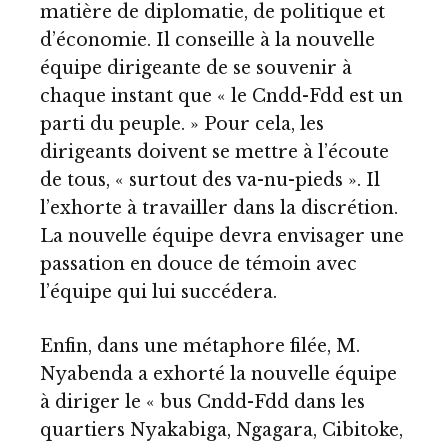
matière de diplomatie, de politique et
d’économie. Il conseille à la nouvelle
équipe dirigeante de se souvenir à
chaque instant que « le Cndd-Fdd est un
parti du peuple. » Pour cela, les
dirigeants doivent se mettre à l’écoute
de tous, « surtout des va-nu-pieds ». Il
l’exhorte à travailler dans la discrétion.
La nouvelle équipe devra envisager une
passation en douce de témoin avec
l’équipe qui lui succédera.
Enfin, dans une métaphore filée, M.
Nyabenda a exhorté la nouvelle équipe
à diriger le « bus Cndd-Fdd dans les
quartiers Nyakabiga, Ngagara, Cibitoke,