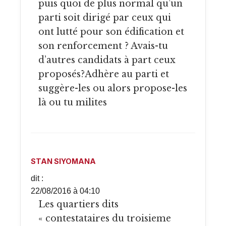
puis quoi de plus normal qu’un
parti soit dirigé par ceux qui
ont lutté pour son édification et
son renforcement ? Avais-tu
d’autres candidats à part ceux
proposés?Adhère au parti et
suggère-les ou alors propose-les
là ou tu milites
STAN SIYOMANA
dit :
22/08/2016 à 04:10
Les quartiers dits
« contestataires du troisieme