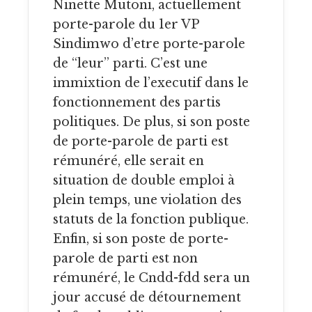
Ninette Mutoni, actuellement
porte-parole du 1er VP
Sindimwo d’etre porte-parole
de “leur” parti. C’est une
immixtion de l’executif dans le
fonctionnement des partis
politiques. De plus, si son poste
de porte-parole de parti est
rémunéré, elle serait en
situation de double emploi à
plein temps, une violation des
statuts de la fonction publique.
Enfin, si son poste de porte-
parole de parti est non
rémunéré, le Cndd-fdd sera un
jour accusé de détournement