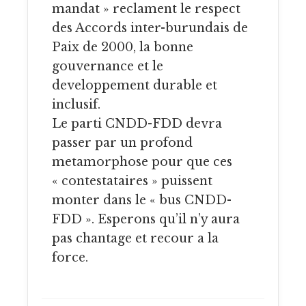
mandat » reclament le respect
des Accords inter-burundais de
Paix de 2000, la bonne
gouvernance et le
developpement durable et
inclusif.
Le parti CNDD-FDD devra
passer par un profond
metamorphose pour que ces
« contestataires » puissent
monter dans le « bus CNDD-
FDD ». Esperons qu’il n’y aura
pas chantage et recour a la
force.