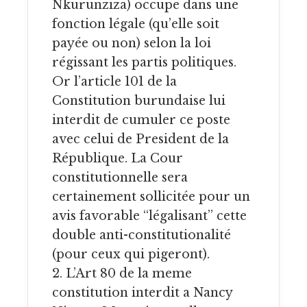
Nkurunziza) occupe dans une
fonction légale (qu’elle soit
payée ou non) selon la loi
régissant les partis politiques.
Or l’article 101 de la
Constitution burundaise lui
interdit de cumuler ce poste
avec celui de President de la
République. La Cour
constitutionnelle sera
certainement sollicitée pour un
avis favorable “légalisant” cette
double anti-constitutionalité
(pour ceux qui pigeront).
2. L’Art 80 de la meme
constitution interdit a Nancy