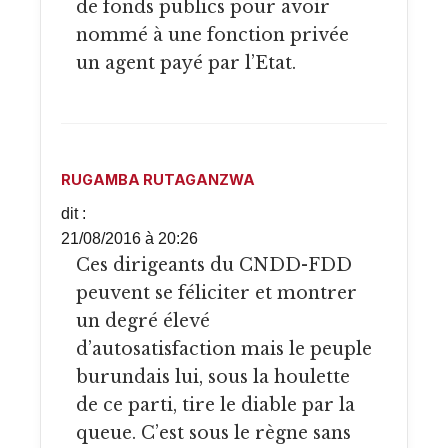
de fonds publics pour avoir
nommé à une fonction privée
un agent payé par l’Etat.
RUGAMBA RUTAGANZWA
dit :
21/08/2016 à 20:26
Ces dirigeants du CNDD-FDD
peuvent se féliciter et montrer
un degré élevé
d’autosatisfaction mais le peuple
burundais lui, sous la houlette
de ce parti, tire le diable par la
queue. C’est sous le règne sans