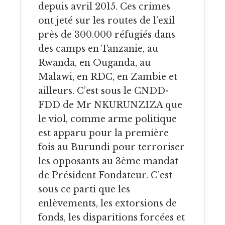
depuis avril 2015. Ces crimes
ont jeté sur les routes de l’exil
près de 300.000 réfugiés dans
des camps en Tanzanie, au
Rwanda, en Ouganda, au
Malawi, en RDC, en Zambie et
ailleurs. C’est sous le CNDD-
FDD de Mr NKURUNZIZA que
le viol, comme arme politique
est apparu pour la première
fois au Burundi pour terroriser
les opposants au 3ème mandat
de Président Fondateur. C’est
sous ce parti que les
enlèvements, les extorsions de
fonds, les disparitions forcées et