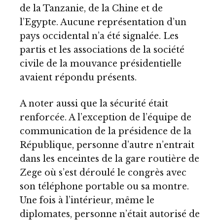
de la Tanzanie, de la Chine et de
l’Egypte. Aucune représentation d’un
pays occidental n’a été signalée. Les
partis et les associations de la société
civile de la mouvance présidentielle
avaient répondu présents.
A noter aussi que la sécurité était
renforcée. A l’exception de l’équipe de
communication de la présidence de la
République, personne d’autre n’entrait
dans les enceintes de la gare routière de
Zege où s’est déroulé le congrès avec
son téléphone portable ou sa montre.
Une fois à l’intérieur, même le
diplomates, personne n’était autorisé de