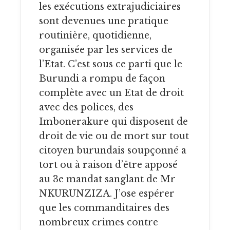
les exécutions extrajudiciaires
sont devenues une pratique
routinière, quotidienne,
organisée par les services de
l’Etat. C’est sous ce parti que le
Burundi a rompu de façon
complète avec un Etat de droit
avec des polices, des
Imbonerakure qui disposent de
droit de vie ou de mort sur tout
citoyen burundais soupçonné a
tort ou à raison d’être apposé
au 3e mandat sanglant de Mr
NKURUNZIZA. J’ose espérer
que les commanditaires des
nombreux crimes contre