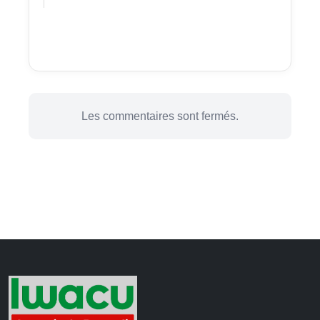
Les commentaires sont fermés.