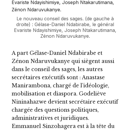
Le nouveau conseil des sages. (de gauche à
droite) : Gélase-Daniel Ndabirabe, le général
Evariste Ndayishimiye, Joseph Ntakarutimana,
Zénon Ndaruvukanye.
A part Gélase-Daniel Ndabirabe et
Zénon Ndaruvukanye qui siègent aussi
dans le conseil des sages, les autres
secrétaires exécutifs sont : Anastase
Manirambona, chargé de l’idéologie,
mobilisation et diaspora. Godeliève
Nininahazwe devient secrétaire exécutif
chargée des questions politiques,
administratives et juridiques.
Emmanuel Sinzohagera est à la tête du