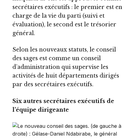
secrétaires exécutifs : le premier est en
charge de la vie du parti (suivi et
évaluation), le second est le trésorier
général.
Selon les nouveaux statuts, le conseil
des sages est comme un conseil
d’administration qui supervise les
activités de huit départements dirigés
par des secrétaires exécutifs.
Six autres secrétaires exécutifs de
l’équipe dirigeante