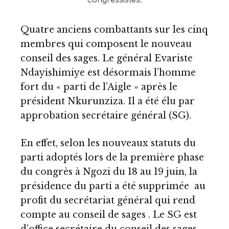
Quatre anciens combattants sur les cinq
membres qui composent le nouveau
conseil des sages. Le général Evariste
Ndayishimiye est désormais l’homme
fort du « parti de l’Aigle » après le
président Nkurunziza. Il a été élu par
approbation secrétaire général (SG).
En effet, selon les nouveaux statuts du
parti adoptés lors de la première phase
du congrès à Ngozi du 18 au 19 juin, la
présidence du parti a été supprimée au
profit du secrétariat général qui rend
compte au conseil de sages . Le SG est
d’office secrétaire du conseil des sages