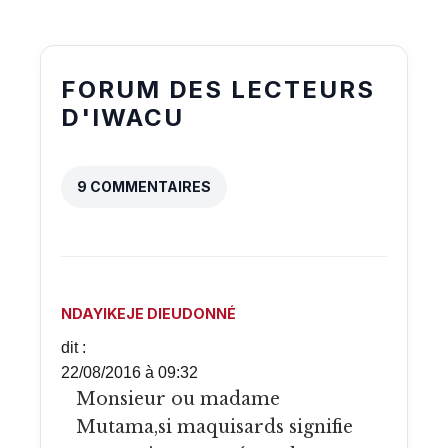
FORUM DES LECTEURS
D'IWACU
9 COMMENTAIRES
NDAYIKEJE DIEUDONNÉ
dit :
22/08/2016 à 09:32
Monsieur ou madame
Mutama,si maquisards signifie