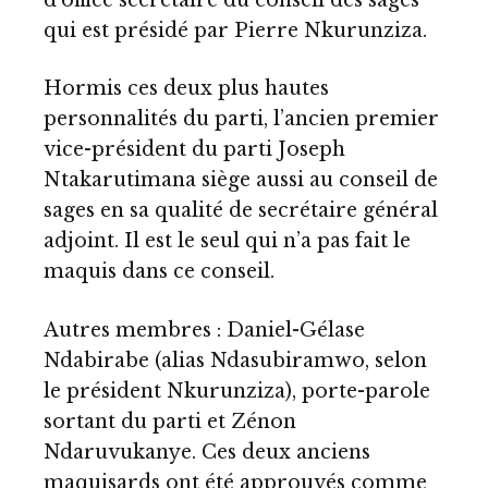
qui est présidé par Pierre Nkurunziza.
Hormis ces deux plus hautes
personnalités du parti, l’ancien premier
vice-président du parti Joseph
Ntakarutimana siège aussi au conseil de
sages en sa qualité de secrétaire général
adjoint. Il est le seul qui n’a pas fait le
maquis dans ce conseil.
Autres membres : Daniel-Gélase
Ndabirabe (alias Ndasubiramwo, selon
le président Nkurunziza), porte-parole
sortant du parti et Zénon
Ndaruvukanye. Ces deux anciens
maquisards ont été approuvés comme