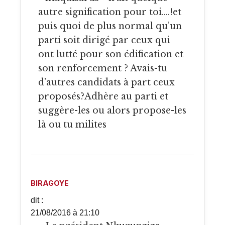
autre signification pour toi….!et
puis quoi de plus normal qu’un
parti soit dirigé par ceux qui
ont lutté pour son édification et
son renforcement ? Avais-tu
d’autres candidats à part ceux
proposés?Adhère au parti et
suggère-les ou alors propose-les
là ou tu milites
BIRAGOYE
dit :
21/08/2016 à 21:10