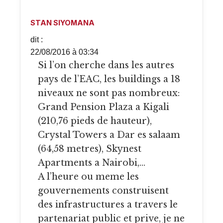
STAN SIYOMANA
dit :
22/08/2016 à 03:34
Si l’on cherche dans les autres
pays de l’EAC, les buildings a 18
niveaux ne sont pas nombreux:
Grand Pension Plaza a Kigali
(210,76 pieds de hauteur),
Crystal Towers a Dar es salaam
(64,58 metres), Skynest
Apartments a Nairobi,…
A l’heure ou meme les
gouvernements construisent
des infrastructures a travers le
partenariat public et prive, je ne