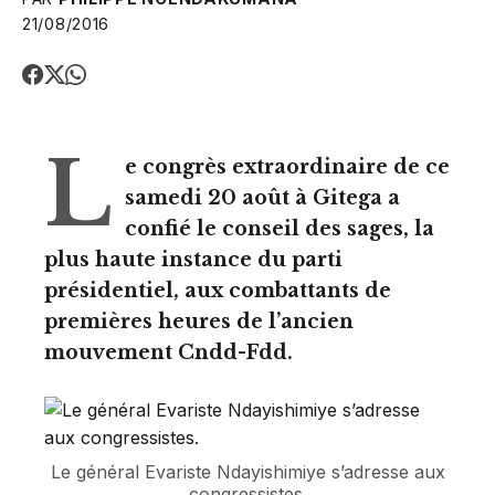
21/08/2016
L
e congrès extraordinaire de ce
samedi 20 août à Gitega a
confié le conseil des sages, la
plus haute instance du parti
présidentiel, aux combattants de
premières heures de l’ancien
mouvement Cndd-Fdd.
Le général Evariste Ndayishimiye s’adresse aux
congressistes.