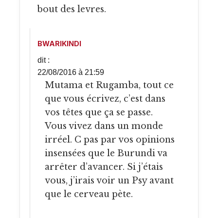
bout des levres.
BWARIKINDI
dit :
22/08/2016 à 21:59
Mutama et Rugamba, tout ce
que vous écrivez, c’est dans
vos têtes que ça se passe.
Vous vivez dans un monde
irréel. C pas par vos opinions
insensées que le Burundi va
arrêter d’avancer. Si j’étais
vous, j’irais voir un Psy avant
que le cerveau pète.