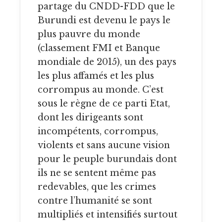
partage du CNDD-FDD que le
Burundi est devenu le pays le
plus pauvre du monde
(classement FMI et Banque
mondiale de 2015), un des pays
les plus affamés et les plus
corrompus au monde. C’est
sous le règne de ce parti Etat,
dont les dirigeants sont
incompétents, corrompus,
violents et sans aucune vision
pour le peuple burundais dont
ils ne se sentent même pas
redevables, que les crimes
contre l’humanité se sont
multipliés et intensifiés surtout