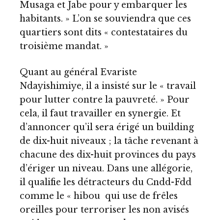
Musaga et Jabe pour y embarquer les
habitants. » L’on se souviendra que ces
quartiers sont dits « contestataires du
troisième mandat. »
Quant au général Evariste
Ndayishimiye, il a insisté sur le « travail
pour lutter contre la pauvreté. » Pour
cela, il faut travailler en synergie. Et
d’annoncer qu’il sera érigé un building
de dix-huit niveaux ; la tâche revenant à
chacune des dix-huit provinces du pays
d’ériger un niveau. Dans une allégorie,
il qualifie les détracteurs du Cndd-Fdd
comme le « hibou qui use de frêles
oreilles pour terroriser les non avisés