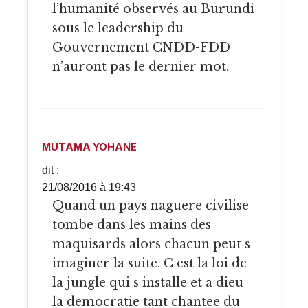
l’humanité observés au Burundi
sous le leadership du
Gouvernement CNDD-FDD
n’auront pas le dernier mot.
MUTAMA YOHANE
dit :
21/08/2016 à 19:43
Quand un pays naguere civilise
tombe dans les mains des
maquisards alors chacun peut s
imaginer la suite. C est la loi de
la jungle qui s installe et a dieu
la democratie tant chantee du