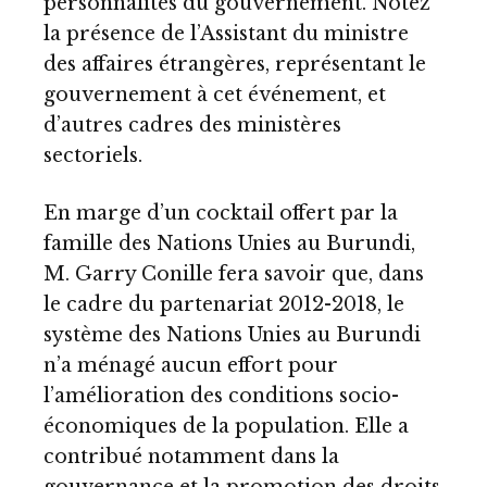
personnalités du gouvernement. Notez
la présence de l’Assistant du ministre
des affaires étrangères, représentant le
gouvernement à cet événement, et
d’autres cadres des ministères
sectoriels.
En marge d’un cocktail offert par la
famille des Nations Unies au Burundi,
M. Garry Conille fera savoir que, dans
le cadre du partenariat 2012-2018, le
système des Nations Unies au Burundi
n’a ménagé aucun effort pour
l’amélioration des conditions socio-
économiques de la population. Elle a
contribué notamment dans la