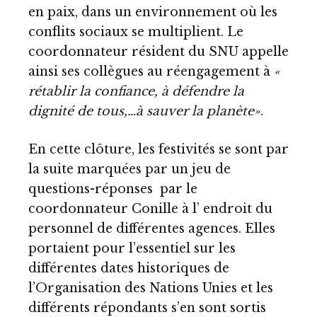
en paix, dans un environnement où les
conflits sociaux se multiplient. Le
coordonnateur résident du SNU appelle
ainsi ses collègues au réengagement à
«
rétablir la confiance, à défendre la
dignité de tous,…à sauver la planète»
.
En cette clôture, les festivités se sont par
la suite marquées par un jeu de
questions-réponses par le
coordonnateur Conille à l’ endroit du
personnel de différentes agences. Elles
portaient pour l’essentiel sur les
différentes dates historiques de
l’Organisation des Nations Unies et les
différents répondants s’en sont sortis