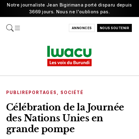
Notre journaliste Jean Bigirimana porté disparu depuis
3669 jours. Nous ne l'oublions pas.
ANNONCES
NOUS SOUTENIR
PUBLIREPORTAGES
,
SOCIÉTÉ
Célébration de la Journée
des Nations Unies en
grande pompe