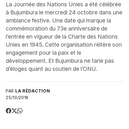
La Journée des Nations Unies a été célébrée
à Bujumbura le mercredi 24 octobre dans une
ambiance festive. Une date qui marque la
commémoration du 73e anniversaire de
l’entrée en vigueur de la Charte des Nations
Unies en 1945. Cette organisation réitère son
engagement pour la paix et le
développement. Et Bujumbura ne tarie pas
d’éloges quant au soutien de l’ONU.
PAR
LA RÉDACTION
25/10/2018