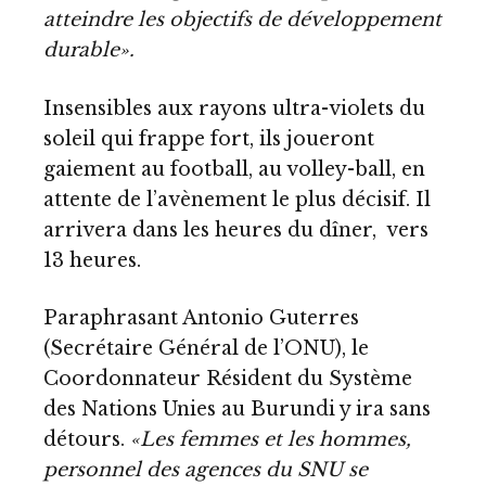
atteindre les objectifs de développement
durable».
Insensibles aux rayons ultra-violets du
soleil qui frappe fort, ils joueront
gaiement au football, au volley-ball, en
attente de l’avènement le plus décisif. Il
arrivera dans les heures du dîner, vers
13 heures.
Paraphrasant Antonio Guterres
(Secrétaire Général de l’ONU), le
Coordonnateur Résident du Système
des Nations Unies au Burundi y ira sans
détours.
«Les femmes et les hommes,
personnel des agences du SNU se