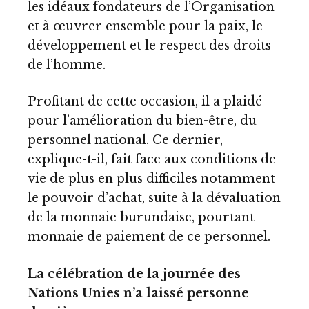
les idéaux fondateurs de l’Organisation
et à œuvrer ensemble pour la paix, le
développement et le respect des droits
de l’homme.
Profitant de cette occasion, il a plaidé
pour l’amélioration du bien-être, du
personnel national. Ce dernier,
explique-t-il, fait face aux conditions de
vie de plus en plus difficiles notamment
le pouvoir d’achat, suite à la dévaluation
de la monnaie burundaise, pourtant
monnaie de paiement de ce personnel.
La célébration de la journée des
Nations Unies n’a laissé personne