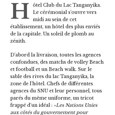
H
ôtel Club du Lac Tanganyika.
Le cérémonial s’ouvre vers
midi au sein de cet
établissement, un hôtel des plus enviés
de la capitale. Un soleil de plomb au
zénith.
D’abord la livraison, toutes les agences
confondues, des matchs de volley Beach
et football et un Beach walk. Sur le
sable des rives du lac Tanganyika, la
zone de l’hôtel. Chefs de différentes
agences du SNU et leur personnel, tous
parés du même uniforme, un tricot
frappé d’un idéal :
«Les Nations Unies
aux côtés du gouvernement pour