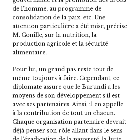
gouvernance et la promotion des droits
de l’homme, au programme de
consolidation de la paix, etc. Une
attention particulière a été mise, précise
M. Conille, sur la nutrition, la
production agricole et la sécurité
alimentaire.
Pour lui, un grand pas reste tout de
même toujours à faire. Cependant, ce
diplomate assure que le Burundi a les
moyens de son développement s’il est
avec ses partenaires. Ainsi, il en appelle
à la contribution de tout un chacun.
Chaque organisation partenaire devrait
déjà penser son rôle allant dans le sens
de l’éradication de la pauvreté, la lutte