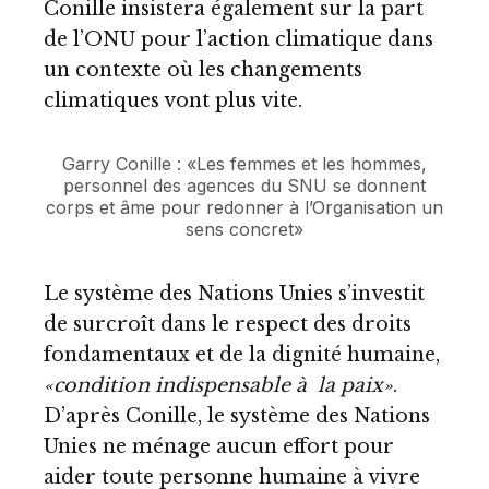
Conille insistera également sur la part
de l’ONU pour l’action climatique dans
un contexte où les changements
climatiques vont plus vite.
Garry Conille : «Les femmes et les hommes,
personnel des agences du SNU se donnent
corps et âme pour redonner à l’Organisation un
sens concret»
Le système des Nations Unies s’investit
de surcroît dans le respect des droits
fondamentaux et de la dignité humaine,
«condition indispensable à la paix»
.
D’après Conille, le système des Nations
Unies ne ménage aucun effort pour
aider toute personne humaine à vivre