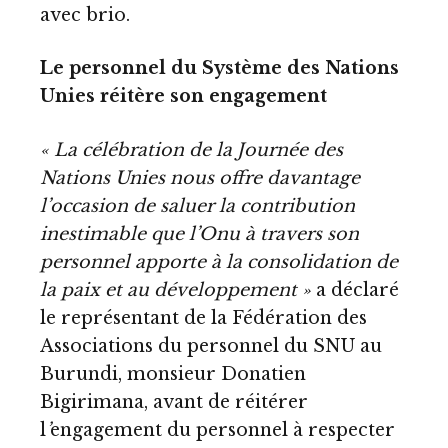
avec brio.
Le personnel du Système des Nations
Unies réitère son engagement
« La célébration de la Journée des
Nations Unies nous offre davantage
l’occasion de saluer la contribution
inestimable que l’Onu à travers son
personnel apporte à la consolidation de
la paix et au développement »
a déclaré
le représentant de la Fédération des
Associations du personnel du SNU au
Burundi, monsieur Donatien
Bigirimana, avant de réitérer
l
’
engagement du personnel à respecter