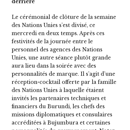
derrière
Le cérémonial de clôture de la semaine
des Nations Unies s’est divisé, ce
mercredi en deux temps. Après ces
festivités de la journée entre le
personnel des agences des Nations
Unies, une autre séance plutôt grande
aura lieu dans la soirée avec des
personnalités de marque. Il s’agit d’une
réception-cocktail offerte par la famille
des Nations Unies à laquelle étaient
invités les partenaires techniques et
financiers du Burundi, les chefs des
missions diplomatiques et consulaires
accréditées à Bujumbura et certaines