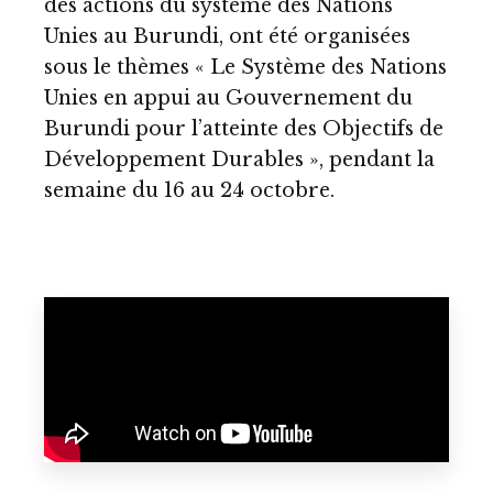
des actions du système des Nations
Unies au Burundi, ont été organisées
sous le thèmes « Le Système des Nations
Unies en appui au Gouvernement du
Burundi pour l’atteinte des Objectifs de
Développement Durables », pendant la
semaine du 16 au 24 octobre.