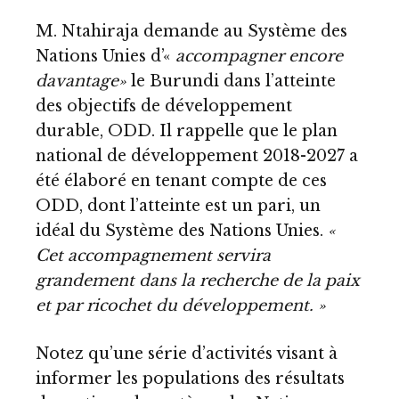
M. Ntahiraja demande au Système des
Nations Unies d’«
accompagner encore
davantage»
le Burundi dans l’atteinte
des objectifs de développement
durable, ODD. Il rappelle que le plan
national de développement 2018-2027 a
été élaboré en tenant compte de ces
ODD, dont l’atteinte est un pari, un
idéal du Système des Nations Unies.
«
Cet accompagnement servira
grandement dans la recherche de la paix
et par ricochet du développement. »
Notez qu’une série d’activités visant à
informer les populations des résultats