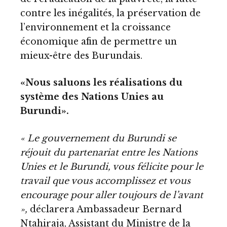
contre les inégalités, la préservation de
l’environnement et la croissance
économique afin de permettre un
mieux-être des Burundais.
«Nous saluons les réalisations du
système des Nations Unies au
Burundi».
« Le gouvernement du Burundi se
réjouit du partenariat entre les Nations
Unies et le Burundi, vous félicite pour le
travail que vous accomplissez et vous
encourage pour aller toujours de l’avant
»,
déclarera Ambassadeur Bernard
Ntahiraja, Assistant du Ministre de la