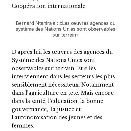
Coopération internationale.
Bernard Ntahiraja : «Les œuvres agences du
système des Nations Unies sont observables
sur terrain»
D’après lui, les œuvres des agences du
Système des Nations Unies sont
observables sur terrain. Et elles
interviennent dans les secteurs les plus
sensiblement nécessiteux. Notamment
dans l’agriculture en tête. Mais encore
dans la santé, l’éducation, la bonne
gouvernance, la justice et
l’autonomisation des jeunes et des
femmes.