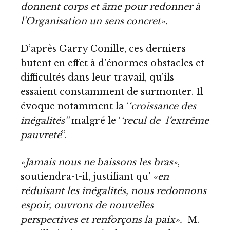
donnent corps et âme pour redonner à
l’Organisation un sens concret».
D’après Garry Conille, ces derniers
butent en effet à d’énormes obstacles et
difficultés dans leur travail, qu’ils
essaient constamment de surmonter. Il
évoque notamment la ‘
‘croissance des
inégalités’’
malgré le ‘
‘recul de l’extrême
pauvreté
’’.
«Jamais nous ne baissons les bras»
,
soutiendra-t-il, justifiant qu’
«en
réduisant les inégalités, nous redonnons
espoir, ouvrons de nouvelles
perspectives et renforçons la paix».
M.