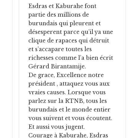
Esdras et Kaburahe font
partie des millions de
burundais qui pleurent et
désesperent parce qu’il ya une
clique de rapaces qui détruit
et s’accapare toutes les
richesses comme l’a bien écrit
Gérard Birantamije.
De grace, Excellence notre
président , attaquez vous aux
vraies causes. Lorsque vous
parlez sur la RTNB, tous les
burundais et le monde entier
vous suivent et vous écoutent.
Et aussi vous jugent.
Courage à Kaburahe, Esdras