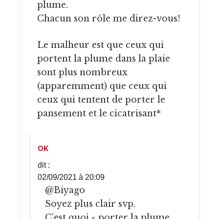
plume.
Chacun son rôle me direz-vous!
Le malheur est que ceux qui
portent la plume dans la plaie
sont plus nombreux
(apparemment) que ceux qui
ceux qui tentent de porter le
pansement et le cicatrisant*
OK
dit :
02/09/2021 à 20:09
@Biyago
Soyez plus clair svp.
C’est quoi « porter la plume