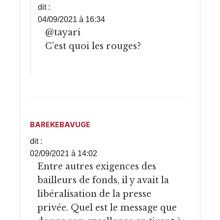
dit :
04/09/2021 à 16:34
@tayari
C’est quoi les rouges?
BAREKEBAVUGE
dit :
02/09/2021 à 14:02
Entre autres exigences des
bailleurs de fonds, il y avait la
libéralisation de la presse
privée. Quel est le message que