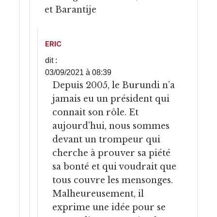
et Barantije
ERIC
dit :
03/09/2021 à 08:39
Depuis 2005, le Burundi n’a
jamais eu un président qui
connait son rôle. Et
aujourd’hui, nous sommes
devant un trompeur qui
cherche à prouver sa piété
sa bonté et qui voudrait que
tous couvre les mensonges.
Malheureusement, il
exprime une idée pour se