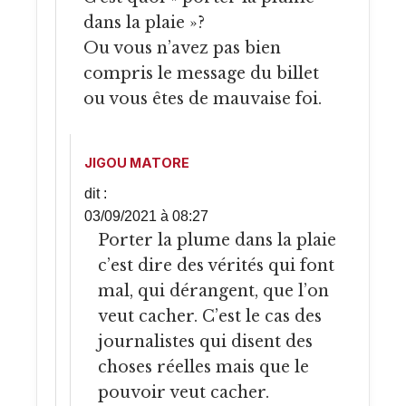
dans la plaie »?
Ou vous n’avez pas bien
compris le message du billet
ou vous êtes de mauvaise foi.
JIGOU MATORE
dit :
03/09/2021 à 08:27
Porter la plume dans la plaie
c’est dire des vérités qui font
mal, qui dérangent, que l’on
veut cacher. C’est le cas des
journalistes qui disent des
choses réelles mais que le
pouvoir veut cacher.