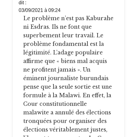
dit :
03/09/2021 à 09:24
Le problème n’est pas Kaburahe
ni Esdras. Ils ne font que
superbement leur travail. Le
problème fondamental est la
légitimité. L’adage populaire
affirme que « biens mal acquis
ne profitent jamais ». Un
éminent journaliste burundais
pense que la seule sortie est une
formule à la Malawi. En effet, la
Cour constitutionnelle
malawite a annulé des élections
tronquées pour organiser des
élections véritablement justes,