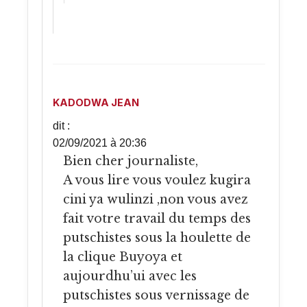
KADODWA JEAN
dit :
02/09/2021 à 20:36
Bien cher journaliste,
A vous lire vous voulez kugira
cini ya wulinzi ,non vous avez
fait votre travail du temps des
putschistes sous la houlette de
la clique Buyoya et
aujourdhu’ui avec les
putschistes sous vernissage de