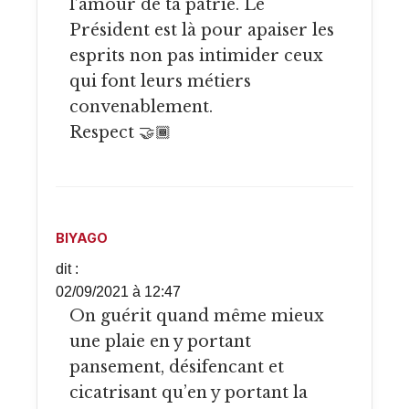
l’amour de ta patrie. Le
Président est là pour apaiser les
esprits non pas intimider ceux
qui font leurs métiers
convenablement.
Respect 🤝🏾
BIYAGO
dit :
02/09/2021 à 12:47
On guérit quand même mieux
une plaie en y portant
pansement, désifencant et
cicatrisant qu’en y portant la