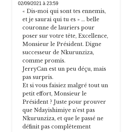
02/09/2021 à 23:59
« Dis-moi qui sont tes ennemis,
et je saurai qui tu es » … belle
couronne de lauriers pour
poser sur votre tête, Excellence,
Monsieur le Président. Digne
successeur de Nkurunziza,
comme promis.
JerryCan est un peu déçu, mais
pas surpris.
Et si vous faisiez malgré tout un
petit effort, Monsieur le
Président ? Juste pour prouver
que Ndayishimiye n’est pas
Nkurunziza, et que le passé ne
définit pas complètement