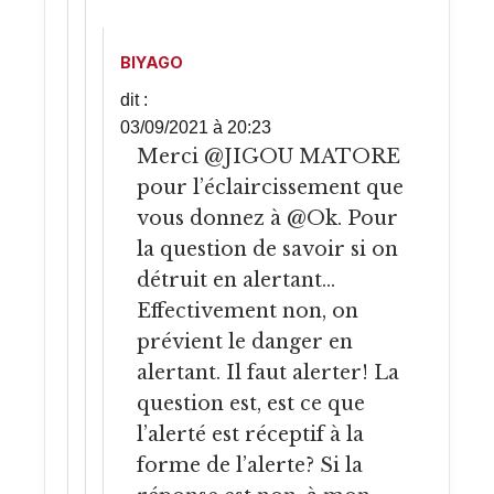
BIYAGO
dit :
03/09/2021 à 20:23
Merci @JIGOU MATORE
pour l’éclaircissement que
vous donnez à @Ok. Pour
la question de savoir si on
détruit en alertant…
Effectivement non, on
prévient le danger en
alertant. Il faut alerter! La
question est, est ce que
l’alerté est réceptif à la
forme de l’alerte? Si la