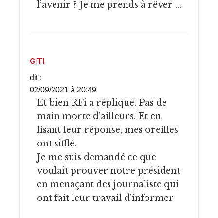
l’avenir ? Je me prends à rêver …
GITI
dit :
02/09/2021 à 20:49
Et bien RFi a répliqué. Pas de
main morte d’ailleurs. Et en
lisant leur réponse, mes oreilles
ont sifflé.
Je me suis demandé ce que
voulait prouver notre président
en menaçant des journaliste qui
ont fait leur travail d’informer