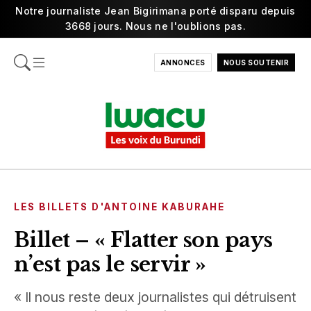
Notre journaliste Jean Bigirimana porté disparu depuis
3668 jours. Nous ne l'oublions pas.
ANNONCES
NOUS SOUTENIR
LES BILLETS D'ANTOINE KABURAHE
Billet – « Flatter son pays
n’est pas le servir »
« Il nous reste deux journalistes qui détruisent