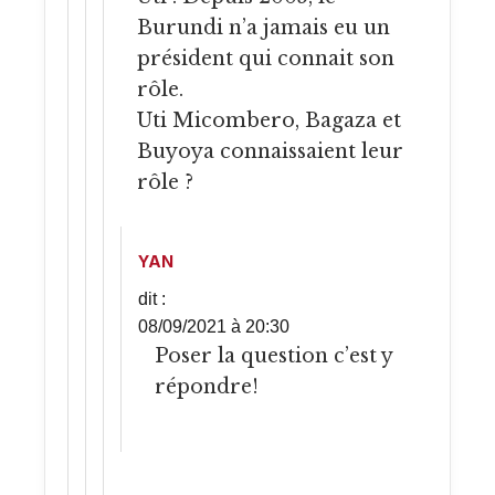
Burundi n’a jamais eu un
président qui connait son
rôle.
Uti Micombero, Bagaza et
Buyoya connaissaient leur
rôle ?
YAN
dit :
08/09/2021 à 20:30
Poser la question c’est y
répondre!