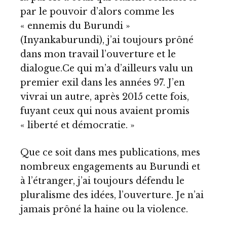
par le pouvoir d’alors comme les
« ennemis du Burundi »
(Inyankaburundi), j’ai toujours prôné
dans mon travail l’ouverture et le
dialogue.Ce qui m’a d’ailleurs valu un
premier exil dans les années 97. J’en
vivrai un autre, après 2015 cette fois,
fuyant ceux qui nous avaient promis
« liberté et démocratie. »
Que ce soit dans mes publications, mes
nombreux engagements au Burundi et
à l’étranger, j’ai toujours défendu le
pluralisme des idées, l’ouverture. Je n’ai
jamais prôné la haine ou la violence.