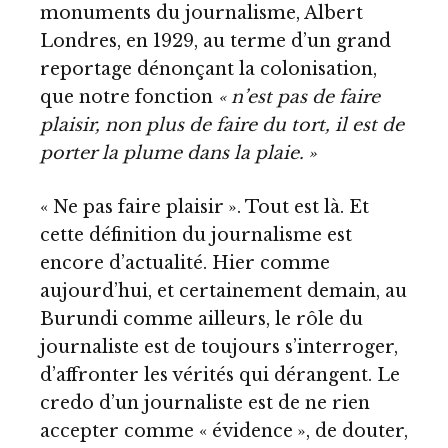
monuments du journalisme, Albert
Londres, en 1929, au terme d’un grand
reportage dénonçant la colonisation,
que notre fonction
« n’est pas de faire
plaisir, non plus de faire du tort, il est de
porter la plume dans la plaie. »
« Ne pas faire plaisir ». Tout est là. Et
cette définition du journalisme est
encore d’actualité. Hier comme
aujourd’hui, et certainement demain, au
Burundi comme ailleurs, le rôle du
journaliste est de toujours s’interroger,
d’affronter les vérités qui dérangent. Le
credo d’un journaliste est de ne rien
accepter comme « évidence », de douter,