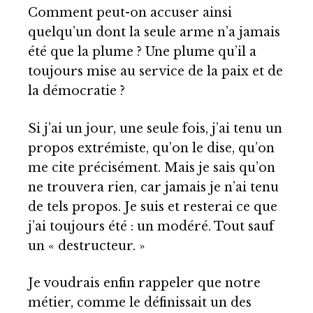
Comment peut-on accuser ainsi
quelqu’un dont la seule arme n’a jamais
été que la plume ? Une plume qu’il a
toujours mise au service de la paix et de
la démocratie ?
Si j’ai un jour, une seule fois, j’ai tenu un
propos extrémiste, qu’on le dise, qu’on
me cite précisément. Mais je sais qu’on
ne trouvera rien, car jamais je n’ai tenu
de tels propos. Je suis et resterai ce que
j’ai toujours été : un modéré. Tout sauf
un « destructeur. »
Je voudrais enfin rappeler que notre
métier, comme le définissait un des