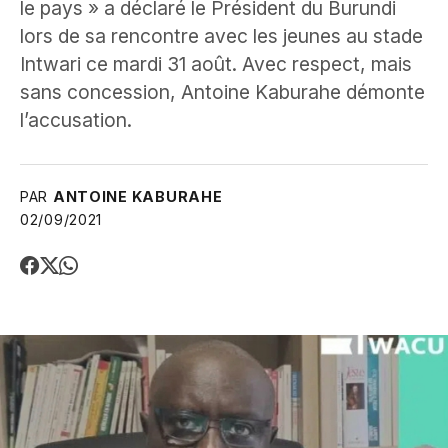
le pays » a déclaré le Président du Burundi
lors de sa rencontre avec les jeunes au stade
Intwari ce mardi 31 août. Avec respect, mais
sans concession, Antoine Kaburahe démonte
l’accusation.
PAR
ANTOINE KABURAHE
02/09/2021