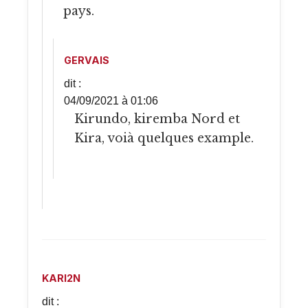
pays.
GERVAIS
dit :
04/09/2021 à 01:06
Kirundo, kiremba Nord et
Kira, voià quelques example.
KARI2N
dit :