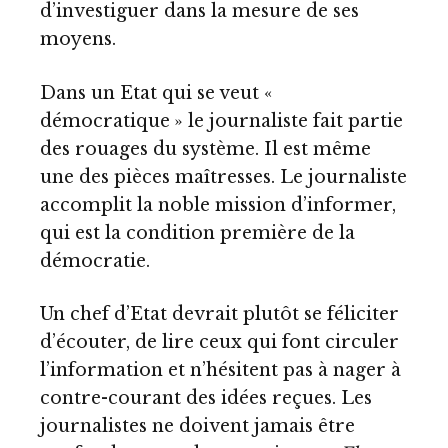
d’investiguer dans la mesure de ses
moyens.
Dans un Etat qui se veut «
démocratique » le journaliste fait partie
des rouages du système. Il est même
une des pièces maîtresses. Le journaliste
accomplit la noble mission d’informer,
qui est la condition première de la
démocratie.
Un chef d’Etat devrait plutôt se féliciter
d’écouter, de lire ceux qui font circuler
l’information et n’hésitent pas à nager à
contre-courant des idées reçues. Les
journalistes ne doivent jamais être