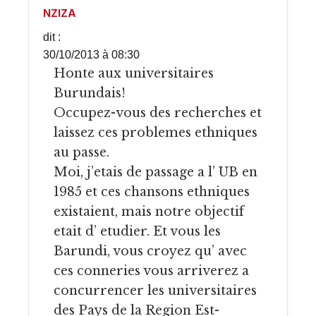
NZIZA
dit :
30/10/2013 à 08:30
Honte aux universitaires
Burundais!
Occupez-vous des recherches et
laissez ces problemes ethniques
au passe.
Moi, j’etais de passage a l’ UB en
1985 et ces chansons ethniques
existaient, mais notre objectif
etait d’ etudier. Et vous les
Barundi, vous croyez qu’ avec
ces conneries vous arriverez a
concurrencer les universitaires
des Pays de la Region Est-