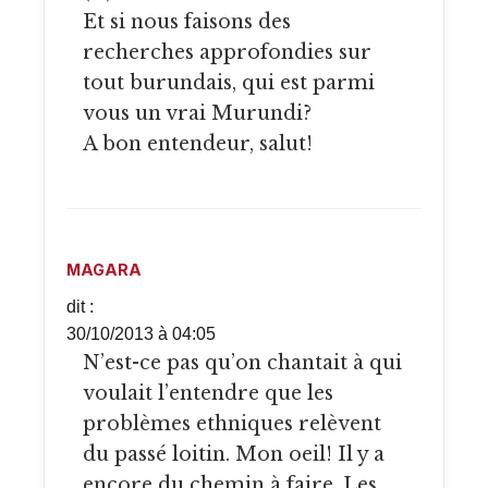
Et si nous faisons des
recherches approfondies sur
tout burundais, qui est parmi
vous un vrai Murundi?
A bon entendeur, salut!
MAGARA
dit :
30/10/2013 à 04:05
N’est-ce pas qu’on chantait à qui
voulait l’entendre que les
problèmes ethniques relèvent
du passé loitin. Mon oeil! Il y a
encore du chemin à faire. Les