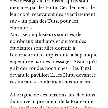
des messages leurs disant qu’ils sont
menacés par les Hutu. Ces derniers, de
leur côté, recevaient des avertissement
sur « un plan des Tutsi pour les
éliminer. »
Ainsi, selon plusieurs sources, de
nombreux étudiants et surtout des
étudiantes sont allés dormir à
l’extérieur du campus suite à la panique
engendrée par ces messages. Avant qu’il
y ait des rondes nocturnes, « les Tutsi
devant le pavillon 11, les Hutu devant le
restaurant », confirment nos sources.
A l’origine de ces tensions, les élections
du nouveau président de la Fraternité