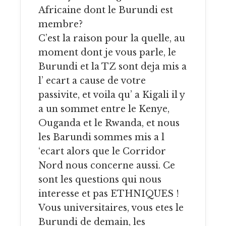
Africaine dont le Burundi est
membre?
C’est la raison pour la quelle, au
moment dont je vous parle, le
Burundi et la TZ sont deja mis a
l’ ecart a cause de votre
passivite, et voila qu’ a Kigali il y
a un sommet entre le Kenye,
Ouganda et le Rwanda, et nous
les Barundi sommes mis a l
‘ecart alors que le Corridor
Nord nous concerne aussi. Ce
sont les questions qui nous
interesse et pas ETHNIQUES !
Vous universitaires, vous etes le
Burundi de demain, les