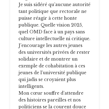
Je suis sidéré qu’aucune autorité
tant politique que rectorale ne
puisse réagir à cette honte
publique. Quelle vision 2025,
quel OMD face à un pays sans
culture intellectuelle ni critique.
J’encourage les autres jeunes
des universités privées de rester
solidaire et de montrer un
exemple de cohabitation à ces
jeunes de l’université publique
qui jadis se croyaient plus
intelligents.
Mon cœur souffre d’attendre
des histoires pareilles et nos
politiciens se la courent douce