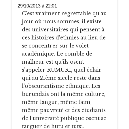
29/10/2013 à 22:01
C’est vraiment regrettable qu’au
jour où nous sommes, il existe
des universitaires qui pensent à
ces histoires d’ethnies au lieu de
se concentrer sur le volet
académique. Le comble de
malheur est qu’ils osent
s’appeler RUMURI, quel éclair
qui au 21ème siècle reste dans
l’obscurantisme ethnique. Les
burundais ont la même culture,
même langue, même faim,
même pauvreté et des étudiants
de l’université publique osent se
targuer de hutu et tutsi.