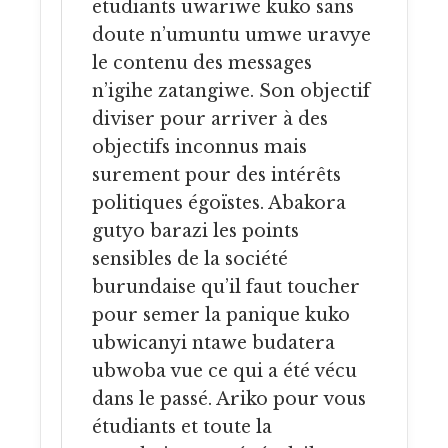
etudiants uwariwe kuko sans
doute n’umuntu umwe uravye
le contenu des messages
n’igihe zatangiwe. Son objectif
diviser pour arriver à des
objectifs inconnus mais
surement pour des intérêts
politiques égoïstes. Abakora
gutyo barazi les points
sensibles de la société
burundaise qu’il faut toucher
pour semer la panique kuko
ubwicanyi ntawe budatera
ubwoba vue ce qui a été vécu
dans le passé. Ariko pour vous
étudiants et toute la