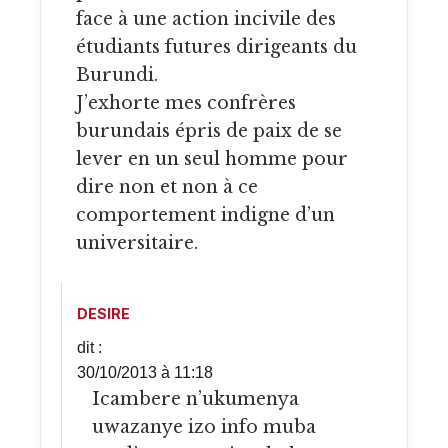
face à une action incivile des
étudiants futures dirigeants du
Burundi.
J’exhorte mes confrères
burundais épris de paix de se
lever en un seul homme pour
dire non et non à ce
comportement indigne d’un
universitaire.
DESIRE
dit :
30/10/2013 à 11:18
Icambere n’ukumenya
uwazanye izo info muba