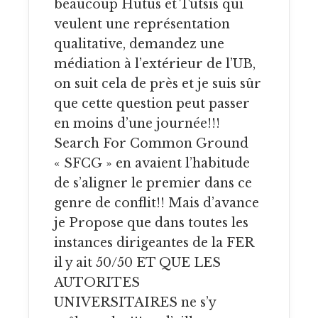
beaucoup Hutus et Tutsis qui
veulent une représentation
qualitative, demandez une
médiation à l’extérieur de l’UB,
on suit cela de près et je suis sûr
que cette question peut passer
en moins d’une journée!!!
Search For Common Ground
« SFCG » en avaient l’habitude
de s’aligner le premier dans ce
genre de conflit!! Mais d’avance
je Propose que dans toutes les
instances dirigeantes de la FER
il y ait 50/50 ET QUE LES
AUTORITES
UNIVERSITAIRES ne s’y