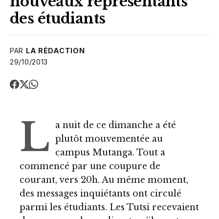
nouveaux représentants
des étudiants
PAR
LA RÉDACTION
29/10/2013
L
a nuit de ce dimanche a été
plutôt mouvementée au
campus Mutanga. Tout a
commencé par une coupure de
courant, vers 20h. Au même moment,
des messages inquiétants ont circulé
parmi les étudiants. Les Tutsi recevaient