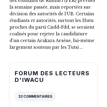
des étudiants de Rumuri (FER) prévues
la semaine passée, mais reportées sur
décision des autorités de l’UB. Certains
étudiants et autorités, surtout les Hutu
proches du parti Cndd-Fdd, se seraient
coalisés pour rejeter la candidature
d’un certain Arakaza Arsène, lui-même
largement soutenu par les Tutsi …
FORUM DES LECTEURS
D'IWACU
32 COMMENTAIRES