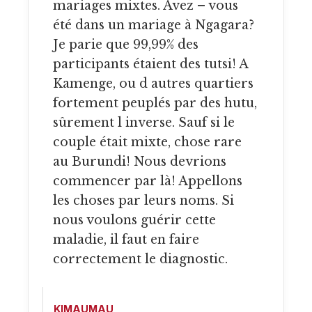
mariages mixtes. Avez – vous
été dans un mariage à Ngagara?
Je parie que 99,99% des
participants étaient des tutsi! A
Kamenge, ou d autres quartiers
fortement peuplés par des hutu,
sûrement l inverse. Sauf si le
couple était mixte, chose rare
au Burundi! Nous devrions
commencer par là! Appellons
les choses par leurs noms. Si
nous voulons guérir cette
maladie, il faut en faire
correctement le diagnostic.
KIMAUMAU