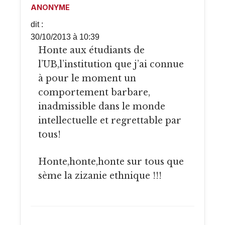
ANONYME
dit :
30/10/2013 à 10:39
Honte aux étudiants de
l’UB,l’institution que j’ai connue
à pour le moment un
comportement barbare,
inadmissible dans le monde
intellectuelle et regrettable par
tous!
Honte,honte,honte sur tous que
sème la zizanie ethnique !!!