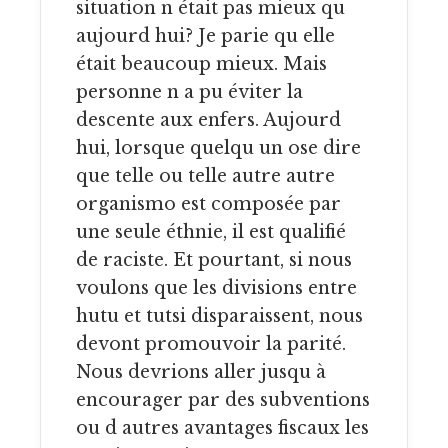
situation n était pas mieux qu
aujourd hui? Je parie qu elle
était beaucoup mieux. Mais
personne n a pu éviter la
descente aux enfers. Aujourd
hui, lorsque quelqu un ose dire
que telle ou telle autre autre
organismo est composée par
une seule éthnie, il est qualifié
de raciste. Et pourtant, si nous
voulons que les divisions entre
hutu et tutsi disparaissent, nous
devont promouvoir la parité.
Nous devrions aller jusqu à
encourager par des subventions
ou d autres avantages fiscaux les