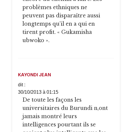
problèmes ethniques ne
peuvent pas disparaître aussi
longtemps qu’il en a qui en
tirent profit. « Gukamisha
ubwoko ».
KAYONDI JEAN
dit :
30/10/2013 à 01:15
De toute les façons les
universitaires du Burundi n,ont
jamais montré leurs
intelligences pourtant ils se