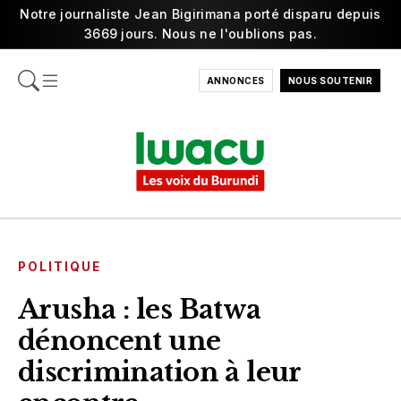
Notre journaliste Jean Bigirimana porté disparu depuis
3669 jours. Nous ne l'oublions pas.
ANNONCES
NOUS SOUTENIR
POLITIQUE
Arusha : les Batwa
dénoncent une
discrimination à leur