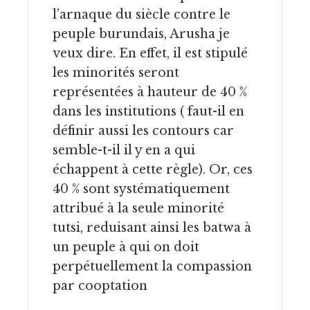
l’arnaque du siècle contre le
peuple burundais, Arusha je
veux dire. En effet, il est stipulé
les minorités seront
représentées à hauteur de 40 %
dans les institutions ( faut-il en
définir aussi les contours car
semble-t-il il y en a qui
échappent à cette règle). Or, ces
40 % sont systématiquement
attribué à la seule minorité
tutsi, reduisant ainsi les batwa à
un peuple à qui on doit
perpétuellement la compassion
par cooptation