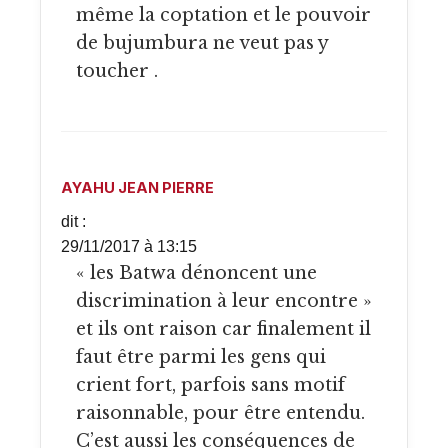
même la coptation et le pouvoir
de bujumbura ne veut pas y
toucher .
AYAHU JEAN PIERRE
dit :
29/11/2017 à 13:15
« les Batwa dénoncent une
discrimination à leur encontre »
et ils ont raison car finalement il
faut être parmi les gens qui
crient fort, parfois sans motif
raisonnable, pour être entendu.
C’est aussi les conséquences de