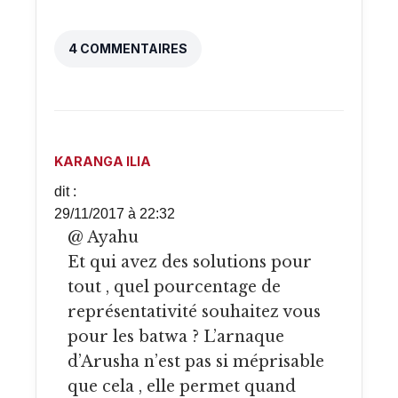
4 COMMENTAIRES
KARANGA ILIA
dit :
29/11/2017 à 22:32
@ Ayahu
Et qui avez des solutions pour
tout , quel pourcentage de
représentativité souhaitez vous
pour les batwa ? L’arnaque
d’Arusha n’est pas si méprisable
que cela , elle permet quand