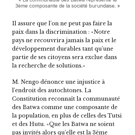
3ème composante de la société burundaise. »
Il assure que l’on ne peut pas faire la
paix dans la discrimination : «Notre
pays ne recouvrira jamais la paix et le
développement durables tant qu’une
partie de ses citoyens sera exclue dans
la recherche de solutions.»
M. Nengo dénonce une injustice à
l’endroit des autochtones. La
Constitution reconnaît la communauté
des Batwa comme une composante de
la population, en plus de celles des Tutsi
et des Hutu. «Que les Batwa ne soient
pas invités alors qu’elle est la 3ème