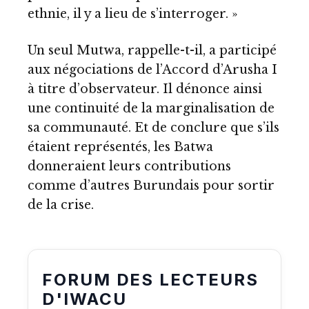
ethnie, il y a lieu de s’interroger. »
Un seul Mutwa, rappelle-t-il, a participé
aux négociations de l’Accord d’Arusha I
à titre d’observateur. Il dénonce ainsi
une continuité de la marginalisation de
sa communauté. Et de conclure que s’ils
étaient représentés, les Batwa
donneraient leurs contributions
comme d’autres Burundais pour sortir
de la crise.
FORUM DES LECTEURS
D'IWACU