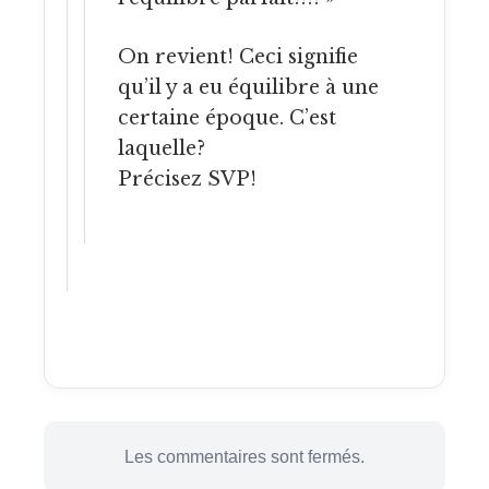
On revient! Ceci signifie
qu’il y a eu équilibre à une
certaine époque. C’est
laquelle?
Précisez SVP!
Les commentaires sont fermés.