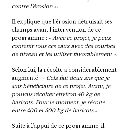
contre l’érosion ».
Il explique que l’érosion détruisait ses
champs avant l’intervention de ce
programme :
« Avec ce projet, je peux
contenir tous ces eaux avec des courbes
de niveau et les utiliser favorablement ».
Selon lui, la récolte a considérablement
augmenté :
« Cela fait deux ans que je
suis bénéficiaire de ce projet. Avant, je
pouvais récolter environ 40 kg de
haricots. Pour le moment, je récolte
entre 400 et 500 kg de haricots ».
Suite à l’appui de ce programme, il