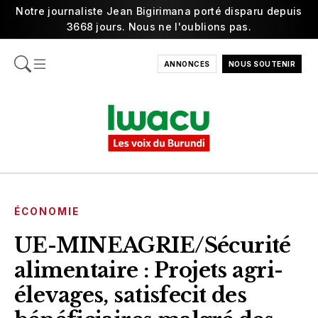
Notre journaliste Jean Bigirimana porté disparu depuis
3668 jours. Nous ne l'oublions pas.
ANNONCES
NOUS SOUTENIR
ÉCONOMIE
UE-MINEAGRIE/Sécurité
alimentaire : Projets agri-
élevages, satisfecit des