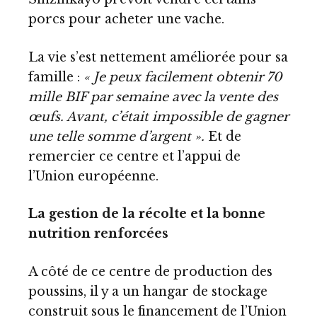
porcs pour acheter une vache.
La vie s’est nettement améliorée pour sa
famille :
« Je peux facilement obtenir 70
mille BIF par semaine avec la vente des
œufs. Avant, c’était impossible de gagner
une telle somme d’argent ».
Et de
remercier ce centre et l’appui de
l’Union européenne.
La gestion de la récolte et la bonne
nutrition renforcées
A côté de ce centre de production des
poussins, il y a un hangar de stockage
construit sous le financement de l’Union