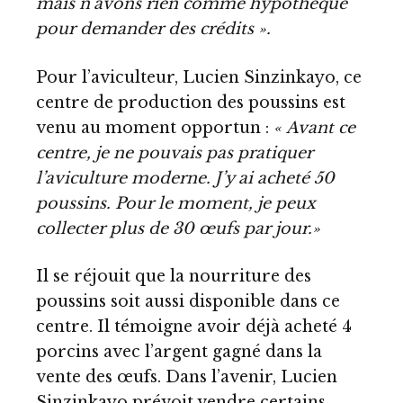
mais n’avons rien comme hypothèque
pour demander des crédits ».
Pour l’aviculteur, Lucien Sinzinkayo, ce
centre de production des poussins est
venu au moment opportun :
« Avant ce
centre, je ne pouvais pas pratiquer
l’aviculture moderne. J’y ai acheté 50
poussins. Pour le moment, je peux
collecter plus de 30 œufs par jour.»
Il se réjouit que la nourriture des
poussins soit aussi disponible dans ce
centre. Il témoigne avoir déjà acheté 4
porcins avec l’argent gagné dans la
vente des œufs. Dans l’avenir, Lucien
Sinzinkayo prévoit vendre certains