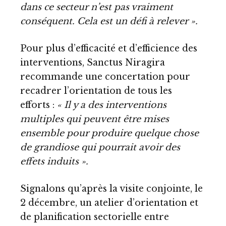
dans ce secteur n’est pas vraiment
conséquent. Cela est un défi à relever ».
Pour plus d’efficacité et d’efficience des
interventions, Sanctus Niragira
recommande une concertation pour
recadrer l’orientation de tous les
efforts :
« Il y a des interventions
multiples qui peuvent être mises
ensemble pour produire quelque chose
de grandiose qui pourrait avoir des
effets induits ».
Signalons qu’après la visite conjointe, le
2 décembre, un atelier d’orientation et
de planification sectorielle entre