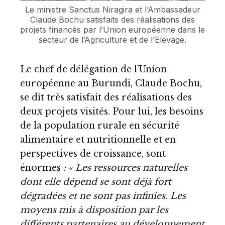
Le ministre Sanctus Niragira et l’Ambassadeur
Claude Bochu satisfaits des réalisations des
projets financés par l’Union européenne dans le
secteur de l’Agriculture et de l’Elevage.
Le chef de délégation de l’Union
européenne au Burundi, Claude Bochu,
se dit très satisfait des réalisations des
deux projets visités. Pour lui, les besoins
de la population rurale en sécurité
alimentaire et nutritionnelle et en
perspectives de croissance, sont
énormes
: « Les ressources naturelles
dont elle dépend se sont déjà fort
dégradées et ne sont pas infinies. Les
moyens mis à disposition par les
différents partenaires au développement