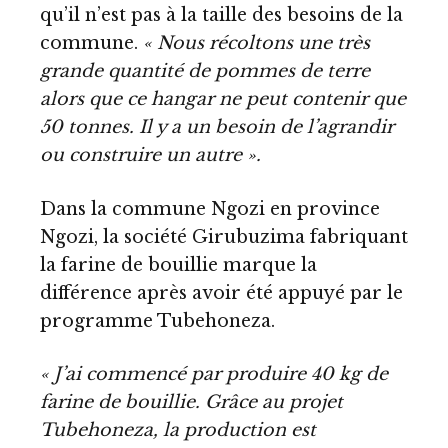
qu’il n’est pas à la taille des besoins de la
commune.
« Nous récoltons une très
grande quantité de pommes de terre
alors que ce hangar ne peut contenir que
50 tonnes. Il y a un besoin de l’agrandir
ou construire un autre ».
Dans la commune Ngozi en province
Ngozi, la société Girubuzima fabriquant
la farine de bouillie marque la
différence après avoir été appuyé par le
programme Tubehoneza.
« J’ai commencé par produire 40 kg de
farine de bouillie. Grâce au projet
Tubehoneza, la production est