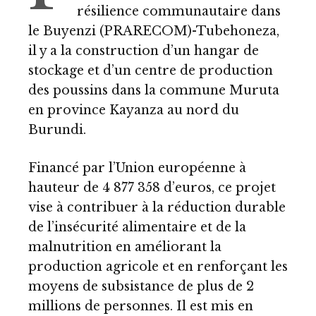
résilience communautaire dans
le Buyenzi (PRARECOM)-Tubehoneza,
il y a la construction d’un hangar de
stockage et d’un centre de production
des poussins dans la commune Muruta
en province Kayanza au nord du
Burundi.
Financé par l’Union européenne à
hauteur de 4 877 358 d’euros, ce projet
vise à contribuer à la réduction durable
de l’insécurité alimentaire et de la
malnutrition en améliorant la
production agricole et en renforçant les
moyens de subsistance de plus de 2
millions de personnes. Il est mis en