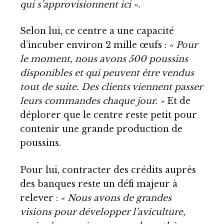
qui s’approvisionnent ici ».
Selon lui, ce centre a une capacité
d’incuber environ 2 mille œufs :
« Pour
le moment, nous avons 500 poussins
disponibles et qui peuvent être vendus
tout de suite. Des clients viennent passer
leurs commandes chaque jour. »
Et de
déplorer que le centre reste petit pour
contenir une grande production de
poussins.
Pour lui, contracter des crédits auprès
des banques reste un défi majeur à
relever :
« Nous avons de grandes
visions pour développer l’aviculture,