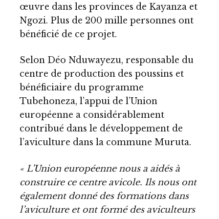
œuvre dans les provinces de Kayanza et
Ngozi. Plus de 200 mille personnes ont
bénéficié de ce projet.
Selon Déo Nduwayezu, responsable du
centre de production des poussins et
bénéficiaire du programme
Tubehoneza, l’appui de l’Union
européenne a considérablement
contribué dans le développement de
l’aviculture dans la commune Muruta.
« L’Union européenne nous a aidés à
construire ce centre avicole. Ils nous ont
également donné des formations dans
l’aviculture et ont formé des aviculteurs