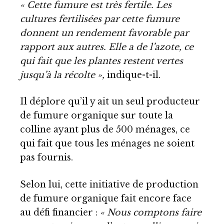
« Cette fumure est très fertile. Les
cultures fertilisées par cette fumure
donnent un rendement favorable par
rapport aux autres. Elle a de l’azote, ce
qui fait que les plantes restent vertes
jusqu’à la récolte »,
indique-t-il.
Il déplore qu’il y ait un seul producteur
de fumure organique sur toute la
colline ayant plus de 500 ménages, ce
qui fait que tous les ménages ne soient
pas fournis.
Selon lui, cette initiative de production
de fumure organique fait encore face
au défi financier :
« Nous comptons faire