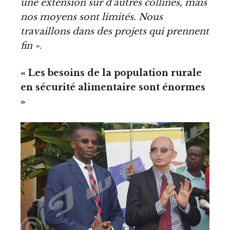
une extension sur d’autres collines, mais
nos moyens sont limités. Nous
travaillons dans des projets qui prennent
fin »
.
« Les besoins de la population rurale
en sécurité alimentaire sont énormes
»