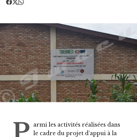
P
armi les activités réalisées dans
le cadre du projet d’appui à la