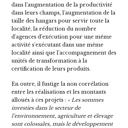
dans l’augmentation de la productivité
dans leurs champs, l’augmentation de la
taille des hangars pour servir toute la
localité, la réduction du nombre
d’agences d’exécution pour une même
activité s’exécutant dans une même
localité ainsi que l’accompagnement des
unités de transformation à la
certification de leurs produits.
En outre, il fustige la non corrélation
entre les réalisations et les montants
alloués à ces projets :
« Les sommes
investies dans le secteur de
l’environnement, agriculture et élevage
sont colossales, mais le développement