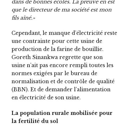
dans de bonnes écoles. La preuve en est
que le directeur de ma société est mon
fils aîné.»
Cependant, le manque d’électricité reste
une contrainte pour cette usine de
production de la farine de bouillie.
Goreth Sinankwa regrette que son
usine n’ait pas encore rempli toutes les
normes exigées par le bureau de
normalisation et de contrôle de qualité
(BBN). Et de demander l’alimentation
en électricité de son usine.
La population rurale mobilisée pour
la fertilité du sol