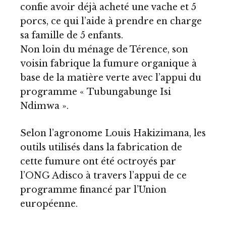
confie avoir déjà acheté une vache et 5
porcs, ce qui l’aide à prendre en charge
sa famille de 5 enfants.
Non loin du ménage de Térence, son
voisin fabrique la fumure organique à
base de la matière verte avec l’appui du
programme « Tubungabunge Isi
Ndimwa ».
Selon l’agronome Louis Hakizimana, les
outils utilisés dans la fabrication de
cette fumure ont été octroyés par
l’ONG Adisco à travers l’appui de ce
programme financé par l’Union
européenne.