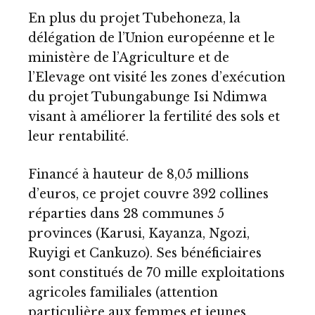
En plus du projet Tubehoneza, la
délégation de l’Union européenne et le
ministère de l’Agriculture et de
l’Elevage ont visité les zones d’exécution
du projet Tubungabunge Isi Ndimwa
visant à améliorer la fertilité des sols et
leur rentabilité.
Financé à hauteur de 8,05 millions
d’euros, ce projet couvre 392 collines
réparties dans 28 communes 5
provinces (Karusi, Kayanza, Ngozi,
Ruyigi et Cankuzo). Ses bénéficiaires
sont constitués de 70 mille exploitations
agricoles familiales (attention
particulière aux femmes et jeunes