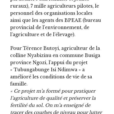
ruraux), 7 mille agriculteurs pilotes, le
personnel des organisations locales
ainsi que les agents des BPEAE (bureau
provincial de l’environnement, de
l’agriculture et de l’élevage).
Pour Térence Butoyi, agriculteur de la
colline Nyabizinu en commune Busiga
province Ngozi, l’appui du projet
« Tubungabunge Isi Ndimwa » a
amélioré les conditions de vie de sa
famille.
« Ce projet m’a formé pour pratiquer
l’agriculture de qualité et préserver la
fertilité du sol. On m’a enseigné de
tracer des courbes de niveau pour lutter