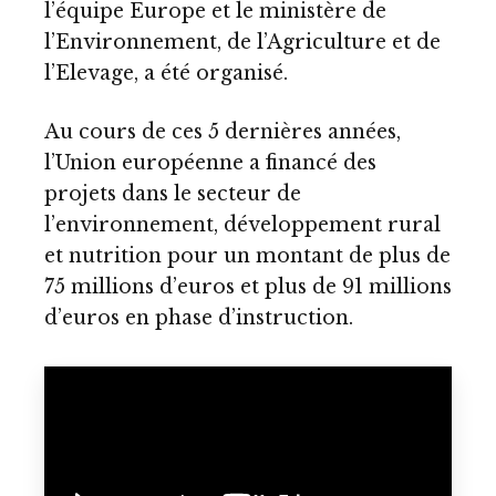
l’équipe Europe et le ministère de
l’Environnement, de l’Agriculture et de
l’Elevage, a été organisé.
Au cours de ces 5 dernières années,
l’Union européenne a financé des
projets dans le secteur de
l’environnement, développement rural
et nutrition pour un montant de plus de
75 millions d’euros et plus de 91 millions
d’euros en phase d’instruction.