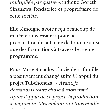
multipliée par quatre »
, indique Goreth
Sinankwa, fondatrice et propriétaire de
cette société.
Elle témoigne avoir reçu beaucoup de
matériels nécessaires pour la
préparation de la farine de bouillie ainsi
que des formations à travers le même
programme.
Pour Mme Sinankwa la vie de sa famille
a positivement changé suite à l’appui du
projet Tubehoneza :
« Avant, je
demandais toute chose à mon mari.
Après l’appui de ce projet, la production
a augmenté. Mes enfants ont tous étudié