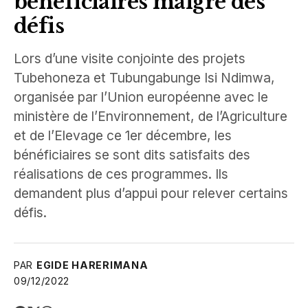
bénéficiaires malgré des
défis
Lors d’une visite conjointe des projets
Tubehoneza et Tubungabunge Isi Ndimwa,
organisée par l’Union européenne avec le
ministère de l’Environnement, de l’Agriculture
et de l’Elevage ce 1er décembre, les
bénéficiaires se sont dits satisfaits des
réalisations de ces programmes. Ils
demandent plus d’appui pour relever certains
défis.
PAR
EGIDE HARERIMANA
09/12/2022