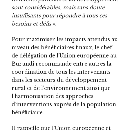
sont considérables, mais sans doute
insuffisants pour répondre à tous ces
besoins et défis ».
Pour maximiser les impacts attendus au
niveau des bénéficiaires finaux, le chef
de délégation de l’Union européenne au
Burundi recommande entre autres la
coordination de tous les intervenants
dans les secteurs du développement
rural et de l’environnement ainsi que
l’harmonisation des approches
d’interventions auprès de la population
bénéficiaire.
Il rappelle que l’Union européenne et