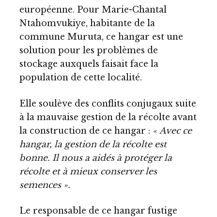
européenne. Pour Marie-Chantal
Ntahomvukiye, habitante de la
commune Muruta, ce hangar est une
solution pour les problèmes de
stockage auxquels faisait face la
population de cette localité.
Elle soulève des conflits conjugaux suite
à la mauvaise gestion de la récolte avant
la construction de ce hangar :
« Avec ce
hangar, la gestion de la récolte est
bonne. Il nous a aidés à protéger la
récolte et à mieux conserver les
semences ».
Le responsable de ce hangar fustige