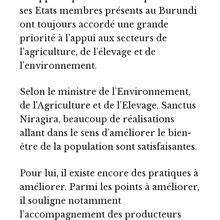
ses Etats membres présents au Burundi
ont toujours accordé une grande
priorité à l’appui aux secteurs de
l’agriculture, de l’élevage et de
l’environnement.
Selon le ministre de l’Environnement,
de l’Agriculture et de l’Elevage, Sanctus
Niragira, beaucoup de réalisations
allant dans le sens d’améliorer le bien-
être de la population sont satisfaisantes.
Pour lui, il existe encore des pratiques à
améliorer. Parmi les points à améliorer,
il souligne notamment
l’accompagnement des producteurs