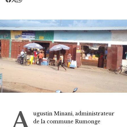
A
ugustin Minani, administrateur
de la commune Rumonge