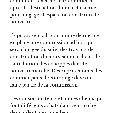
continuer à exercer leur commerce
après la destruction du marché actuel
pour dégager l’espace où construire le
nouveau.
Ils proposent à la commune de mettre
en place une commission ad hoc qui
sera chargée du suivi des travaux de
construction du nouveau marché et de
l’attribution des échoppes dans le
nouveau marché. Des représentants des
commerçants de Rumonge devront
faire partie de la commission.
Les consommateurs et autres clients qui
font différents achats dans ce marché
demandent aussi que leurs