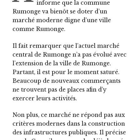
informe que la commune
Rumonge va bienôt se doter d’un
marché moderne digne d’une ville
comme Rumonge.
Il fait remarquer que l’actuel marché
central de Rumonge n’a pas évolué avec
l’extension de la ville de Rumonge.
Partant, il est pour le moment saturé.
Beaucoup de nouveaux commerçants
ne trouvent pas de places afin d’y
exercer leurs activités.
Non plus, ce marché ne répond pas aux
critères modernes dans la construction
des infrastructures publiques. Il précise