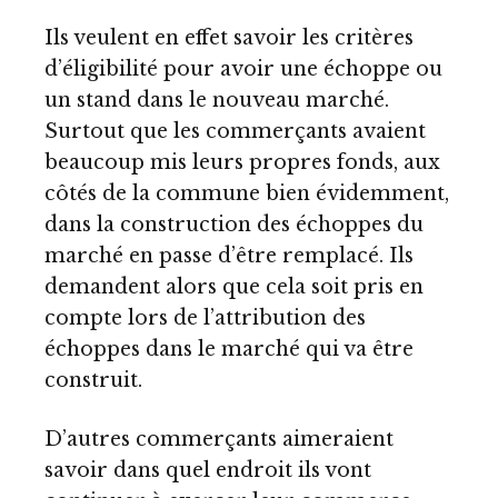
Ils veulent en effet savoir les critères
d’éligibilité pour avoir une échoppe ou
un stand dans le nouveau marché.
Surtout que les commerçants avaient
beaucoup mis leurs propres fonds, aux
côtés de la commune bien évidemment,
dans la construction des échoppes du
marché en passe d’être remplacé. Ils
demandent alors que cela soit pris en
compte lors de l’attribution des
échoppes dans le marché qui va être
construit.
D’autres commerçants aimeraient
savoir dans quel endroit ils vont