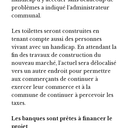
problèmes a indiqué l’administrateur
communal.
Les toilettes seront construites en
tenant compte aussi des personnes
vivant avec un handicap. En attendant la
fin des travaux de construction du
nouveau marché, l’actuel sera délocalisé
vers un autre endroit pour permettre
aux commerçants de continuer à
exercer leur commerce et à la
commune de continuer à percevoir les
taxes.
Les banques sont prêtes à financer le
projet