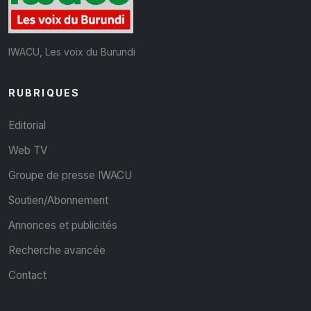
IWACU, Les voix du Burundi
RUBRIQUES
Editorial
Web TV
Groupe de presse IWACU
Soutien/Abonnement
Annonces et publicités
Recherche avancée
Contact