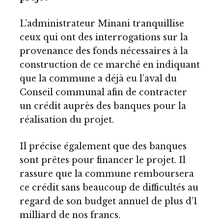
L’administrateur Minani tranquillise
ceux qui ont des interrogations sur la
provenance des fonds nécessaires à la
construction de ce marché en indiquant
que la commune a déjà eu l’aval du
Conseil communal afin de contracter
un crédit auprès des banques pour la
réalisation du projet.
Il précise également que des banques
sont prêtes pour financer le projet. Il
rassure que la commune remboursera
ce crédit sans beaucoup de difficultés au
regard de son budget annuel de plus d’1
milliard de nos francs.