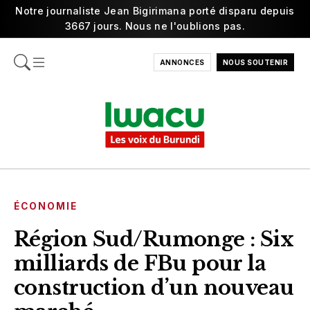
Notre journaliste Jean Bigirimana porté disparu depuis
3667 jours. Nous ne l'oublions pas.
ANNONCES
NOUS SOUTENIR
ÉCONOMIE
Région Sud/Rumonge : Six
milliards de FBu pour la
construction d’un nouveau