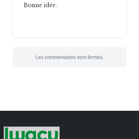
Bonne idée.
Les commentaires sont fermés.