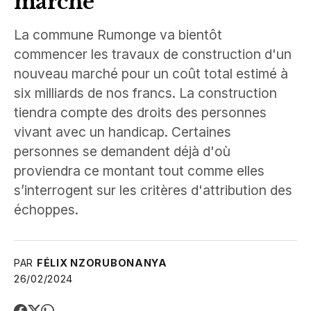
marché
La commune Rumonge va bientôt
commencer les travaux de construction d'un
nouveau marché pour un coût total estimé à
six milliards de nos francs. La construction
tiendra compte des droits des personnes
vivant avec un handicap. Certaines
personnes se demandent déjà d'où
proviendra ce montant tout comme elles
s’interrogent sur les critères d'attribution des
échoppes.
PAR
FÉLIX NZORUBONANYA
26/02/2024