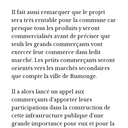
Il fait aussi remarquer que le projet
sera très rentable pour la commune car
presque tous les produits y seront
commercialisés avant de préciser que
seuls les grands commerçants vont
exercer leur commerce dans ledit
marché. Les petits commerçants seront
orientés vers les marchés secondaires
que compte la ville de Rumonge.
Il a alors lancé un appel aux
commerçants d’apporter leurs
participations dans la construction de
cette infrastructure publique d’une
grande importance pour eux et pour la