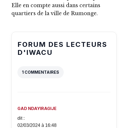
Elle en compte aussi dans certains
quartiers de la ville de Rumonge.
FORUM DES LECTEURS
D'IWACU
1 COMMENTAIRES
GAD NDAYIRAGIJE
dit :
02/03/2024 à 16:48