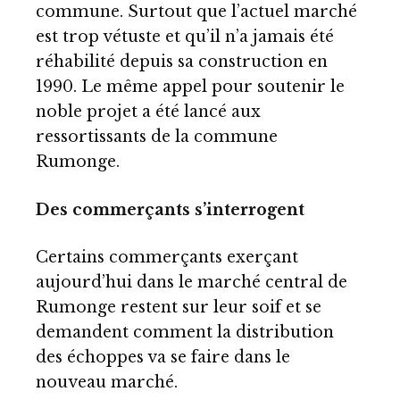
commune. Surtout que l’actuel marché
est trop vétuste et qu’il n’a jamais été
réhabilité depuis sa construction en
1990. Le même appel pour soutenir le
noble projet a été lancé aux
ressortissants de la commune
Rumonge.
Des commerçants s’interrogent
Certains commerçants exerçant
aujourd’hui dans le marché central de
Rumonge restent sur leur soif et se
demandent comment la distribution
des échoppes va se faire dans le
nouveau marché.