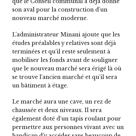
que le Conseil communal a déjà donné
son aval pour la construction d’un
nouveau marché moderne.
L’administrateur Minani ajoute que les
études préalables y relatives sont déjà
terminées et qu’il reste seulement à
mobiliser les fonds avant de souligner
que le nouveau marché sera érigé là où
se trouve l’ancien marché et qu’il sera
un bâtiment à étage.
Le marché aura une cave, un rez de
chaussée et deux niveaux. Il sera
également doté d’un tapis roulant pour
permettre aux personnes vivant avec un
handicap d’y accéder sans beaucoup de