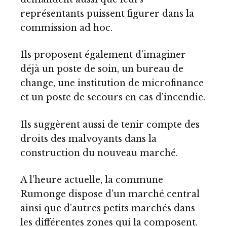
représentants puissent figurer dans la
commission ad hoc.
Ils proposent également d’imaginer
déjà un poste de soin, un bureau de
change, une institution de microfinance
et un poste de secours en cas d’incendie.
Ils suggèrent aussi de tenir compte des
droits des malvoyants dans la
construction du nouveau marché.
A l’heure actuelle, la commune
Rumonge dispose d’un marché central
ainsi que d’autres petits marchés dans
les différentes zones qui la composent.