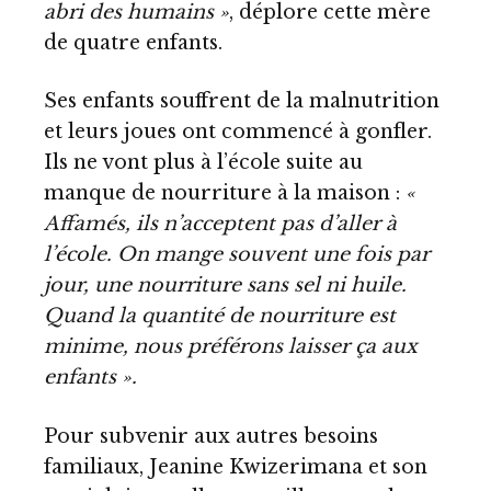
abri des humains »
, déplore cette mère
de quatre enfants.
Ses enfants souffrent de la malnutrition
et leurs joues ont commencé à gonfler.
Ils ne vont plus à l’école suite au
manque de nourriture à la maison :
«
Affamés, ils n’acceptent pas d’aller à
l’école. On mange souvent une fois par
jour, une nourriture sans sel ni huile.
Quand la quantité de nourriture est
minime, nous préférons laisser ça aux
enfants ».
Pour subvenir aux autres besoins
familiaux, Jeanine Kwizerimana et son