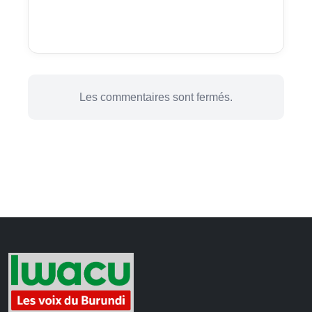
Les commentaires sont fermés.