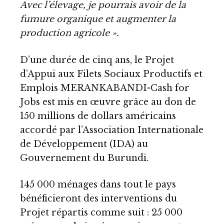
Avec l’élevage, je pourrais avoir de la
fumure organique et augmenter la
production agricole ».
D’une durée de cinq ans, le Projet
d’Appui aux Filets Sociaux Productifs et
Emplois MERANKABANDI-Cash for
Jobs est mis en œuvre grâce au don de
150 millions de dollars américains
accordé par l’Association Internationale
de Développement (IDA) au
Gouvernement du Burundi.
145 000 ménages dans tout le pays
bénéficieront des interventions du
Projet répartis comme suit : 25 000