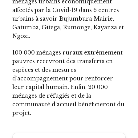
ménages urbains économiquement
affectés par la Covid-19 dans 6 centres
urbains à savoir Bujumbura Mairie,
Gatumba, Gitega, Rumonge, Kayanza et
Ngozi.
100 000 ménages ruraux extrêmement
pauvres recevront des transferts en
espèces et des mesures
d’accompagnement pour renforcer
leur capital humain. Enfin, 20 000
ménages de réfugiés et de la
communauté d’accueil bénéficieront du
projet.