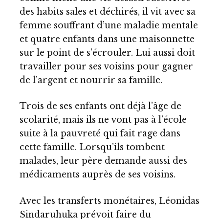
des habits sales et déchirés, il vit avec sa
femme souffrant d’une maladie mentale
et quatre enfants dans une maisonnette
sur le point de s’écrouler. Lui aussi doit
travailler pour ses voisins pour gagner
de l’argent et nourrir sa famille.
Trois de ses enfants ont déjà l’âge de
scolarité, mais ils ne vont pas à l’école
suite à la pauvreté qui fait rage dans
cette famille. Lorsqu’ils tombent
malades, leur père demande aussi des
médicaments auprès de ses voisins.
Avec les transferts monétaires, Léonidas
Sindaruhuka prévoit faire du