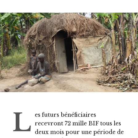
L
es futurs bénéficiaires
recevront 72 mille BIF tous les
deux mois pour une période de