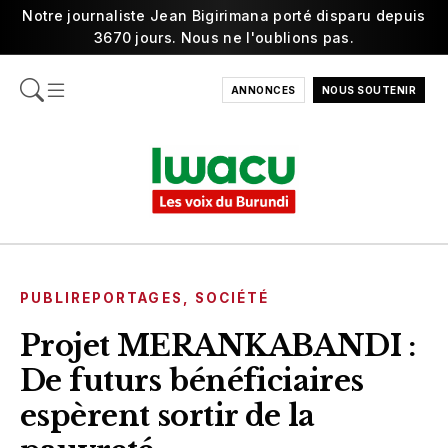
Notre journaliste Jean Bigirimana porté disparu depuis
3670 jours. Nous ne l'oublions pas.
ANNONCES
NOUS SOUTENIR
PUBLIREPORTAGES
,
SOCIÉTÉ
Projet MERANKABANDI :
De futurs bénéficiaires
espèrent sortir de la