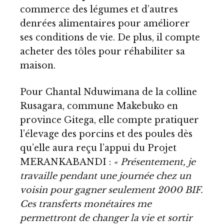
commerce des légumes et d’autres
denrées alimentaires pour améliorer
ses conditions de vie. De plus, il compte
acheter des tôles pour réhabiliter sa
maison.
Pour Chantal Nduwimana de la colline
Rusagara, commune Makebuko en
province Gitega, elle compte pratiquer
l’élevage des porcins et des poules dès
qu’elle aura reçu l’appui du Projet
MERANKABANDI :
« Présentement, je
travaille pendant une journée chez un
voisin pour gagner seulement 2000 BIF.
Ces transferts monétaires me
permettront de changer la vie et sortir