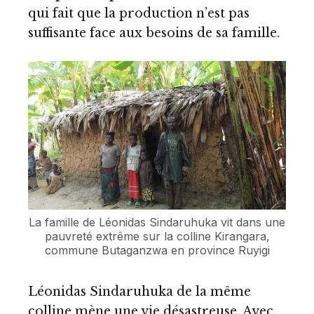
qui fait que la production n’est pas
suffisante face aux besoins de sa famille.
La famille de Léonidas Sindaruhuka vit dans une
pauvreté extrême sur la colline Kirangara,
commune Butaganzwa en province Ruyigi
Léonidas Sindaruhuka de la même
colline mène une vie désastreuse. Avec