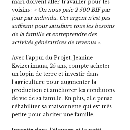
mari doivent aller travailler pour les
voisins :
« On nous paie 2 500 BIF par
jour par individu. Cet argent n’est pas
suffisant pour satisfaire tous les besoins
de la famille et entreprendre des
activités génératrices de revenus ».
Avec l’appui du Projet, Jeanine
Kwizerimana, 25 ans, compte acheter
un lopin de terre et investir dans
l’agriculture pour augmenter la
production et améliorer les conditions
de vie de sa famille. En plus, elle pense
réhabiliter sa maisonnette qui est très
petite pour abriter une famille.