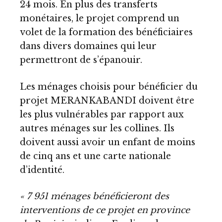
24 mois. En plus des transferts
monétaires, le projet comprend un
volet de la formation des bénéficiaires
dans divers domaines qui leur
permettront de s’épanouir.
Les ménages choisis pour bénéficier du
projet MERANKABANDI doivent être
les plus vulnérables par rapport aux
autres ménages sur les collines. Ils
doivent aussi avoir un enfant de moins
de cinq ans et une carte nationale
d’identité.
« 7 951 ménages bénéficieront des
interventions de ce projet en province