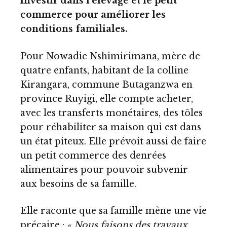
Investir dans l’élevage et le petit
commerce pour améliorer les
conditions familiales.
Pour Nowadie Nshimirimana, mère de
quatre enfants, habitant de la colline
Kirangara, commune Butaganzwa en
province Ruyigi, elle compte acheter,
avec les transferts monétaires, des tôles
pour réhabiliter sa maison qui est dans
un état piteux. Elle prévoit aussi de faire
un petit commerce des denrées
alimentaires pour pouvoir subvenir
aux besoins de sa famille.
Elle raconte que sa famille mène une vie
précaire :
« Nous faisons des travaux