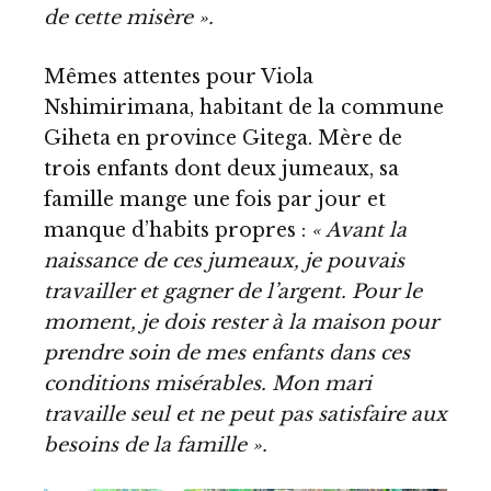
de cette misère ».
Mêmes attentes pour Viola
Nshimirimana, habitant de la commune
Giheta en province Gitega. Mère de
trois enfants dont deux jumeaux, sa
famille mange une fois par jour et
manque d’habits propres :
« Avant la
naissance de ces jumeaux, je pouvais
travailler et gagner de l’argent. Pour le
moment, je dois rester à la maison pour
prendre soin de mes enfants dans ces
conditions misérables. Mon mari
travaille seul et ne peut pas satisfaire aux
besoins de la famille ».