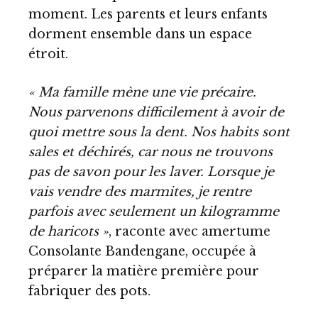
moment. Les parents et leurs enfants
dorment ensemble dans un espace
étroit.
« Ma famille mène une vie précaire.
Nous parvenons difficilement à avoir de
quoi mettre sous la dent. Nos habits sont
sales et déchirés, car nous ne trouvons
pas de savon pour les laver. Lorsque je
vais vendre des marmites, je rentre
parfois avec seulement un kilogramme
de haricots »
, raconte avec amertume
Consolante Bandengane, occupée à
préparer la matière première pour
fabriquer des pots.