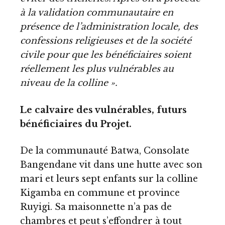
à la validation communautaire en
présence de l’administration locale, des
confessions religieuses et de la société
civile pour que les bénéficiaires soient
réellement les plus vulnérables au
niveau de la colline ».
Le calvaire des vulnérables, futurs
bénéficiaires du Projet.
De la communauté Batwa, Consolate
Bangendane vit dans une hutte avec son
mari et leurs sept enfants sur la colline
Kigamba en commune et province
Ruyigi. Sa maisonnette n’a pas de
chambres et peut s’effondrer à tout