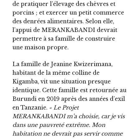
de pratiquer l’élevage des chèvres et
porcins ; et exercer un petit commerce
des denrées alimentaires. Selon elle,
l’appui de MERANKABANDI devrait
permettre à sa famille de construire
une maison propre.
La famille de Jeanine Kwizerimana,
habitant de la même colline de
Kigamba, vit une situation presque
identique. Cette famille est retournée au
Burundi en 2019 après des années d’exil
en Tanzanie.
« Le Projet
MERANKABANDI m’a choisie, car je vis
dans une pauvreté extrême. Mon
habitation ne devrait pas servir comme