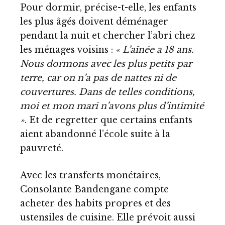
Pour dormir, précise-t-elle, les enfants
les plus âgés doivent déménager
pendant la nuit et chercher l’abri chez
les ménages voisins :
« L’aînée a 18 ans.
Nous dormons avec les plus petits par
terre, car on n’a pas de nattes ni de
couvertures. Dans de telles conditions,
moi et mon mari n’avons plus d’intimité
»
. Et de regretter que certains enfants
aient abandonné l’école suite à la
pauvreté.
Avec les transferts monétaires,
Consolante Bandengane compte
acheter des habits propres et des
ustensiles de cuisine. Elle prévoit aussi