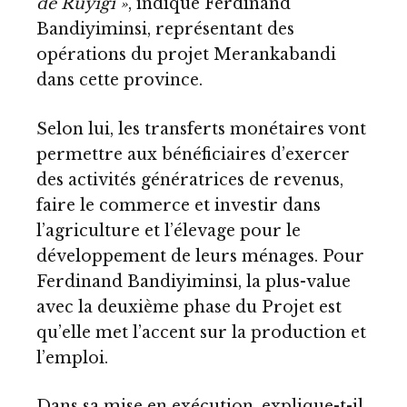
de Ruyigi »
, indique Ferdinand
Bandiyiminsi, représentant des
opérations du projet Merankabandi
dans cette province.
Selon lui, les transferts monétaires vont
permettre aux bénéficiaires d’exercer
des activités génératrices de revenus,
faire le commerce et investir dans
l’agriculture et l’élevage pour le
développement de leurs ménages. Pour
Ferdinand Bandiyiminsi, la plus-value
avec la deuxième phase du Projet est
qu’elle met l’accent sur la production et
l’emploi.
Dans sa mise en exécution, explique-t-il,