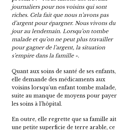
journaliers pour nos voisins qui sont
riches. Cela fait que nous n’avons pas
d’argent pour épargner. Nous vivons du
jour au lendemain. Lorsqu’on tombe
malade et qu’on ne peut plus travailler
pour gagner de l’argent, la situation
s’empire dans la famille ».
Quant aux soins de santé de ses enfants,
elle demande des médicaments aux
voisins lorsqu’un enfant tombe malade,
suite au manque de moyens pour payer
les soins à l’hôpital.
En outre, elle regrette que sa famille ait
une petite superficie de terre arable, ce