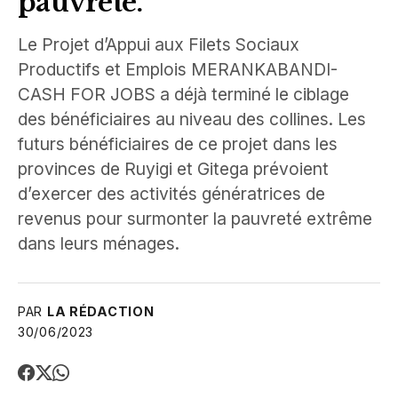
pauvreté.
Le Projet d’Appui aux Filets Sociaux
Productifs et Emplois MERANKABANDI-
CASH FOR JOBS a déjà terminé le ciblage
des bénéficiaires au niveau des collines. Les
futurs bénéficiaires de ce projet dans les
provinces de Ruyigi et Gitega prévoient
d’exercer des activités génératrices de
revenus pour surmonter la pauvreté extrême
dans leurs ménages.
PAR
LA RÉDACTION
30/06/2023