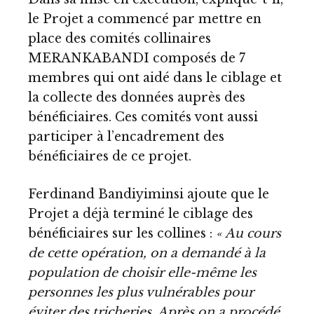
le Projet a commencé par mettre en
place des comités collinaires
MERANKABANDI composés de 7
membres qui ont aidé dans le ciblage et
la collecte des données auprès des
bénéficiaires. Ces comités vont aussi
participer à l’encadrement des
bénéficiaires de ce projet.
Ferdinand Bandiyiminsi ajoute que le
Projet a déjà terminé le ciblage des
bénéficiaires sur les collines :
« Au cours
de cette opération, on a demandé à la
population de choisir elle-même les
personnes les plus vulnérables pour
éviter des tricheries. Après on a procédé