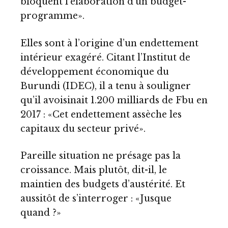
bloquent l’élaboration d’un budget-
programme».
Elles sont à l’origine d’un endettement
intérieur exagéré. Citant l’Institut de
développement économique du
Burundi (IDEC), il a tenu à souligner
qu’il avoisinait 1.200 milliards de Fbu en
2017 : «Cet endettement assèche les
capitaux du secteur privé».
Pareille situation ne présage pas la
croissance. Mais plutôt, dit-il, le
maintien des budgets d’austérité. Et
aussitôt de s’interroger : «Jusque
quand ?»