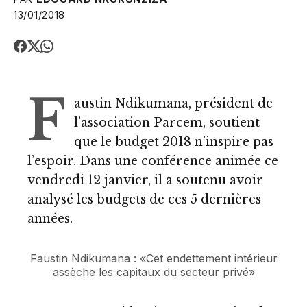
13/01/2018
F
austin Ndikumana, président de
l’association Parcem, soutient
que le budget 2018 n’inspire pas
l’espoir. Dans une conférence animée ce
vendredi 12 janvier, il a soutenu avoir
analysé les budgets de ces 5 dernières
années.
Faustin Ndikumana : «Cet endettement intérieur
assèche les capitaux du secteur privé»