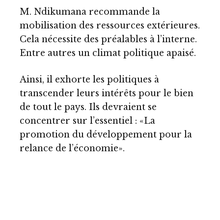
M. Ndikumana recommande la
mobilisation des ressources extérieures.
Cela nécessite des préalables à l’interne.
Entre autres un climat politique apaisé.
Ainsi, il exhorte les politiques à
transcender leurs intérêts pour le bien
de tout le pays. Ils devraient se
concentrer sur l’essentiel : «La
promotion du développement pour la
relance de l’économie».