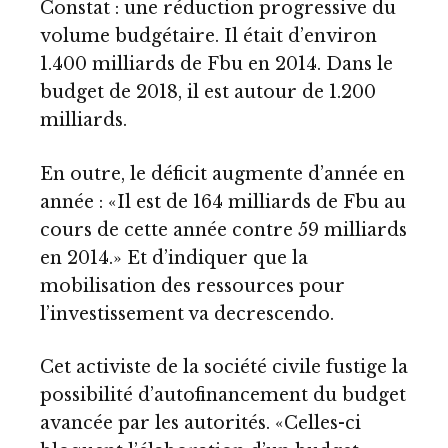
Constat : une réduction progressive du
volume budgétaire. Il était d’environ
1.400 milliards de Fbu en 2014. Dans le
budget de 2018, il est autour de 1.200
milliards.
En outre, le déficit augmente d’année en
année : «Il est de 164 milliards de Fbu au
cours de cette année contre 59 milliards
en 2014.» Et d’indiquer que la
mobilisation des ressources pour
l’investissement va decrescendo.
Cet activiste de la société civile fustige la
possibilité d’autofinancement du budget
avancée par les autorités. «Celles-ci