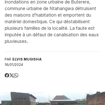
inondations en zone urbaine de Buterere,
commune urbaine de Ntahangwa détruisent
des maisons d’habitation et emportent du
matériel domestique. Ce qui déstabilisent
plusieurs familles de la localité. La faute est
imputée à un défaut de canalisation des eaux
pluvieuses.
PAR
ELVIS MUGISHA
16/01/2024