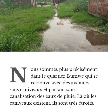
N
ous sommes plus précisément
dans le quartier Bumwe qui se
retrouve avec des avenues
sans caniveaux et partant sans
canalisation des eaux de pluie. Là où les
caniveaux existent, ils sont très étroits.