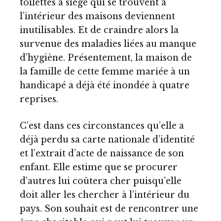
toilettes à siège qui se trouvent à
l’intérieur des maisons deviennent
inutilisables. Et de craindre alors la
survenue des maladies liées au manque
d’hygiène. Présentement, la maison de
la famille de cette femme mariée à un
handicapé a déjà été inondée à quatre
reprises.
C’est dans ces circonstances qu’elle a
déjà perdu sa carte nationale d’identité
et l’extrait d’acte de naissance de son
enfant. Elle estime que se procurer
d’autres lui coûtera cher puisqu’elle
doit aller les chercher à l’intérieur du
pays. Son souhait est de rencontrer une