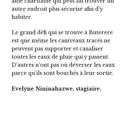
âme charitable qui peut lui trouver un
autre endroit plus sécurisé afin d’y
habiter.
Le grand défi qui se trouve à Buterere
est que même les caniveaux tracés ne
peuvent pas supporter et canaliser
toutes les eaux de pluie qui y passent.
D’autres n’ont pas où déverser les eaux
parce qu’ils sont bouchés à leur sortie.
Evelyne Nininahazwe, stagiaire.