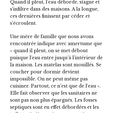
Quand il pleut, l’eau déborde, stagne et
s’infiltre dans des maisons. A la longue,
ces dernières finissent par céder et
s’écroulent.
Une mère de famille que nous avons
rencontrée indique avec amertume que
« quand il pleut, on se met débout
puisque l’eau entre jusqu’à l’intérieur de
la maison. Les matelas sont mouillés. Se
coucher pour dormir devient
impossible. On ne peut même pas
cuisiner. Partout, ce n’est que de l’eau ».
Elle fait observer que les sanitaires ne
sont pas non plus épargnés. Les fosses
septiques sont en effet débordées et les