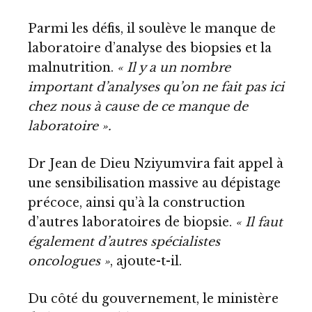
Parmi les défis, il soulève le manque de
laboratoire d’analyse des biopsies et la
malnutrition.
« Il y a un nombre
important d’analyses qu’on ne fait pas ici
chez nous à cause de ce manque de
laboratoire ».
Dr Jean de Dieu Nziyumvira fait appel à
une sensibilisation massive au dépistage
précoce, ainsi qu’à la construction
d’autres laboratoires de biopsie.
« Il faut
également d’autres spécialistes
oncologues »
, ajoute-t-il.
Du côté du gouvernement, le ministère