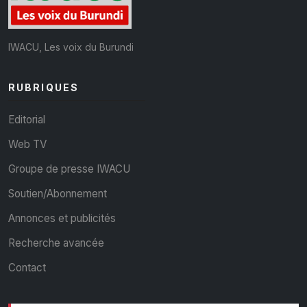
IWACU, Les voix du Burundi
RUBRIQUES
Editorial
Web TV
Groupe de presse IWACU
Soutien/Abonnement
Annonces et publicités
Recherche avancée
Contact