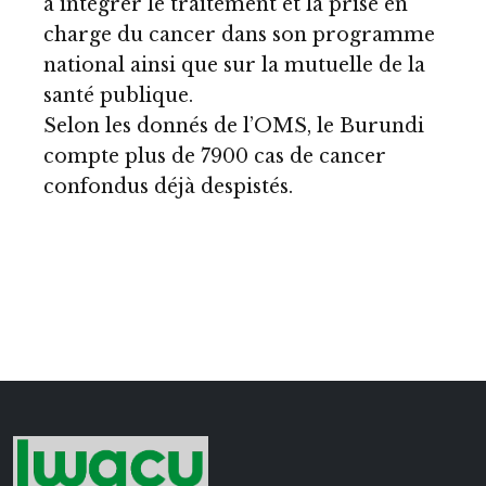
à intégrer le traitement et la prise en
charge du cancer dans son programme
national ainsi que sur la mutuelle de la
santé publique.
Selon les donnés de l’OMS, le Burundi
compte plus de 7900 cas de cancer
confondus déjà despistés.