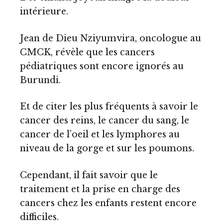
intérieure.
Jean de Dieu Nziyumvira, oncologue au
CMCK, révèle que les cancers
pédiatriques sont encore ignorés au
Burundi.
Et de citer les plus fréquents à savoir le
cancer des reins, le cancer du sang, le
cancer de l’oeil et les lymphores au
niveau de la gorge et sur les poumons.
Cependant, il fait savoir que le
traitement et la prise en charge des
cancers chez les enfants restent encore
difficiles.