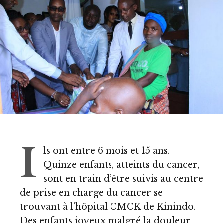
I
ls ont entre 6 mois et 15 ans.
Quinze enfants, atteints du cancer,
sont en train d’être suivis au centre
de prise en charge du cancer se
trouvant à l’hôpital CMCK de Kinindo.
Des enfants joyeux malgré la douleur