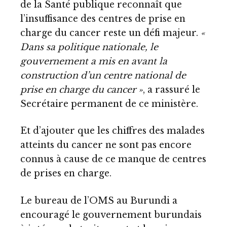
de la Santé publique reconnaît que
l’insuffisance des centres de prise en
charge du cancer reste un défi majeur.
«
Dans sa politique nationale, le
gouvernement a mis en avant la
construction d’un centre national de
prise en charge du cancer »
, a rassuré le
Secrétaire permanent de ce ministère.
Et d’ajouter que les chiffres des malades
atteints du cancer ne sont pas encore
connus à cause de ce manque de centres
de prises en charge.
Le bureau de l’OMS au Burundi a
encouragé le gouvernement burundais