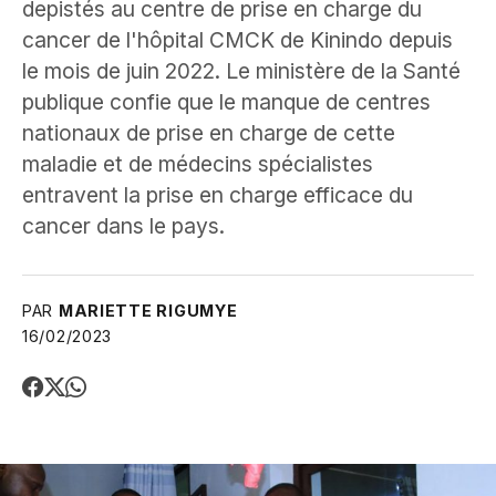
depistés au centre de prise en charge du
cancer de l'hôpital CMCK de Kinindo depuis
le mois de juin 2022. Le ministère de la Santé
publique confie que le manque de centres
nationaux de prise en charge de cette
maladie et de médecins spécialistes
entravent la prise en charge efficace du
cancer dans le pays.
PAR
MARIETTE RIGUMYE
16/02/2023