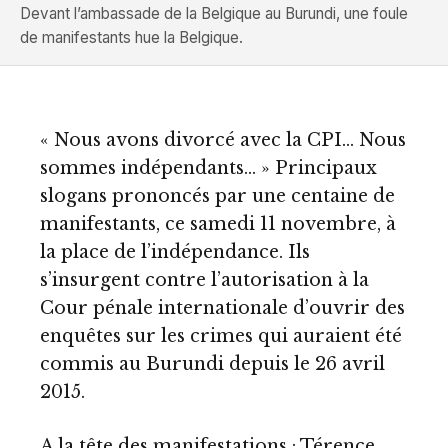
Devant l’ambassade de la Belgique au Burundi, une foule
de manifestants hue la Belgique.
« Nous avons divorcé avec la CPI… Nous
sommes indépendants… » Principaux
slogans prononcés par une centaine de
manifestants, ce samedi 11 novembre, à
la place de l’indépendance. Ils
s’insurgent contre l’autorisation à la
Cour pénale internationale d’ouvrir des
enquêtes sur les crimes qui auraient été
commis au Burundi depuis le 26 avril
2015.
A la tête des manifestations : Térence