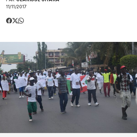
11/11/2017