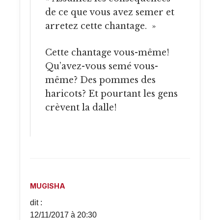
de ce que vous avez semer et
arretez cette chantage. »
Cette chantage vous-même!
Qu’avez-vous semé vous-
même? Des pommes des
haricots? Et pourtant les gens
crèvent la dalle!
MUGISHA
dit :
12/11/2017 à 20:30