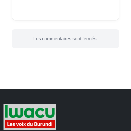
Les commentaires sont fermés.