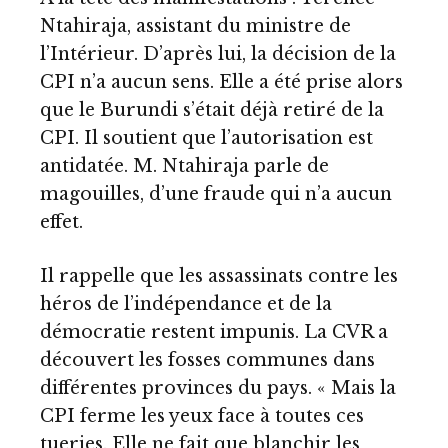
Ntahiraja, assistant du ministre de
l’Intérieur. D’après lui, la décision de la
CPI n’a aucun sens. Elle a été prise alors
que le Burundi s’était déjà retiré de la
CPI. Il soutient que l’autorisation est
antidatée. M. Ntahiraja parle de
magouilles, d’une fraude qui n’a aucun
effet.
Il rappelle que les assassinats contre les
héros de l’indépendance et de la
démocratie restent impunis. La CVR a
découvert les fosses communes dans
différentes provinces du pays. « Mais la
CPI ferme les yeux face à toutes ces
tueries. Elle ne fait que blanchir les