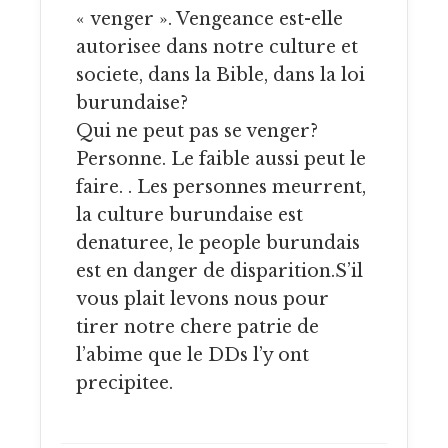
« venger ». Vengeance est-elle
autorisee dans notre culture et
societe, dans la Bible, dans la loi
burundaise?
Qui ne peut pas se venger?
Personne. Le faible aussi peut le
faire. . Les personnes meurrent,
la culture burundaise est
denaturee, le people burundais
est en danger de disparition.S’il
vous plait levons nous pour
tirer notre chere patrie de
l’abime que le DDs l’y ont
precipitee.