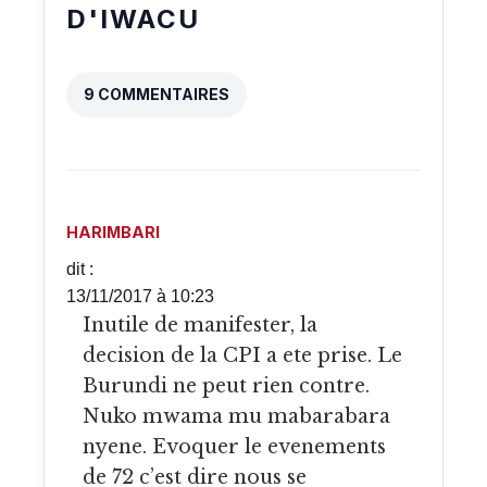
D'IWACU
9 COMMENTAIRES
HARIMBARI
dit :
13/11/2017 à 10:23
Inutile de manifester, la
decision de la CPI a ete prise. Le
Burundi ne peut rien contre.
Nuko mwama mu mabarabara
nyene. Evoquer le evenements
de 72 c’est dire nous se