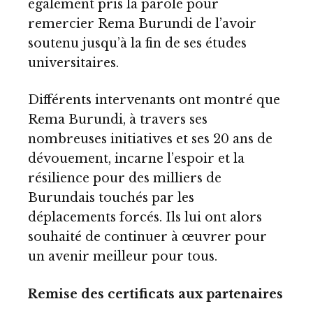
également pris la parole pour
remercier Rema Burundi de l’avoir
soutenu jusqu’à la fin de ses études
universitaires.
Différents intervenants ont montré que
Rema Burundi, à travers ses
nombreuses initiatives et ses 20 ans de
dévouement, incarne l’espoir et la
résilience pour des milliers de
Burundais touchés par les
déplacements forcés. Ils lui ont alors
souhaité de continuer à œuvrer pour
un avenir meilleur pour tous.
Remise des certificats aux partenaires