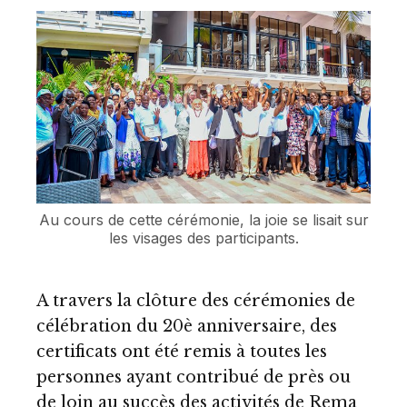
Au cours de cette cérémonie, la joie se lisait sur
les visages des participants.
A travers la clôture des cérémonies de
célébration du 20è anniversaire, des
certificats ont été remis à toutes les
personnes ayant contribué de près ou
de loin au succès des activités de Rema