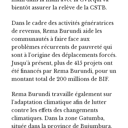
bientôt assurer la relève de la CSTB.
Dans le cadre des activités génératrices
de revenus, Rema Burundi aide les
communautés à faire face aux
problèmes récurrents de pauvreté qui
sont à l’origine des déplacements forcés.
Jusqu’à présent, plus de 415 projets ont
été financés par Rema Burundi, pour un
montant total de 200 millions de BIF.
Rema Burundi travaille également sur
l’adaptation climatique afin de lutter
contre les effets des changements
climatiques. Dans la zone Gatumba,
située dans la province de Bujumbura,