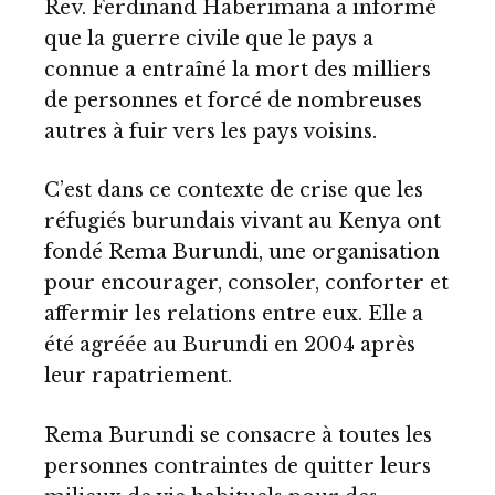
Rev. Ferdinand Haberimana a informé
que la guerre civile que le pays a
connue a entraîné la mort des milliers
de personnes et forcé de nombreuses
autres à fuir vers les pays voisins.
C’est dans ce contexte de crise que les
réfugiés burundais vivant au Kenya ont
fondé Rema Burundi, une organisation
pour encourager, consoler, conforter et
affermir les relations entre eux. Elle a
été agréée au Burundi en 2004 après
leur rapatriement.
Rema Burundi se consacre à toutes les
personnes contraintes de quitter leurs