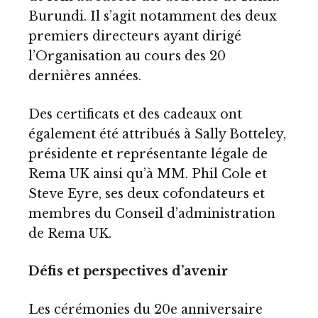
Burundi. Il s’agit notamment des deux
premiers directeurs ayant dirigé
l’Organisation au cours des 20
dernières années.
Des certificats et des cadeaux ont
également été attribués à Sally Botteley,
présidente et représentante légale de
Rema UK ainsi qu’à MM. Phil Cole et
Steve Eyre, ses deux cofondateurs et
membres du Conseil d’administration
de Rema UK.
Défis et perspectives d’avenir
Les cérémonies du 20e anniversaire