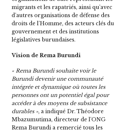
migrants et les rapatriés, ainsi qu’avec
d’autres organisations de défense des
droits de l’Homme, des acteurs clés du
gouvernement et des institutions
législatives burundaises.
Vision de Rema Burundi
« Rema Burundi souhaite voir le
Burundi devenir une communauté
intégrée et dynamique où toutes les
personnes ont un potentiel égal pour
accéder à des moyens de subsistance
durables »
, a indiqué Dr. Théodore
Mbazumutima, directeur de l’ONG
Rema Burundi a remercié tous les