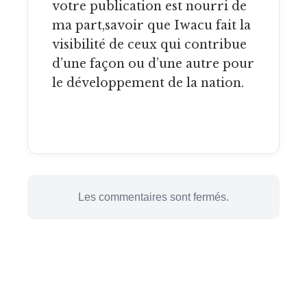
votre publication est nourri de
ma part,savoir que Iwacu fait la
visibilité de ceux qui contribue
d’une façon ou d’une autre pour
le développement de la nation.
Les commentaires sont fermés.