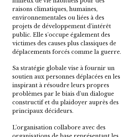
milieux de vie habituels pour des
raisons climatiques, humaines,
environnementales ou liées à des
projets de développement d’intérêt
public. Elle s’occupe également des
victimes des causes plus classiques de
déplacements forcés comme la guerre.
Sa stratégie globale vise à fournir un
soutien aux personnes déplacées en les
inspirant à résoudre leurs propres
problèmes par le biais d’un dialogue
constructif et du plaidoyer auprès des
principaux décideurs.
L’organisation collabore avec des
organisations de base représentant les