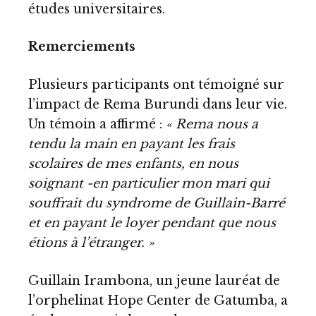
études universitaires.
Remerciements
Plusieurs participants ont témoigné sur
l’impact de Rema Burundi dans leur vie.
Un témoin a affirmé :
« Rema nous a
tendu la main en payant les frais
scolaires de mes enfants, en nous
soignant -en particulier mon mari qui
souffrait du syndrome de Guillain-Barré
et en payant le loyer pendant que nous
étions à l’étranger. »
Guillain Irambona, un jeune lauréat de
l’orphelinat Hope Center de Gatumba, a