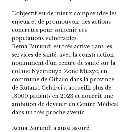
L’objectif est de mieux comprendre les
enjeux et de promouvoir des actions
concrètes pour soutenir ces
populations vulnérables.
Rema Burundi est très active dans les
services de santé, avec la construction
notamment d’un centre de santé sur la
colline Nyembuye, Zone Muzye, en
commune de Giharo dans la province
de Rutana. Celui-ci a accueilli plus de
18000 patients en 2023 et nourrit une
ambition de devenir un Centre Médical
dans un très proche avenir.
Rema Burundi a aussi assuré