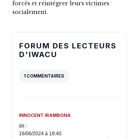
forcés et réintégrer leurs victimes
socialement.
FORUM DES LECTEURS
D'IWACU
1 COMMENTAIRES
INNOCENT IRAMBONA
dit :
16/06/2024 à 18:40