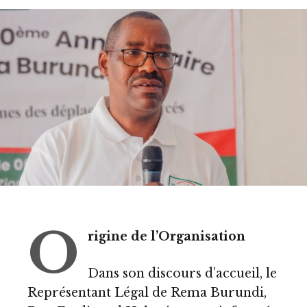
O
rigine de l’Organisation
Dans son discours d’accueil, le
Représentant Légal de Rema Burundi,