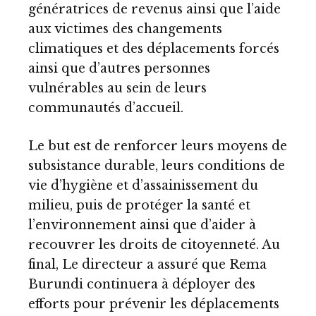
génératrices de revenus ainsi que l’aide
aux victimes des changements
climatiques et des déplacements forcés
ainsi que d’autres personnes
vulnérables au sein de leurs
communautés d’accueil.
Le but est de renforcer leurs moyens de
subsistance durable, leurs conditions de
vie d’hygiène et d’assainissement du
milieu, puis de protéger la santé et
l’environnement ainsi que d’aider à
recouvrer les droits de citoyenneté. Au
final, Le directeur a assuré que Rema
Burundi continuera à déployer des
efforts pour prévenir les déplacements