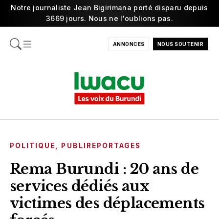
Notre journaliste Jean Bigirimana porté disparu depuis
3669 jours. Nous ne l'oublions pas.
ANNONCES
NOUS SOUTENIR
POLITIQUE
,
PUBLIREPORTAGES
Rema Burundi : 20 ans de
services dédiés aux
victimes des déplacements