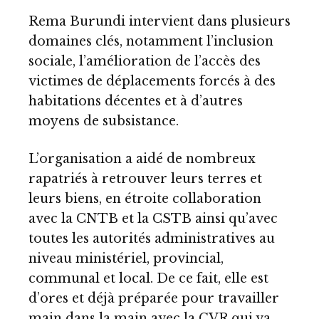
Rema Burundi intervient dans plusieurs
domaines clés, notamment l’inclusion
sociale, l’amélioration de l’accès des
victimes de déplacements forcés à des
habitations décentes et à d’autres
moyens de subsistance.
L’organisation a aidé de nombreux
rapatriés à retrouver leurs terres et
leurs biens, en étroite collaboration
avec la CNTB et la CSTB ainsi qu’avec
toutes les autorités administratives au
niveau ministériel, provincial,
communal et local. De ce fait, elle est
d’ores et déjà préparée pour travailler
main dans la main avec la CVR qui va