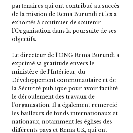
partenaires qui ont contribué au succès
de la mission de Rema Burundi et les a
exhortés à continuer de soutenir
l’Organisation dans la poursuite de ses
objectifs.
Le directeur de l’ONG Rema Burundi a
exprimé sa gratitude envers le
ministère de l’Intérieur, du
Développement communautaire et de
la Sécurité publique pour avoir facilité
le déroulement des travaux de
l’organisation. Il a également remercié
les bailleurs de fonds internationaux et
nationaux, notamment les églises des
différents pays et Rema UK, qui ont