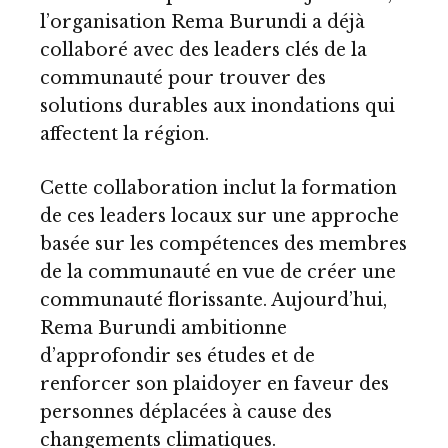
l’organisation Rema Burundi a déjà
collaboré avec des leaders clés de la
communauté pour trouver des
solutions durables aux inondations qui
affectent la région.
Cette collaboration inclut la formation
de ces leaders locaux sur une approche
basée sur les compétences des membres
de la communauté en vue de créer une
communauté florissante. Aujourd’hui,
Rema Burundi ambitionne
d’approfondir ses études et de
renforcer son plaidoyer en faveur des
personnes déplacées à cause des
changements climatiques.