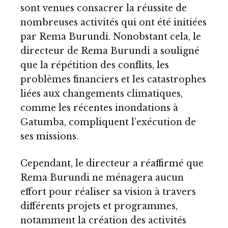
sont venues consacrer la réussite de
nombreuses activités qui ont été initiées
par Rema Burundi. Nonobstant cela, le
directeur de Rema Burundi a souligné
que la répétition des conflits, les
problèmes financiers et les catastrophes
liées aux changements climatiques,
comme les récentes inondations à
Gatumba, compliquent l’exécution de
ses missions.
Cependant, le directeur a réaffirmé que
Rema Burundi ne ménagera aucun
effort pour réaliser sa vision à travers
différents projets et programmes,
notamment la création des activités