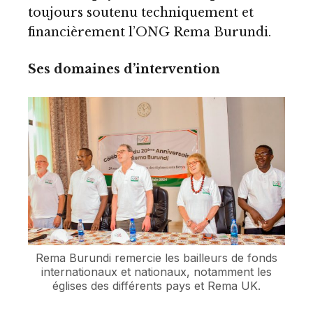
toujours soutenu techniquement et
financièrement l’ONG Rema Burundi.
Ses domaines d’intervention
Rema Burundi remercie les bailleurs de fonds
internationaux et nationaux, notamment les
églises des différents pays et Rema UK.