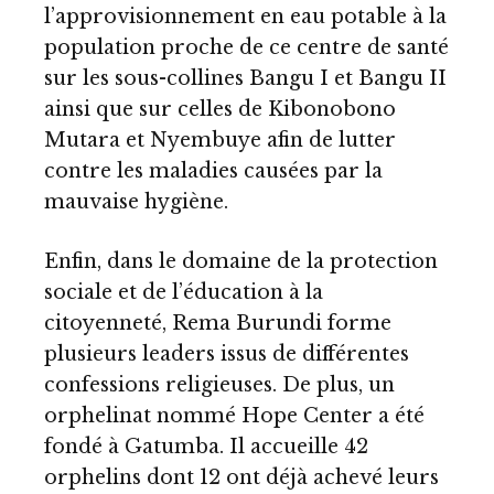
l’approvisionnement en eau potable à la
population proche de ce centre de santé
sur les sous-collines Bangu I et Bangu II
ainsi que sur celles de Kibonobono
Mutara et Nyembuye afin de lutter
contre les maladies causées par la
mauvaise hygiène.
Enfin, dans le domaine de la protection
sociale et de l’éducation à la
citoyenneté, Rema Burundi forme
plusieurs leaders issus de différentes
confessions religieuses. De plus, un
orphelinat nommé Hope Center a été
fondé à Gatumba. Il accueille 42
orphelins dont 12 ont déjà achevé leurs