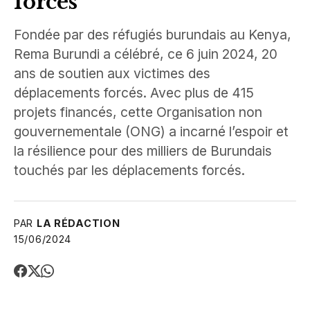
forcés
Fondée par des réfugiés burundais au Kenya,
Rema Burundi a célébré, ce 6 juin 2024, 20
ans de soutien aux victimes des
déplacements forcés. Avec plus de 415
projets financés, cette Organisation non
gouvernementale (ONG) a incarné l’espoir et
la résilience pour des milliers de Burundais
touchés par les déplacements forcés.
PAR
LA RÉDACTION
15/06/2024