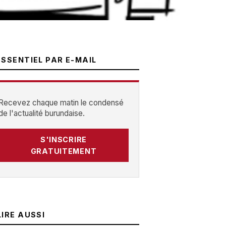
ESSENTIEL PAR E-MAIL
Recevez chaque matin le condensé
de l'actualité burundaise.
S'INSCRIRE
GRATUITEMENT
LIRE AUSSI