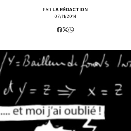
PAR
LA RÉDACTION
07/11/2014