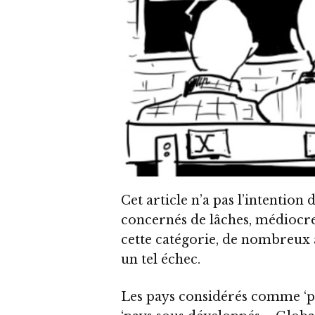
Cet article n’a pas l’intention 
concernés de lâches, médiocres
cette catégorie, de nombreux 
un tel échec.
Les pays considérés comme ‘p