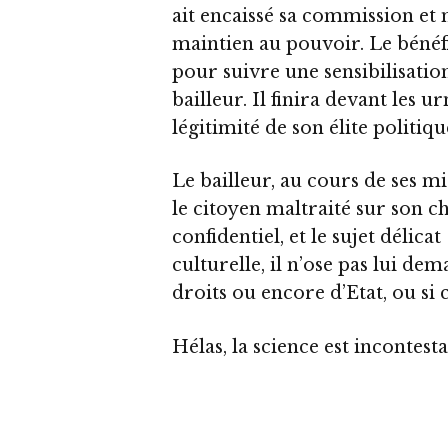
ait encaissé sa commission et 
maintien au pouvoir. Le bénéf
pour suivre une sensibilisation
bailleur. Il finira devant les 
légitimité de son élite politiqu
Le bailleur, au cours de ses mi
le citoyen maltraité sur son ch
confidentiel, et le sujet délicat
culturelle, il n’ose pas lui dem
droits ou encore d’Etat, ou si
Hélas, la science est incontest