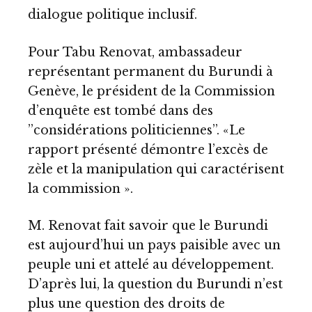
dialogue politique inclusif.
Pour Tabu Renovat, ambassadeur
représentant permanent du Burundi à
Genève, le président de la Commission
d’enquête est tombé dans des
’’considérations politiciennes’’. «Le
rapport présenté démontre l’excès de
zèle et la manipulation qui caractérisent
la commission ».
M. Renovat fait savoir que le Burundi
est aujourd’hui un pays paisible avec un
peuple uni et attelé au développement.
D’après lui, la question du Burundi n’est
plus une question des droits de