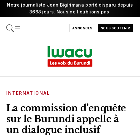
Notre journaliste Jean Bigirimana porté disparu depuis
3668 jours. Nous ne l'oublions pas.
ANNONCES
NOUS SOUTENIR
INTERNATIONAL
La commission d’enquête
sur le Burundi appelle à
un dialogue inclusif