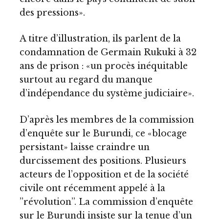
des pressions».
A titre d’illustration, ils parlent de la
condamnation de Germain Rukuki à 32
ans de prison : «un procès inéquitable
surtout au regard du manque
d’indépendance du système judiciaire».
D’après les membres de la commission
d’enquête sur le Burundi, ce «blocage
persistant» laisse craindre un
durcissement des positions. Plusieurs
acteurs de l’opposition et de la société
civile ont récemment appelé à la
’’révolution’’. La commission d’enquête
sur le Burundi insiste sur la tenue d’un