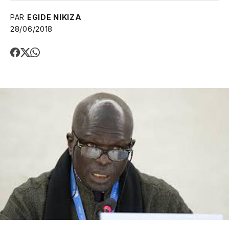
PAR
EGIDE NIKIZA
28/06/2018