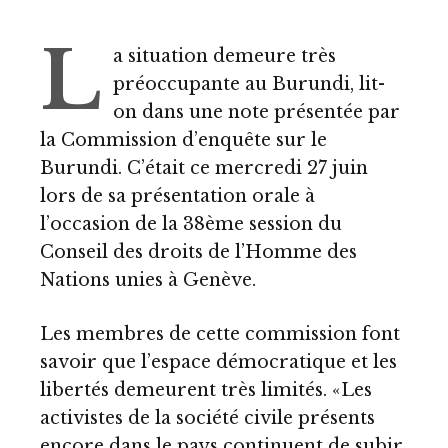
L
a situation demeure très
préoccupante au Burundi, lit-
on dans une note présentée par
la Commission d’enquête sur le
Burundi. C’était ce mercredi 27 juin
lors de sa présentation orale à
l’occasion de la 38ème session du
Conseil des droits de l’Homme des
Nations unies à Genève.
Les membres de cette commission font
savoir que l’espace démocratique et les
libertés demeurent très limités. «Les
activistes de la société civile présents
encore dans le pays continuent de subir