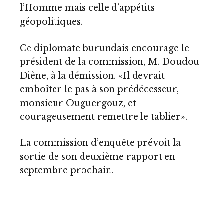
l’Homme mais celle d’appétits
géopolitiques.
Ce diplomate burundais encourage le
président de la commission, M. Doudou
Diène, à la démission. «Il devrait
emboîter le pas à son prédécesseur,
monsieur Ouguergouz, et
courageusement remettre le tablier».
La commission d’enquête prévoit la
sortie de son deuxième rapport en
septembre prochain.