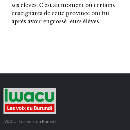
ses élèves. C’est au moment où certains
enseignants de cette province ont fui
après avoir engrossé leurs élèves.
IWACU, Les voix du Burundi