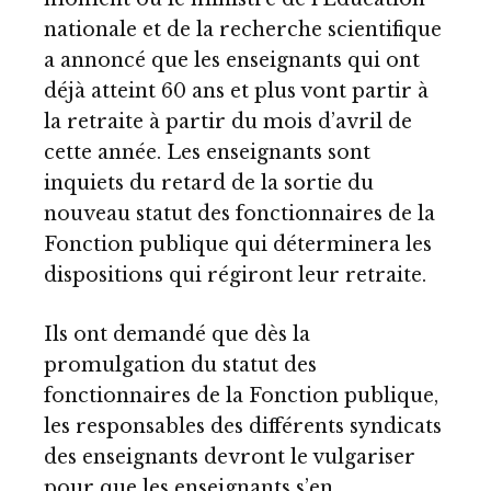
nationale et de la recherche scientifique
a annoncé que les enseignants qui ont
déjà atteint 60 ans et plus vont partir à
la retraite à partir du mois d’avril de
cette année. Les enseignants sont
inquiets du retard de la sortie du
nouveau statut des fonctionnaires de la
Fonction publique qui déterminera les
dispositions qui régiront leur retraite.
Ils ont demandé que dès la
promulgation du statut des
fonctionnaires de la Fonction publique,
les responsables des différents syndicats
des enseignants devront le vulgariser
pour que les enseignants s’en