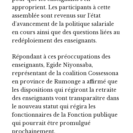
approprient. Les participants à cette
assemblée sont revenus sur l’état
d’avancement de la politique salariale
en cours ainsi que des questions liées au
redéploiement des enseignants.
Répondant à ces préoccupations des
enseignants, Egide Niyonsaba,
représentant de la coalition Cossessona
en province de Rumonge a affirmé que
les dispositions qui régiront la retraite
des enseignants vont transparaître dans
le nouveau statut qui régira les
fonctionnaires de la Fonction publique
qui pourrait être promulgué
prochainement.