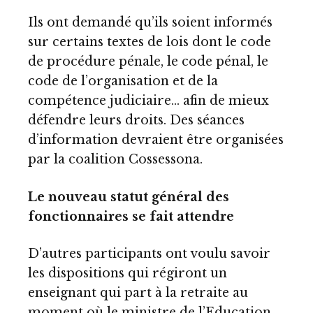
Ils ont demandé qu’ils soient informés
sur certains textes de lois dont le code
de procédure pénale, le code pénal, le
code de l’organisation et de la
compétence judiciaire… afin de mieux
défendre leurs droits. Des séances
d’information devraient être organisées
par la coalition Cossessona.
Le nouveau statut général des
fonctionnaires se fait attendre
D’autres participants ont voulu savoir
les dispositions qui régiront un
enseignant qui part à la retraite au
moment où le ministre de l’Education