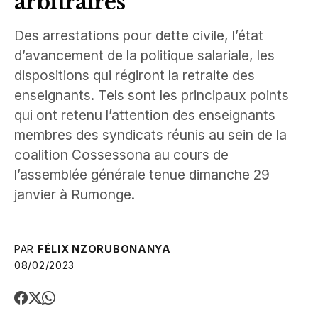
arbitraires
Des arrestations pour dette civile, l’état
d’avancement de la politique salariale, les
dispositions qui régiront la retraite des
enseignants. Tels sont les principaux points
qui ont retenu l’attention des enseignants
membres des syndicats réunis au sein de la
coalition Cossessona au cours de
l’assemblée générale tenue dimanche 29
janvier à Rumonge.
PAR
FÉLIX NZORUBONANYA
08/02/2023