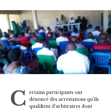
C
ertains participants ont
dénoncé des arrestations qu’ils
qualifient d’arbitraires dont