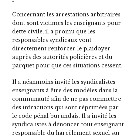
Concernant les arrestations arbitraires
dont sont victimes les enseignants pour
dette civile, il a promu que les
responsables syndicaux vont
directement renforcer le plaidoyer
auprès des autorités policières et du
parquet pour que ces situations cessent.
Il a néanmoins invité les syndicalistes
enseignants à être des modèles dans la
communauté afin de ne pas commettre
des infractions qui sont réprimées par
le code pénal burundais. Il a invité les
syndicalistes à dénoncer tout enseignant
responsable du harcèlement sexuel sur