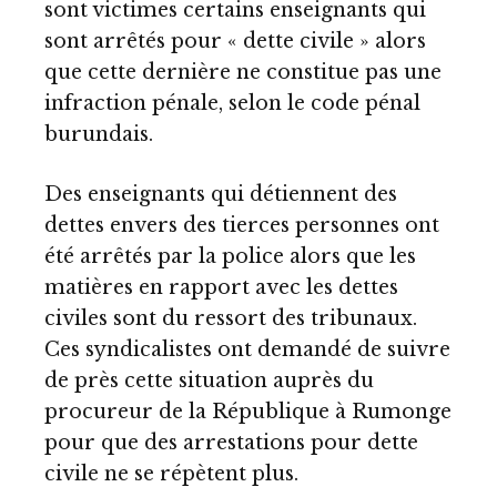
sont victimes certains enseignants qui
sont arrêtés pour « dette civile » alors
que cette dernière ne constitue pas une
infraction pénale, selon le code pénal
burundais.
Des enseignants qui détiennent des
dettes envers des tierces personnes ont
été arrêtés par la police alors que les
matières en rapport avec les dettes
civiles sont du ressort des tribunaux.
Ces syndicalistes ont demandé de suivre
de près cette situation auprès du
procureur de la République à Rumonge
pour que des arrestations pour dette
civile ne se répètent plus.