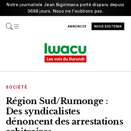
Notre journaliste Jean Bigirimana porté disparu depuis
3668 jours. Nous ne l'oublions pas.
ANNONCES
NOUS SOUTENIR
SOCIÉTÉ
Région Sud/Rumonge :
Des syndicalistes
dénoncent des arrestations