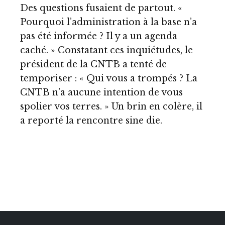
Des questions fusaient de partout. «
Pourquoi l’administration à la base n’a
pas été informée ? Il y a un agenda
caché. » Constatant ces inquiétudes, le
président de la CNTB a tenté de
temporiser : « Qui vous a trompés ? La
CNTB n’a aucune intention de vous
spolier vos terres. » Un brin en colère, il
a reporté la rencontre sine die.