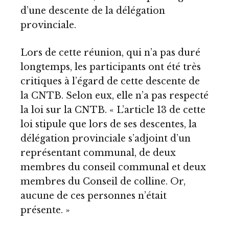
d’une descente de la délégation
provinciale.
Lors de cette réunion, qui n’a pas duré
longtemps, les participants ont été très
critiques à l’égard de cette descente de
la CNTB. Selon eux, elle n’a pas respecté
la loi sur la CNTB. « L’article 13 de cette
loi stipule que lors de ses descentes, la
délégation provinciale s’adjoint d’un
représentant communal, de deux
membres du conseil communal et deux
membres du Conseil de colline. Or,
aucune de ces personnes n’était
présente. »