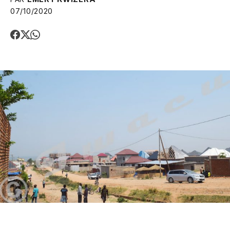
07/10/2020