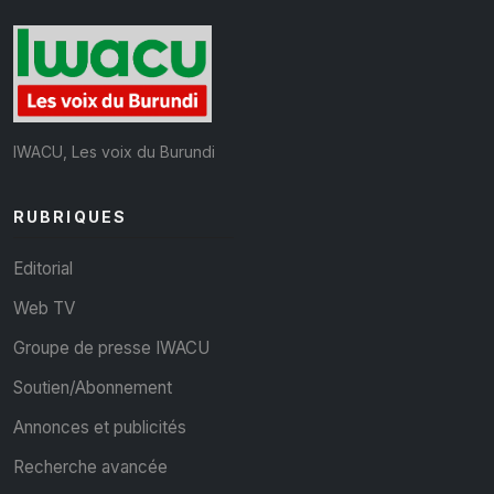
IWACU, Les voix du Burundi
RUBRIQUES
Editorial
Web TV
Groupe de presse IWACU
Soutien/Abonnement
Annonces et publicités
Recherche avancée