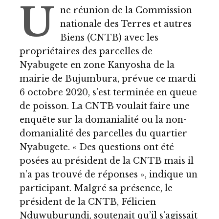
U
ne réunion de la Commission
nationale des Terres et autres
Biens (CNTB) avec les
propriétaires des parcelles de
Nyabugete en zone Kanyosha de la
mairie de Bujumbura, prévue ce mardi
6 octobre 2020, s’est terminée en queue
de poisson. La CNTB voulait faire une
enquête sur la domanialité ou la non-
domanialité des parcelles du quartier
Nyabugete. « Des questions ont été
posées au président de la CNTB mais il
n’a pas trouvé de réponses », indique un
participant. Malgré sa présence, le
président de la CNTB, Félicien
Nduwuburundi, soutenait qu’il s’agissait