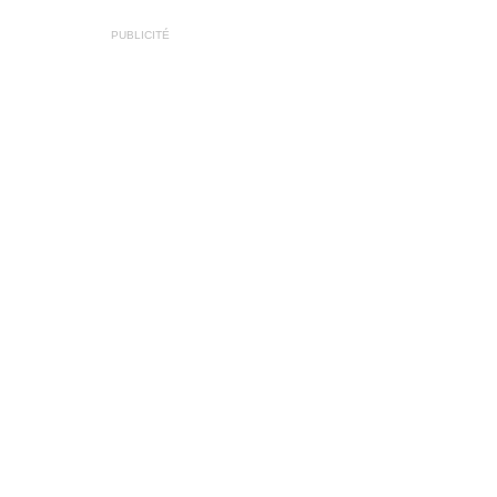
PUBLICITÉ