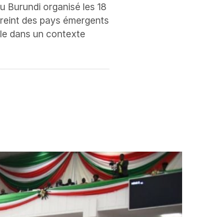
 Burundi organisé les 18
streint des pays émergents
able dans un contexte