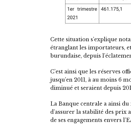
Cette situation s’explique no
étranglant les importateurs, e
burundaise, depuis l’éclatemen
C’est ainsi que les réserves off
jusqu’en 2011, à au moins 6 m
diminué et seraient depuis 20
La Banque centrale a ainsi du 
d’assurer la stabilité des prix 
de ses engagements envers l’E