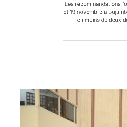
Les recommandations for
et 19 novembre à Bujumbur
en moins de deux déc