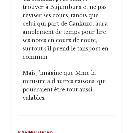
trouver à Bujumbura et ne pas
réviser ses cours, tandis que
celui qui part de Cankuzo, aura
amplement de temps pour lire
ses notes en cours de route,
surtout s’il prend le tansport en
commun.
Mais j’imagine que Mme la
ministre a d’autres raisons, qui
pourraient être tout aussi
valables.
KABINGO DORA