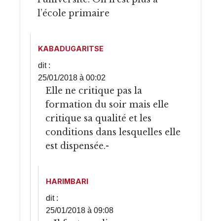
l’école primaire
KABADUGARITSE
dit :
25/01/2018 à 00:02
Elle ne critique pas la
formation du soir mais elle
critique sa qualité et les
conditions dans lesquelles elle
est dispensée.-
HARIMBARI
dit :
25/01/2018 à 09:08