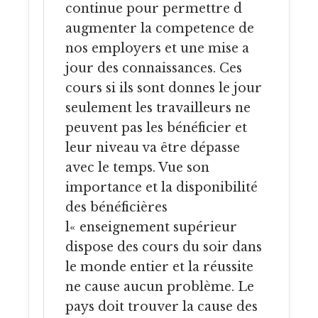
continue pour permettre d
augmenter la competence de
nos employers et une mise a
jour des connaissances. Ces
cours si ils sont donnes le jour
seulement les travailleurs ne
peuvent pas les bénéficier et
leur niveau va être dépasse
avec le temps. Vue son
importance et la disponibilité
des bénéficières
l« enseignement supérieur
dispose des cours du soir dans
le monde entier et la réussite
ne cause aucun problème. Le
pays doit trouver la cause des