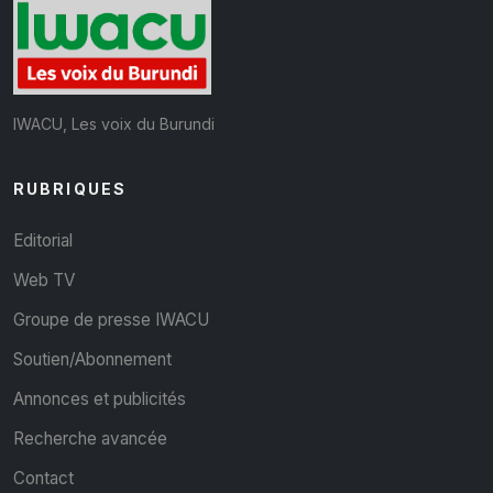
IWACU, Les voix du Burundi
RUBRIQUES
Editorial
Web TV
Groupe de presse IWACU
Soutien/Abonnement
Annonces et publicités
Recherche avancée
Contact