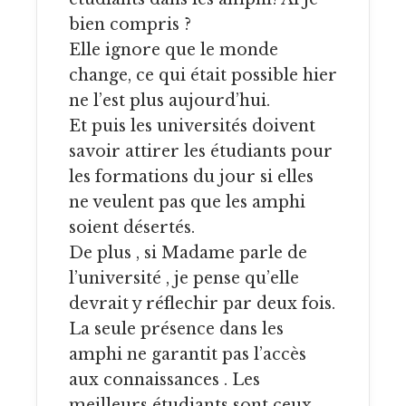
bien compris ?
Elle ignore que le monde
change, ce qui était possible hier
ne l’est plus aujourd’hui.
Et puis les universités doivent
savoir attirer les étudiants pour
les formations du jour si elles
ne veulent pas que les amphi
soient désertés.
De plus , si Madame parle de
l’université , je pense qu’elle
devrait y réflechir par deux fois.
La seule présence dans les
amphi ne garantit pas l’accès
aux connaissances . Les
meilleurs étudiants sont ceux