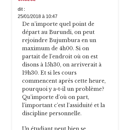
dit :
25/01/2018 à 10:47
De n’importe quel point de
départ au Burundi, on peut
rejoindre Bujumbura en un
maximum de 4h00. Si on
partait de l’endroit où on est
disons à 15h30, on arriverait à
19h30. Et si les cours
commencent après cette heure,
pourquoi y a-t-il un problème?
Qu’importe d’où on part,
l’important c’est l’assiduité et la
discipline personnelle.
Un étudiant peut bien se