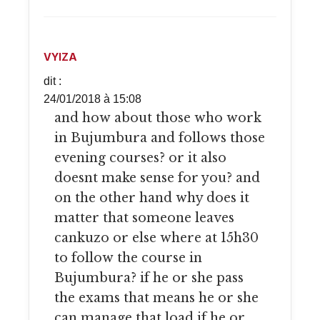
VYIZA
dit :
24/01/2018 à 15:08
and how about those who work
in Bujumbura and follows those
evening courses? or it also
doesnt make sense for you? and
on the other hand why does it
matter that someone leaves
cankuzo or else where at 15h30
to follow the course in
Bujumbura? if he or she pass
the exams that means he or she
can manage that load if he or