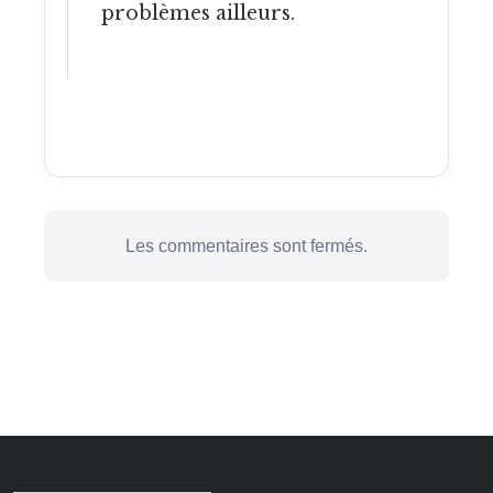
problèmes ailleurs.
Les commentaires sont fermés.