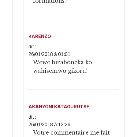
formations.-
KARENZO
dit :
26/01/2018 à 01:01
Wewe biraboneka ko
wahisemwo gikora!
AKANYONI KATAGURUTSE
dit :
26/01/2018 à 12:26
Votre commentaire me fait