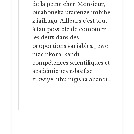
de la peine cher Monsieur,
biraboneka utarenze imbibe
z’igihugu. Ailleurs c’est tout
à fait possible de combiner
les deux dans des
proportions variables. Jewe
nize nkora, kandi
compétences scientifiques et
académiques ndasifise
zikwiye, ubu nigisha abandi…