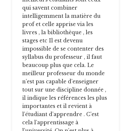
qui savent combiner
intelligemment la matière du
prof et celle apprise via les
livres , la bibliothèque , les
stages etc Il est devenu
impossible de se contenter des
syllabus du professeur , il faut
beaucoup plus que cela. Le
meilleur professeur du monde
n’est pas capable d’enseigner
tout sur une discipline donnée ,
il indique les références les plus
importantes et il revient à
l’étudiant d’apprendre . C’est
cela l’apprentissage à
l’université. On n’est plus à