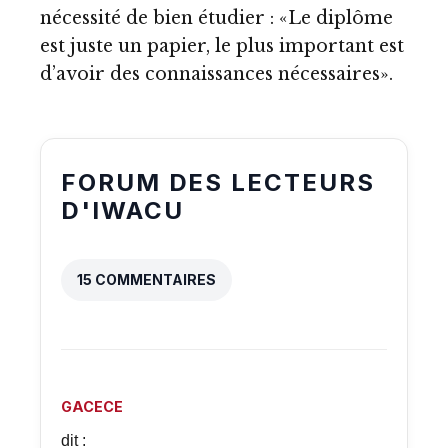
nécessité de bien étudier : «Le diplôme
est juste un papier, le plus important est
d’avoir des connaissances nécessaires».
FORUM DES LECTEURS
D'IWACU
15 COMMENTAIRES
GACECE
dit :