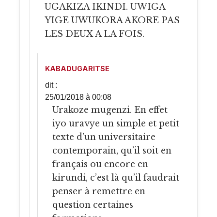
UGAKIZA IKINDI. UWIGA
YIGE UWUKORA AKORE PAS
LES DEUX A LA FOIS.
KABADUGARITSE
dit :
25/01/2018 à 00:08
Urakoze mugenzi. En effet
iyo uravye un simple et petit
texte d’un universitaire
contemporain, qu’il soit en
français ou encore en
kirundi, c’est là qu’il faudrait
penser à remettre en
question certaines