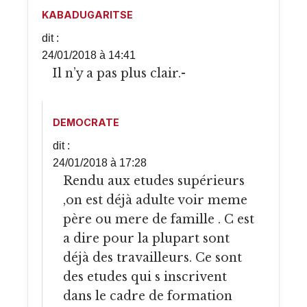
KABADUGARITSE
dit :
24/01/2018 à 14:41
Il n’y a pas plus clair.-
DEMOCRATE
dit :
24/01/2018 à 17:28
Rendu aux etudes supérieurs
,on est déjà adulte voir meme
père ou mere de famille . C est
a dire pour la plupart sont
déjà des travailleurs. Ce sont
des etudes qui s inscrivent
dans le cadre de formation