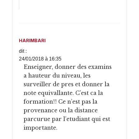
HARIMBARI
dit :
24/01/2018 à 16:35
Enseigner, donner des examins
a hauteur du niveau, les
surveiller de pres et donner la
note equivallante. C’est ca la
formation!! Ce n’est pas la
provenance ou la distance
parcurue par l’etudiant qui est
importante.