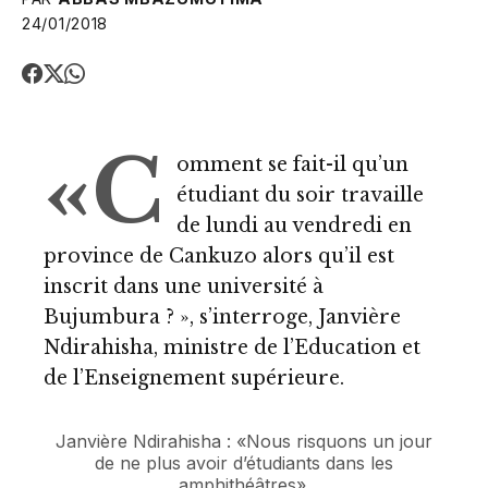
24/01/2018
«C
omment se fait-il qu’un
étudiant du soir travaille
de lundi au vendredi en
province de Cankuzo alors qu’il est
inscrit dans une université à
Bujumbura ? », s’interroge, Janvière
Ndirahisha, ministre de l’Education et
de l’Enseignement supérieure.
Janvière Ndirahisha : «Nous risquons un jour
de ne plus avoir d’étudiants dans les
amphithéâtres».