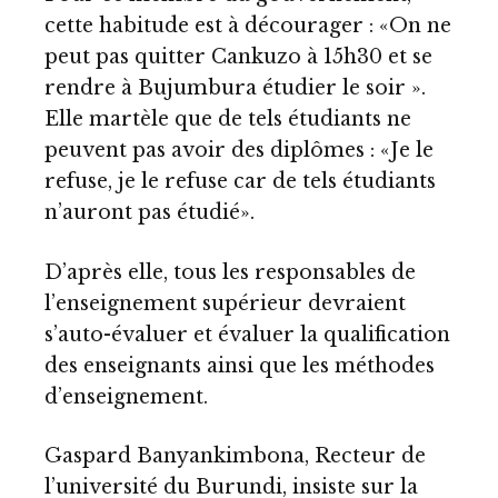
cette habitude est à décourager : «On ne
peut pas quitter Cankuzo à 15h30 et se
rendre à Bujumbura étudier le soir ».
Elle martèle que de tels étudiants ne
peuvent pas avoir des diplômes : «Je le
refuse, je le refuse car de tels étudiants
n’auront pas étudié».
D’après elle, tous les responsables de
l’enseignement supérieur devraient
s’auto-évaluer et évaluer la qualification
des enseignants ainsi que les méthodes
d’enseignement.
Gaspard Banyankimbona, Recteur de
l’université du Burundi, insiste sur la