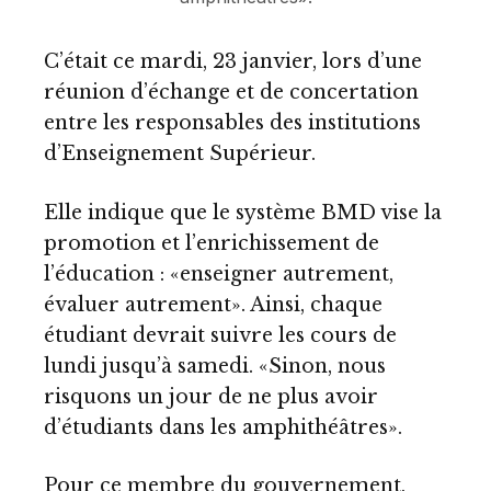
C’était ce mardi, 23 janvier, lors d’une
réunion d’échange et de concertation
entre les responsables des institutions
d’Enseignement Supérieur.
Elle indique que le système BMD vise la
promotion et l’enrichissement de
l’éducation : «enseigner autrement,
évaluer autrement». Ainsi, chaque
étudiant devrait suivre les cours de
lundi jusqu’à samedi. «Sinon, nous
risquons un jour de ne plus avoir
d’étudiants dans les amphithéâtres».
Pour ce membre du gouvernement,