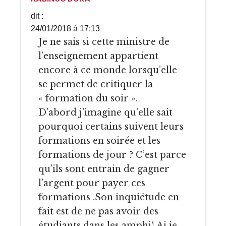
dit :
24/01/2018 à 17:13
Je ne sais si cette ministre de
l’enseignement appartient
encore à ce monde lorsqu’elle
se permet de critiquer la
« formation du soir ».
D’abord j’imagine qu’elle sait
pourquoi certains suivent leurs
formations en soirée et les
formations de jour ? C’est parce
qu’ils sont entrain de gagner
l’argent pour payer ces
formations .Son inquiétude en
fait est de ne pas avoir des
étudiants dans les amphi! Ai je