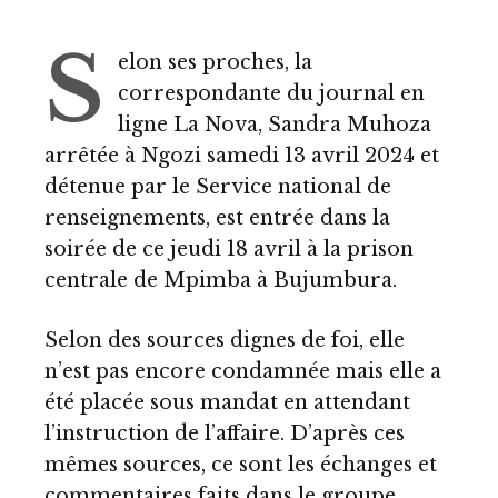
S
elon ses proches, la
correspondante du journal en
ligne La Nova, Sandra Muhoza
arrêtée à Ngozi samedi 13 avril 2024 et
détenue par le Service national de
renseignements, est entrée dans la
soirée de ce jeudi 18 avril à la prison
centrale de Mpimba à Bujumbura.
Selon des sources dignes de foi, elle
n’est pas encore condamnée mais elle a
été placée sous mandat en attendant
l’instruction de l’affaire. D’après ces
mêmes sources, ce sont les échanges et
commentaires faits dans le groupe