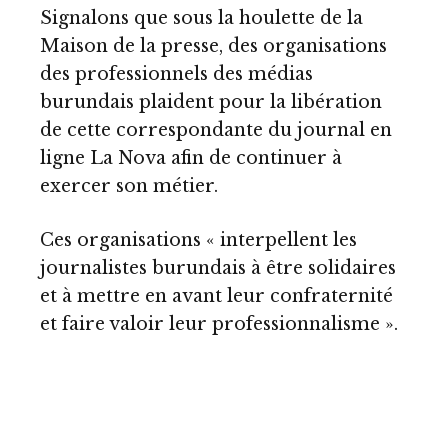
Signalons que sous la houlette de la
Maison de la presse, des organisations
des professionnels des médias
burundais plaident pour la libération
de cette correspondante du journal en
ligne La Nova afin de continuer à
exercer son métier.
Ces organisations « interpellent les
journalistes burundais à être solidaires
et à mettre en avant leur confraternité
et faire valoir leur professionnalisme ».