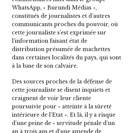
WhatsApp, « Burundi Médias »,
constitués de journalistes et d’autres
communicants proches du pouvoir, où
cette journaliste s’est exprimée sur
l’information faisant état de
distribution présumée de machettes
dans certaines localités du pays, qui sont
à la base de son calvaire.
Des sources proches de la défense de
cette journaliste se disent inquiets et
craignent de voir leur cliente
poursuivie pour « atteinte à la sûreté
intérieure de l’Etat ». Et là, il y a risque
d’une peine de « servitude pénale d’un
an à trois ans et d’une amende de