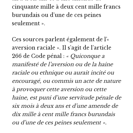
cinquante mille à deux cent mille francs
burundais ou d’une de ces peines
seulement ».
Ces sources parlent également de l’«
aversion raciale ». Il s’agit de l’article
266 de Code pénal :
« Quiconque a
manifesté de l’aversion ou de la haine
raciale ou ethnique ou aurait incité ou
encouragé, ou commis un acte de nature
à provoquer cette aversion ou cette
haine, est puni d’une servitude pénale de
six mois à deux ans et d’une amende de
dix mille à cent mille francs burundais
ou d’une de ces peines seulement ».