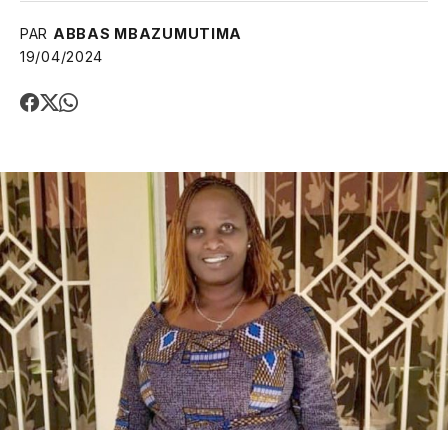
PAR
ABBAS MBAZUMUTIMA
19/04/2024