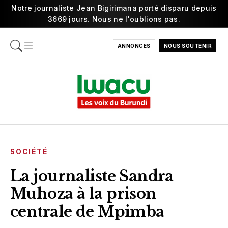
Notre journaliste Jean Bigirimana porté disparu depuis
3669 jours. Nous ne l'oublions pas.
ANNONCES
NOUS SOUTENIR
SOCIÉTÉ
La journaliste Sandra
Muhoza à la prison
centrale de Mpimba