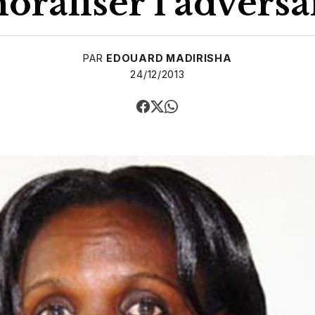
raliser l’adversa
PAR
EDOUARD MADIRISHA
24/12/2013