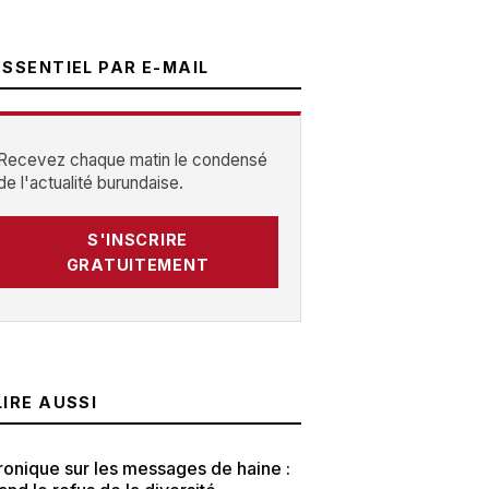
ESSENTIEL PAR E-MAIL
Recevez chaque matin le condensé
de l'actualité burundaise.
S'INSCRIRE
GRATUITEMENT
LIRE AUSSI
onique sur les messages de haine :