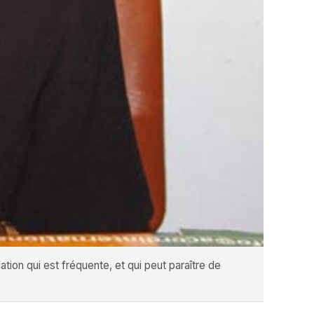
ation qui est fréquente, et qui peut paraître de