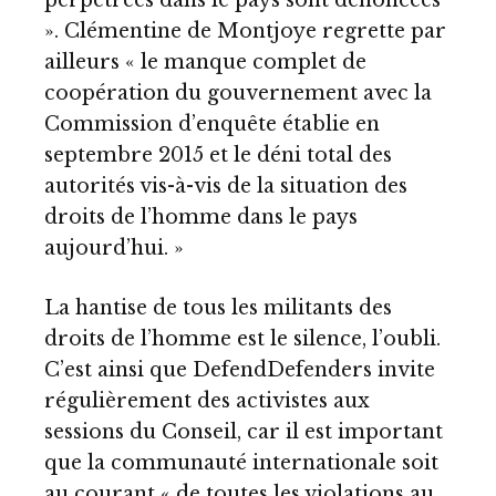
perpétrées dans le pays sont dénoncées
». Clémentine de Montjoye regrette par
ailleurs « le manque complet de
coopération du gouvernement avec la
Commission d’enquête établie en
septembre 2015 et le déni total des
autorités vis-à-vis de la situation des
droits de l’homme dans le pays
aujourd’hui. »
La hantise de tous les militants des
droits de l’homme est le silence, l’oubli.
C’est ainsi que DefendDefenders invite
régulièrement des activistes aux
sessions du Conseil, car il est important
que la communauté internationale soit
au courant « de toutes les violations au