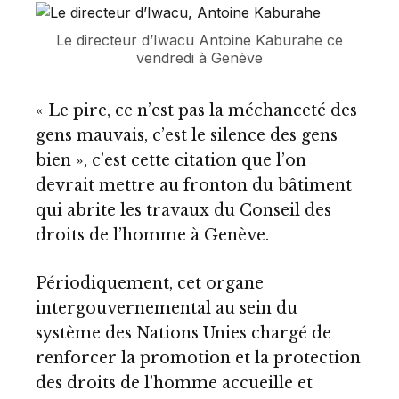
Le directeur d’Iwacu Antoine Kaburahe ce
vendredi à Genève
« Le pire, ce n’est pas la méchanceté des
gens mauvais, c’est le silence des gens
bien », c’est cette citation que l’on
devrait mettre au fronton du bâtiment
qui abrite les travaux du Conseil des
droits de l’homme à Genève.
Périodiquement, cet organe
intergouvernemental au sein du
système des Nations Unies chargé de
renforcer la promotion et la protection
des droits de l’homme accueille et