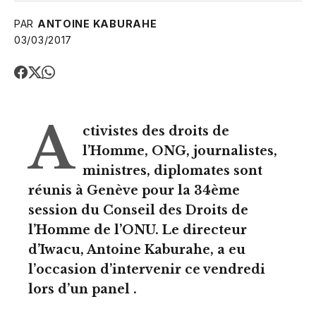
PAR
ANTOINE KABURAHE
03/03/2017
A
ctivistes des droits de
l’Homme, ONG, journalistes,
ministres, diplomates sont
réunis à Genève pour la 34ème
session du Conseil des Droits de
l’Homme de l’ONU. Le directeur
d’Iwacu, Antoine Kaburahe, a eu
l’occasion d’intervenir ce vendredi
lors d’un panel .