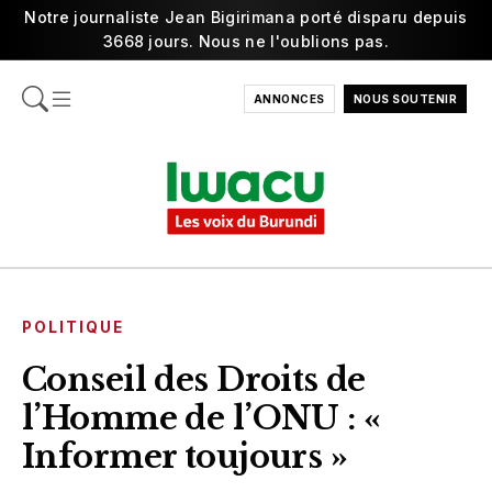
Notre journaliste Jean Bigirimana porté disparu depuis
3668 jours. Nous ne l'oublions pas.
ANNONCES
NOUS SOUTENIR
POLITIQUE
Conseil des Droits de
l’Homme de l’ONU : «
Informer toujours »