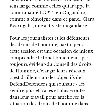
sens large comme celles qui frappe la
communauté LGBTI en Ouganda »,
comme a témoigné dans ce panel, Clara
Byarugaba, une activiste ougandaise.
Pour les journalistes et les défenseurs
des droits de l’homme, participer à
cette session est une occasion de mieux
comprendre le fonctionnement –pas
toujours évident-du Conseil des droits
de l’homme, d’élargir leurs réseaux.
C’est d’ailleurs un des objectifs de
DefendDefenders qui souhaite « les
rendre plus efficaces et plus écoutés
dans leur travail pour améliorer la
situation des droits de l’homme dans