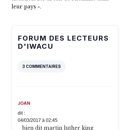
leur pays ».
FORUM DES LECTEURS
D'IWACU
3 COMMENTAIRES
JOAN
dit :
04/03/2017 à 02:45
bien dit martin luther king