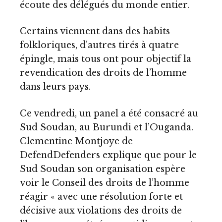
écoute des délégués du monde entier.
Certains viennent dans des habits
folkloriques, d’autres tirés à quatre
épingle, mais tous ont pour objectif la
revendication des droits de l’homme
dans leurs pays.
Ce vendredi, un panel a été consacré au
Sud Soudan, au Burundi et l’Ouganda.
Clementine Montjoye de
DefendDefenders
explique que pour le
Sud Soudan son organisation espère
voir le Conseil des droits de l’homme
réagir « avec une résolution forte et
décisive aux violations des droits de