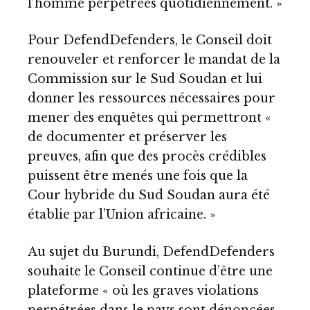
l’homme perpétrées quotidiennement. »
Pour DefendDefenders, le Conseil doit
renouveler et renforcer le mandat de la
Commission sur le Sud Soudan et lui
donner les ressources nécessaires pour
mener des enquêtes qui permettront «
de documenter et préserver les
preuves, afin que des procès crédibles
puissent être menés une fois que la
Cour hybride du Sud Soudan aura été
établie par l’Union africaine. »
Au sujet du Burundi, DefendDefenders
souhaite le Conseil continue d’être une
plateforme « où les graves violations