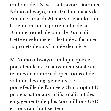
millions de USD», a fait savoir Domitien
Ndihokubwayo, ministre burundais des
Finances, mardi 20 mars. C’était lors de
la réunion sur le portefeuille de la
Banque mondiale pour le Burundi.
Cette enveloppe est destinée à financer
15 projets depuis l’année dernière.
M. Ndihokubwayo a indiqué que ce
portefeuille est relativement stable en
termes de nombre d’opérations et de
volume des engagements. Le
portefeuille de l’année 2017 comptait 10
projets nationaux actifs totalisant des
engagements de plus 4oo millions USD
et couvrant huit secteurs.