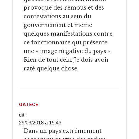
provoque des remous et des
contestations au sein du
gouvernement et même
quelques manifestations contre
ce fonctionnaire qui présente
une « image négative du pays ».
Rien de tout cela. Je dois avoir
raté quelque chose.
GATECE
dit :
29/03/2018 à 15:43
Dans un pays extrêmement