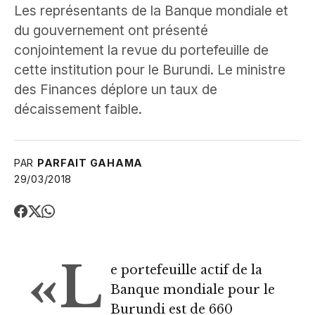
Les représentants de la Banque mondiale et
du gouvernement ont présenté
conjointement la revue du portefeuille de
cette institution pour le Burundi. Le ministre
des Finances déplore un taux de
décaissement faible.
PAR
PARFAIT GAHAMA
29/03/2018
«L
e portefeuille actif de la
Banque mondiale pour le
Burundi est de 660