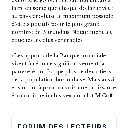
exhorté le gouvernement burundais à
faire en sorte que chaque dollar investi
au pays produise le maximum possible
d’effets positifs pour le plus grand
nombre de Burundais. Notamment les
couches les plus vénérables.
«Les apports de la Banque mondiale
visent à réduire significativement la
pauvreté qui frappe plus de deux tiers
de la population burundaise. Mais aussi
et surtout à promouvoir une croissance
économique inclusive», conclut M.Coffi.
FORUM DES LECTEURS