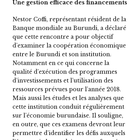
Une gestion efficace des financements
Nestor Coffi, représentant résident de la
Banque mondiale au Burundi, a déclaré
que cette rencontre a pour objectif
d’examiner la coopération économique
entre le Burundi et son institution.
Notamment en ce qui concerne la
qualité d’exécution des programmes
d’investissements et l’utilisation des
ressources prévues pour l’année 2018.
Mais aussi les études et les analyses que
cette institution conduit régulièrement
sur l’économie burundaise. Il souligne,
en outre, que ces examens devront leur
permettre d’identifier les défis auxquels