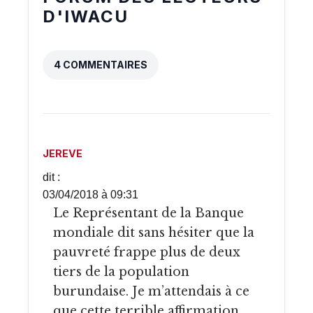
D'IWACU
4 COMMENTAIRES
JEREVE
dit :
03/04/2018 à 09:31
Le Représentant de la Banque
mondiale dit sans hésiter que la
pauvreté frappe plus de deux
tiers de la population
burundaise. Je m’attendais à ce
que cette terrible affirmation