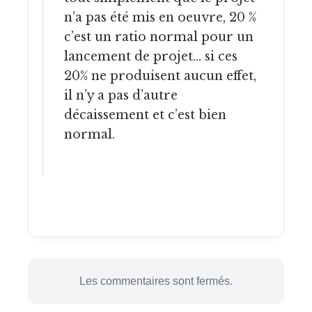
n’a pas été mis en oeuvre, 20 %
c’est un ratio normal pour un
lancement de projet… si ces
20% ne produisent aucun effet,
il n’y a pas d’autre
décaissement et c’est bien
normal.
Les commentaires sont fermés.