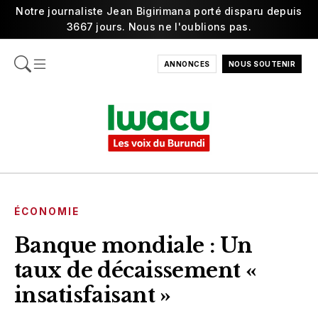
Notre journaliste Jean Bigirimana porté disparu depuis
3667 jours. Nous ne l'oublions pas.
ANNONCES
NOUS SOUTENIR
ÉCONOMIE
Banque mondiale : Un
taux de décaissement «
insatisfaisant »