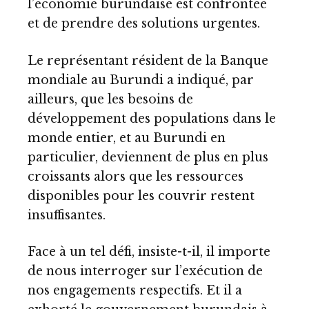
l’économie burundaise est confrontée
et de prendre des solutions urgentes.
Le représentant résident de la Banque
mondiale au Burundi a indiqué, par
ailleurs, que les besoins de
développement des populations dans le
monde entier, et au Burundi en
particulier, deviennent de plus en plus
croissants alors que les ressources
disponibles pour les couvrir restent
insuffisantes.
Face à un tel défi, insiste-t-il, il importe
de nous interroger sur l’exécution de
nos engagements respectifs. Et il a