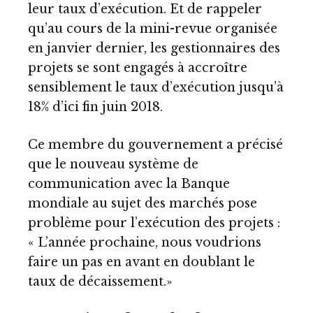
leur taux d’exécution. Et de rappeler
qu’au cours de la mini-revue organisée
en janvier dernier, les gestionnaires des
projets se sont engagés à accroître
sensiblement le taux d’exécution jusqu’à
18% d’ici fin juin 2018.
Ce membre du gouvernement a précisé
que le nouveau système de
communication avec la Banque
mondiale au sujet des marchés pose
problème pour l’exécution des projets :
« L’année prochaine, nous voudrions
faire un pas en avant en doublant le
taux de décaissement.»