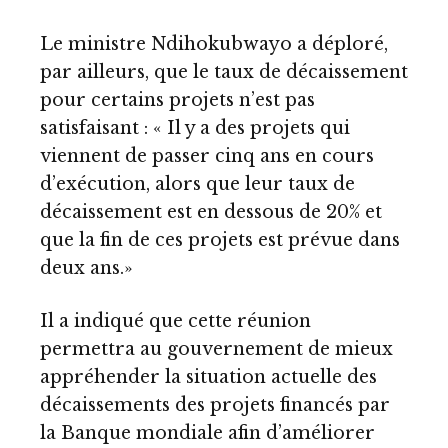
Le ministre Ndihokubwayo a déploré,
par ailleurs, que le taux de décaissement
pour certains projets n’est pas
satisfaisant : « Il y a des projets qui
viennent de passer cinq ans en cours
d’exécution, alors que leur taux de
décaissement est en dessous de 20% et
que la fin de ces projets est prévue dans
deux ans.»
Il a indiqué que cette réunion
permettra au gouvernement de mieux
appréhender la situation actuelle des
décaissements des projets financés par
la Banque mondiale afin d’améliorer