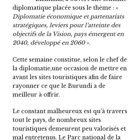
diplomatique placée sous le thème : «
Diplomatie économique et partenariats
stratégiques, leviers pour l’atteinte des
objectifs de la Vision, pays émergent en
2040, développé en 2060
».
Cette semaine constitue, selon le chef de
la diplomatie,une occasion de mettre en
avant les sites touristiques afin de faire
rayonner ce que le Burundi a de
meilleur à offrir.
Le constant malheureux est qu’à travers
tout le pays, de nombreux sites
touristiques demeurent peu valorisés et
mal entretenus. Le Parc national de la