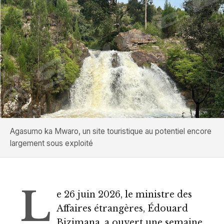
Agasumo ka Mwaro, un site touristique au potentiel encore
largement sous exploité
L
e 26 juin 2026, le ministre des
Affaires étrangères, Édouard
Bizimana, a ouvert une semaine