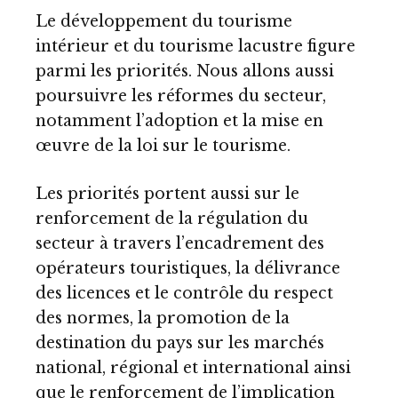
Le développement du tourisme
intérieur et du tourisme lacustre figure
parmi les priorités. Nous allons aussi
poursuivre les réformes du secteur,
notamment l’adoption et la mise en
œuvre de la loi sur le tourisme.
Les priorités portent aussi sur le
renforcement de la régulation du
secteur à travers l’encadrement des
opérateurs touristiques, la délivrance
des licences et le contrôle du respect
des normes, la promotion de la
destination du pays sur les marchés
national, régional et international ainsi
que le renforcement de l’implication