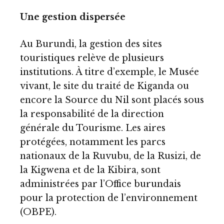
Une gestion dispersée
Au Burundi, la gestion des sites
touristiques relève de plusieurs
institutions. À titre d’exemple, le Musée
vivant, le site du traité de Kiganda ou
encore la Source du Nil sont placés sous
la responsabilité de la direction
générale du Tourisme. Les aires
protégées, notamment les parcs
nationaux de la Ruvubu, de la Rusizi, de
la Kigwena et de la Kibira, sont
administrées par l’Office burundais
pour la protection de l’environnement
(OBPE).