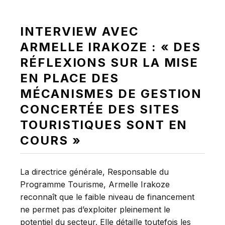
INTERVIEW AVEC
ARMELLE IRAKOZE : « DES
RÉFLEXIONS SUR LA MISE
EN PLACE DES
MÉCANISMES DE GESTION
CONCERTÉE DES SITES
TOURISTIQUES SONT EN
COURS »
La directrice générale, Responsable du
Programme Tourisme, Armelle Irakoze
reconnaît que le faible niveau de financement
ne permet pas d’exploiter pleinement le
potentiel du secteur. Elle détaille toutefois les