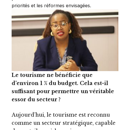
priorités et les réformes envisagées.
Le tourisme ne bénéficie que
d’environ 1 % du budget. Cela est-il
suffisant pour permettre un véritable
essor du secteur ?
Aujourd’hui, le tourisme est reconnu
comme un secteur stratégique, capable