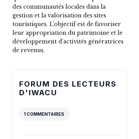
des communautés locales dans la
gestion et la valorisation des sites
touristiques. L’objectif est de favoriser
leur appropriation du patrimoine et le
développement d’activités génératrices
de revenus.
FORUM DES LECTEURS
D'IWACU
1 COMMENTAIRES