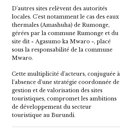
D’autres sites relèvent des autorités
locales. C’est notamment le cas des eaux
thermales (Amashuha) de Rumonge,
gérées par la commune Rumonge et du
site dit « Agasumo ka Mwaro », placé
sous la responsabilité de la commune
Mwaro.
Cette multiplicité d’acteurs, conjuguée à
l’absence d’une stratégie coordonnée de
gestion et de valorisation des sites
touristiques, compromet les ambitions
de développement du secteur
touristique au Burundi.