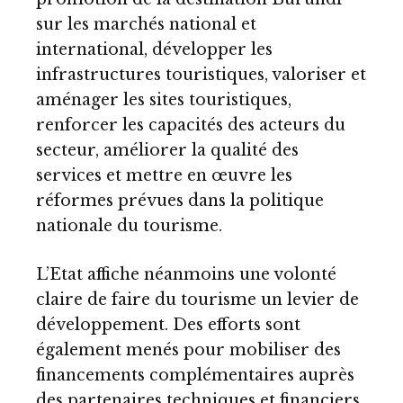
sur les marchés national et
international, développer les
infrastructures touristiques, valoriser et
aménager les sites touristiques,
renforcer les capacités des acteurs du
secteur, améliorer la qualité des
services et mettre en œuvre les
réformes prévues dans la politique
nationale du tourisme.
L’Etat affiche néanmoins une volonté
claire de faire du tourisme un levier de
développement. Des efforts sont
également menés pour mobiliser des
financements complémentaires auprès
des partenaires techniques et financiers