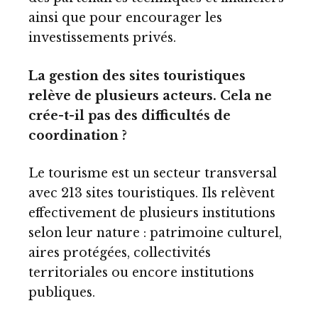
ainsi que pour encourager les
investissements privés.
La gestion des sites touristiques
relève de plusieurs acteurs. Cela ne
crée-t-il pas des difficultés de
coordination ?
Le tourisme est un secteur transversal
avec 213 sites touristiques. Ils relèvent
effectivement de plusieurs institutions
selon leur nature : patrimoine culturel,
aires protégées, collectivités
territoriales ou encore institutions
publiques.