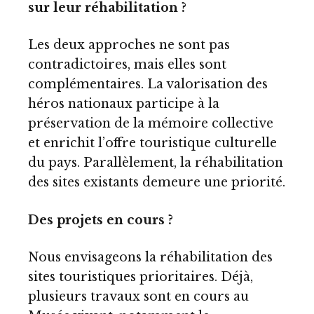
sur leur réhabilitation ?
Les deux approches ne sont pas
contradictoires, mais elles sont
complémentaires. La valorisation des
héros nationaux participe à la
préservation de la mémoire collective
et enrichit l’offre touristique culturelle
du pays. Parallèlement, la réhabilitation
des sites existants demeure une priorité.
Des projets en cours ?
Nous envisageons la réhabilitation des
sites touristiques prioritaires. Déjà,
plusieurs travaux sont en cours au