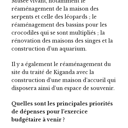
Musée vivant, notamment le
réaménagement de la maison des
serpents et celle des léopards ; le
réaménagement des bassins pour les
crocodiles qui se sont multipliés ; la
rénovation des maisons des singes et la
construction d’un aquarium.
Il y a également le réaménagement du
site du traité de Kiganda avec la
construction d’une maison d’accueil qui
disposera ainsi d’un espace de souvenir.
Quelles sont les principales priorités
de dépenses pour l’exercice
budgétaire à venir ?