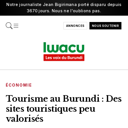
Notre journaliste Jean Bigirimana porté disparu depuis
3670 jours. Nous ne l'oublions pas.
ANNONCES
NOUS SOUTENIR
ÉCONOMIE
Tourisme au Burundi : Des
sites touristiques peu
valorisés