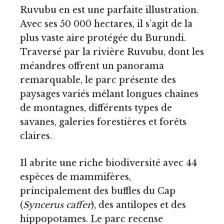
Ruvubu en est une parfaite illustration.
Avec ses 50 000 hectares, il s’agit de la
plus vaste aire protégée du Burundi.
Traversé par la rivière Ruvubu, dont les
méandres offrent un panorama
remarquable, le parc présente des
paysages variés mêlant longues chaînes
de montagnes, différents types de
savanes, galeries forestières et forêts
claires.
Il abrite une riche biodiversité avec 44
espèces de mammifères,
principalement des buffles du Cap
(
Syncerus caffer
), des antilopes et des
hippopotames. Le parc recense