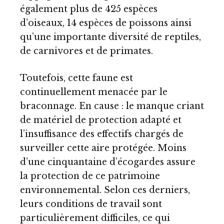
également plus de 425 espèces
d’oiseaux, 14 espèces de poissons ainsi
qu’une importante diversité de reptiles,
de carnivores et de primates.
Toutefois, cette faune est
continuellement menacée par le
braconnage. En cause : le manque criant
de matériel de protection adapté et
l’insuffisance des effectifs chargés de
surveiller cette aire protégée. Moins
d’une cinquantaine d’écogardes assure
la protection de ce patrimoine
environnemental. Selon ces derniers,
leurs conditions de travail sont
particulièrement difficiles, ce qui