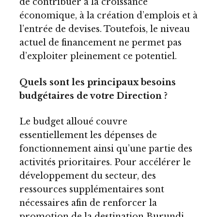
de contribuer à la croissance
économique, à la création d’emplois et à
l’entrée de devises. Toutefois, le niveau
actuel de financement ne permet pas
d’exploiter pleinement ce potentiel.
Quels sont les principaux besoins
budgétaires de votre Direction ?
Le budget alloué couvre
essentiellement les dépenses de
fonctionnement ainsi qu’une partie des
activités prioritaires. Pour accélérer le
développement du secteur, des
ressources supplémentaires sont
nécessaires afin de renforcer la
promotion de la destination Burundi