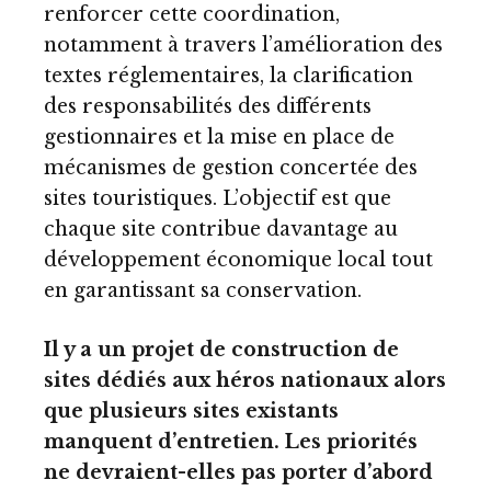
renforcer cette coordination,
notamment à travers l’amélioration des
textes réglementaires, la clarification
des responsabilités des différents
gestionnaires et la mise en place de
mécanismes de gestion concertée des
sites touristiques. L’objectif est que
chaque site contribue davantage au
développement économique local tout
en garantissant sa conservation.
Il y a un projet de construction de
sites dédiés aux héros nationaux alors
que plusieurs sites existants
manquent d’entretien. Les priorités
ne devraient-elles pas porter d’abord