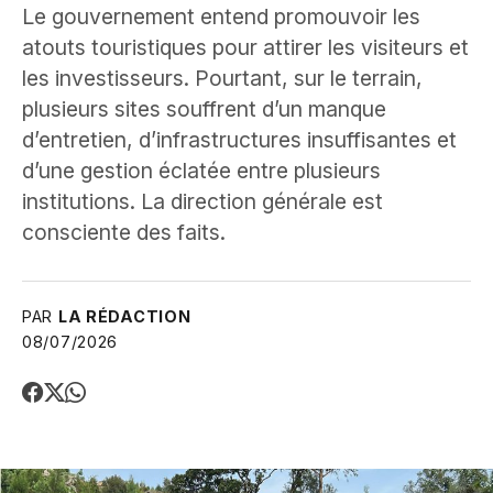
Le gouvernement entend promouvoir les
atouts touristiques pour attirer les visiteurs et
les investisseurs. Pourtant, sur le terrain,
plusieurs sites souffrent d’un manque
d’entretien, d’infrastructures insuffisantes et
d’une gestion éclatée entre plusieurs
institutions. La direction générale est
consciente des faits.
PAR
LA RÉDACTION
08/07/2026