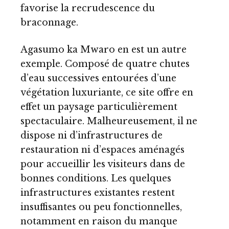
favorise la recrudescence du
braconnage.
Agasumo ka Mwaro en est un autre
exemple. Composé de quatre chutes
d’eau successives entourées d’une
végétation luxuriante, ce site offre en
effet un paysage particulièrement
spectaculaire. Malheureusement, il ne
dispose ni d’infrastructures de
restauration ni d’espaces aménagés
pour accueillir les visiteurs dans de
bonnes conditions. Les quelques
infrastructures existantes restent
insuffisantes ou peu fonctionnelles,
notamment en raison du manque