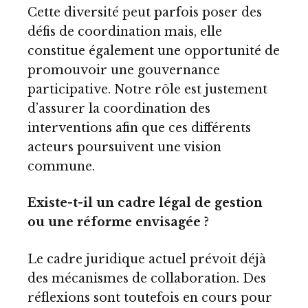
Cette diversité peut parfois poser des
défis de coordination mais, elle
constitue également une opportunité de
promouvoir une gouvernance
participative. Notre rôle est justement
d’assurer la coordination des
interventions afin que ces différents
acteurs poursuivent une vision
commune.
Existe-t-il un cadre légal de gestion
ou une réforme envisagée ?
Le cadre juridique actuel prévoit déjà
des mécanismes de collaboration. Des
réflexions sont toutefois en cours pour