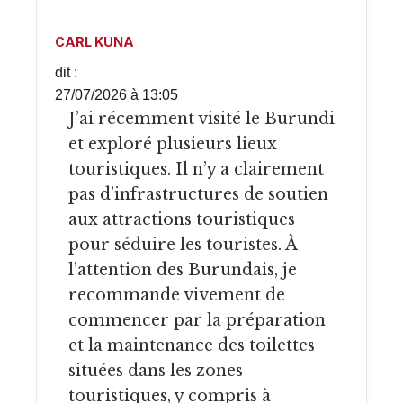
CARL KUNA
dit :
27/07/2026 à 13:05
J’ai récemment visité le Burundi
et exploré plusieurs lieux
touristiques. Il n’y a clairement
pas d’infrastructures de soutien
aux attractions touristiques
pour séduire les touristes. À
l’attention des Burundais, je
recommande vivement de
commencer par la préparation
et la maintenance des toilettes
situées dans les zones
touristiques, y compris à