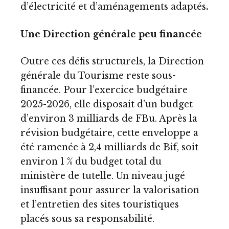
d’électricité et d’aménagements adaptés
.
Une Direction générale peu financée
Outre ces défis structurels, la Direction
générale du Tourisme reste sous-
financée. Pour l’exercice budgétaire
2025-2026, elle disposait d’un budget
d’environ 3 milliards de FBu. Après la
révision budgétaire, cette enveloppe a
été ramenée à 2,4 milliards de Bif, soit
environ 1 % du budget total du
ministère de tutelle. Un niveau jugé
insuffisant pour assurer la valorisation
et l’entretien des sites touristiques
placés sous sa responsabilité.