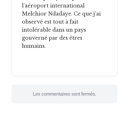
l’aéroport international
Melchior Ndadaye. Ce que j’ai
observé est tout à fait
intolérable dans un pays
gouverné par des êtres
humains.
Les commentaires sont fermés.