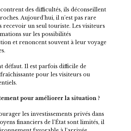
contrent des difficultés, ils déconseillent
proches. Aujourd’hui, il n’est pas rare
 recevoir un seul touriste. Les visiteurs
mations sur les possibilités
tion et renoncent souvent à leur voyage
es.
défaut. Il est parfois difficile de
raîchissante pour les visiteurs ou
ntiels.
tement pour améliorer la situation ?
urager les investissements privés dans
oyens financiers de l’État sont limités, il
ironnement favorable à l’arrivée