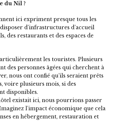
e du Nil ?
ennent ici expriment presque tous les
disposer d’infrastructures d’accueil
, des restaurants et des espaces de
particulièrement les touristes. Plusieurs
nt des personnes âgées qui cherchent à
r, nous ont confié qu’ils seraient prêts
, voire plusieurs mois, si des
nt disponibles.
hôtel existait ici, nous pourrions passer
 » Imaginez l’impact économique que cela
nses en hébergement, restauration et