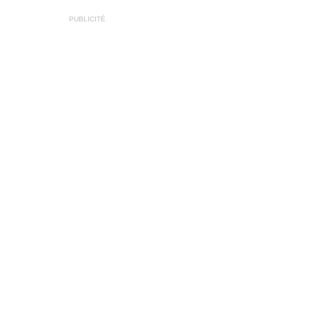
PUBLICITÉ