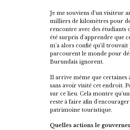
Je me souviens d’un visiteur 
milliers de kilomètres pour d
rencontre avec des étudiants 
été surpris d’apprendre que cert
m’a alors confié qu’il trouvai
parcourent le monde pour dé
Burundais ignorent.
Il arrive même que certaines 
sans avoir visité cet endroit. 
sur ce lieu. Cela montre qu’un
reste à faire afin d’encourage
patrimoine touristique.
Quelles actions le gouverne