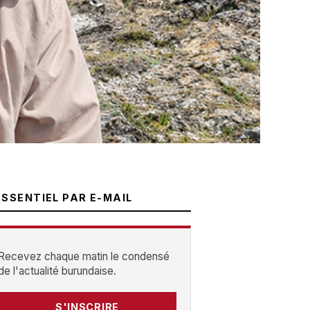
ESSENTIEL PAR E-MAIL
Recevez chaque matin le condensé
de l'actualité burundaise.
S'INSCRIRE