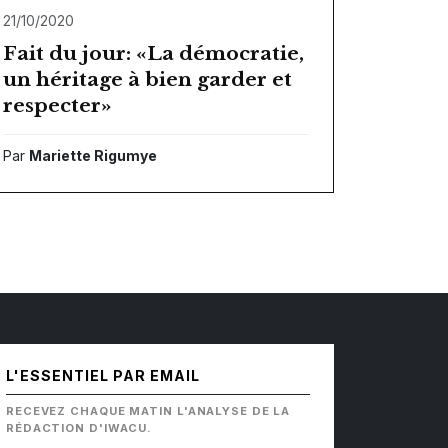
21/10/2020
Fait du jour: «La démocratie,
un héritage à bien garder et
respecter»
Par
Mariette Rigumye
L'ESSENTIEL PAR EMAIL
RECEVEZ CHAQUE MATIN L'ANALYSE DE LA
RÉDACTION D'IWACU.