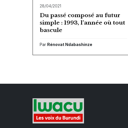
28/04/2021
Du passé composé au futur
simple : 1993, l’année où tout
bascule
Par
Rénovat Ndabashinze