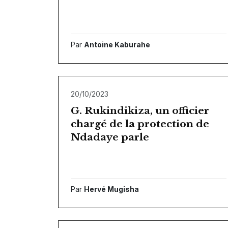
Par
Antoine Kaburahe
20/10/2023
G. Rukindikiza, un officier
chargé de la protection de
Ndadaye parle
Par
Hervé Mugisha