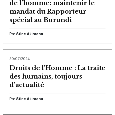
de l’homme: maintenir le
mandat du Rapporteur
spécial au Burundi
Par
Stine Akimana
30/07/2024
Droits de l’Homme : La traite
des humains, toujours
d’actualité
Par
Stine Akimana