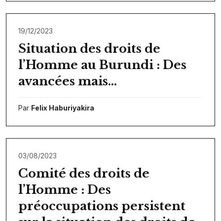
19/12/2023
Situation des droits de
l’Homme au Burundi : Des
avancées mais…
Par
Felix Haburiyakira
03/08/2023
Comité des droits de
l’Homme : Des
préoccupations persistent