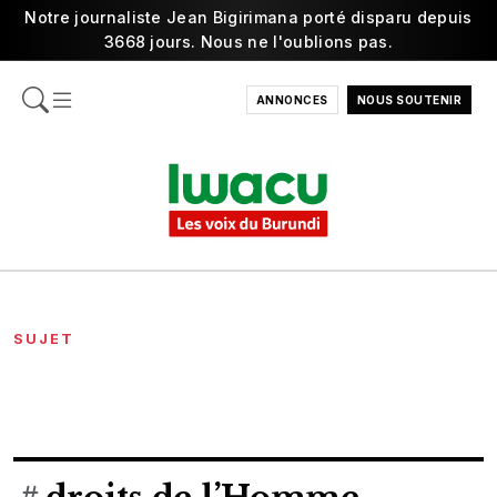
Notre journaliste Jean Bigirimana porté disparu depuis
3668 jours. Nous ne l'oublions pas.
ANNONCES
NOUS SOUTENIR
SUJET