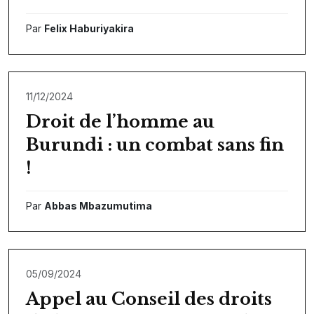
Par
Felix Haburiyakira
11/12/2024
Droit de l’homme au
Burundi : un combat sans fin
!
Par
Abbas Mbazumutima
05/09/2024
Appel au Conseil des droits