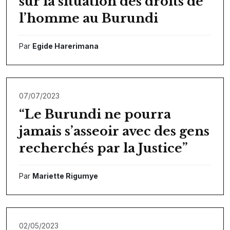
sur la situation des droits de
l’homme au Burundi
Par
Egide Harerimana
07/07/2023
“Le Burundi ne pourra
jamais s’asseoir avec des gens
recherchés par la Justice”
Par
Mariette Rigumye
02/05/2023