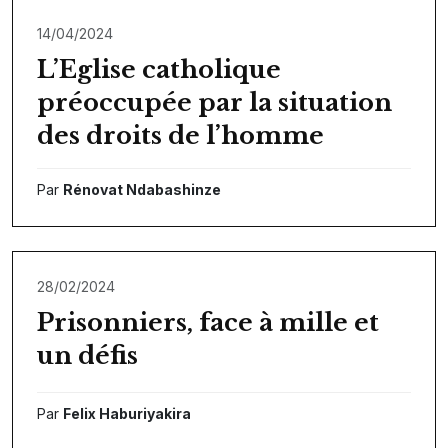
14/04/2024
L’Eglise catholique
préoccupée par la situation
des droits de l’homme
Par
Rénovat Ndabashinze
28/02/2024
Prisonniers, face à mille et
un défis
Par
Felix Haburiyakira