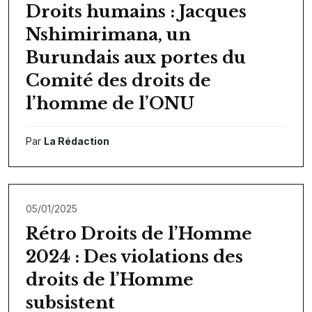
Droits humains : Jacques
Nshimirimana, un
Burundais aux portes du
Comité des droits de
l’homme de l’ONU
Par
La Rédaction
05/01/2025
Rétro Droits de l’Homme
2024 : Des violations des
droits de l’Homme
subsistent