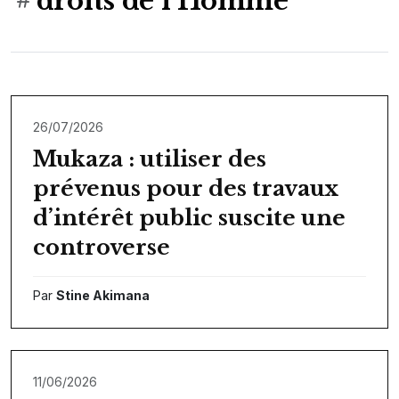
droits de l’Homme
26/07/2026
Mukaza : utiliser des
prévenus pour des travaux
d’intérêt public suscite une
controverse
Par
Stine Akimana
11/06/2026