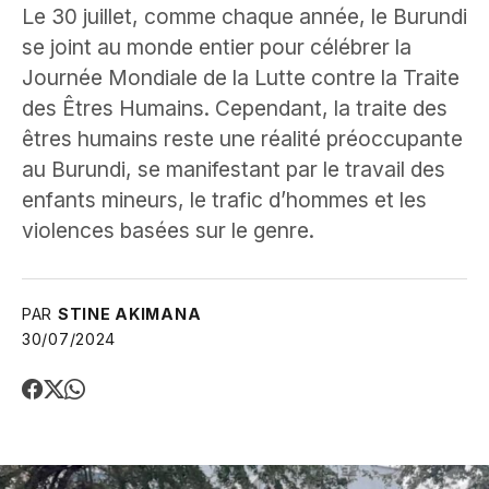
Le 30 juillet, comme chaque année, le Burundi
se joint au monde entier pour célébrer la
Journée Mondiale de la Lutte contre la Traite
des Êtres Humains. Cependant, la traite des
êtres humains reste une réalité préoccupante
au Burundi, se manifestant par le travail des
enfants mineurs, le trafic d’hommes et les
violences basées sur le genre.
PAR
STINE AKIMANA
30/07/2024