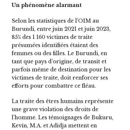
Un phénomène alarmant
Selon les statistiques de l’OIM au
Burundi, entre juin 2021 et juin 2023,
85% des 1 160 victimes de traite
présumées identifiées étaient des
femmes ou des filles. Le Burundi, en
tant que pays d’origine, de transit et
parfois même de destination pour les
victimes de traite, doit renforcer ses
efforts pour combattre ce fléau.
La traite des êtres humains représente
une grave violation des droits de
l’homme. Les témoignages de Bukuru,
Kevin, M.A. et Adidja mettent en