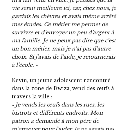
vie serait meilleure ici, car, chez nous, je
gardais les chèvres et avais même arrêté
mes études. Ce métier me permet de
survivre et d’envoyer un peu d’argent à
ma famille. Je ne peux pas dire que c’est
un bon métier, mais je n’ai pas d’autre
choix. Si j’avais de l’aide, je retournerais
à l’école. »
Kevin, un jeune adolescent rencontré
dans la zone de Bwiza, vend des œufs à
travers la ville :
« Je vends les œufs dans les rues, les
bistrots et différents endroits. Mon
patron a demandé à mon père de
m’envoyer pour l’aider. Je ne savais pas