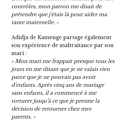
contrôles, mon patron me disait de
prétendre que j’étais là pour aider ma
tante maternelle. »
Adidja de Kamenge partage également
son expérience de maltraitance par son
mari :
« Mon mari me frappait presque tous les
jours en me disant que je ne valais rien
parce que je ne pouvais pas avoir
d’enfants. Après cinq ans de mariage
sans enfants, il a commencé à me
torturer jusqu’à ce que je prenne la
décision de retourner chez mes
parents. »