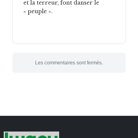
et la terreur, font danser le
« peuple ».
Les commentaires sont fermés.