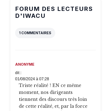
FORUM DES LECTEURS
D'IWACU
1 COMMENTAIRES
ANONYME
dit :
01/08/2024 à 07:28
Triste réalité ! EN ce même
moment, nos dirigeants
tiennent des discours très loin
de cette réalité, et, par la force