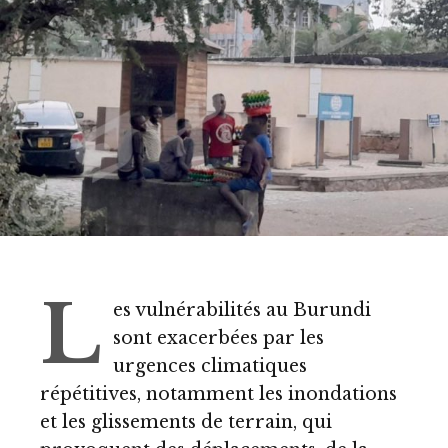
L
es vulnérabilités au Burundi
sont exacerbées par les
urgences climatiques
répétitives, notamment les inondations
et les glissements de terrain, qui