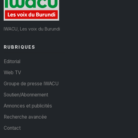
IWACU, Les voix du Burundi
RUBRIQUES
Editorial
Web TV
Groupe de presse IWACU
Soutien/Abonnement
Annonces et publicités
Recherche avancée
Contact