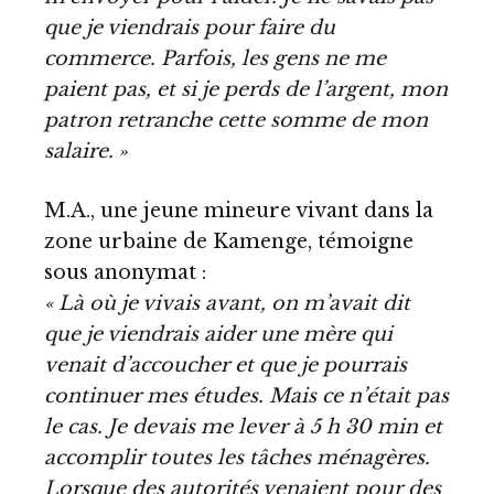
que je viendrais pour faire du
commerce. Parfois, les gens ne me
paient pas, et si je perds de l’argent, mon
patron retranche cette somme de mon
salaire. »
M.A., une jeune mineure vivant dans la
zone urbaine de Kamenge, témoigne
sous anonymat :
« Là où je vivais avant, on m’avait dit
que je viendrais aider une mère qui
venait d’accoucher et que je pourrais
continuer mes études. Mais ce n’était pas
le cas. Je devais me lever à 5 h 30 min et
accomplir toutes les tâches ménagères.
Lorsque des autorités venaient pour des