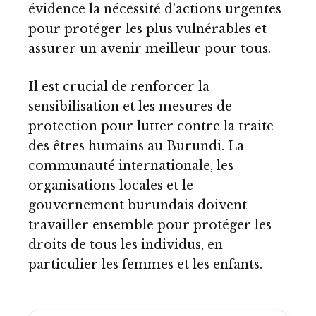
évidence la nécessité d’actions urgentes
pour protéger les plus vulnérables et
assurer un avenir meilleur pour tous.
Il est crucial de renforcer la
sensibilisation et les mesures de
protection pour lutter contre la traite
des êtres humains au Burundi. La
communauté internationale, les
organisations locales et le
gouvernement burundais doivent
travailler ensemble pour protéger les
droits de tous les individus, en
particulier les femmes et les enfants.