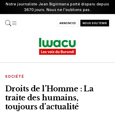
Notre journaliste Jean Bigirimana porté disparu depuis
3670 jours. Nous ne l'oublions pas.
ANNONCES
NOUS SOUTENIR
SOCIÉTÉ
Droits de l’Homme : La
traite des humains,
toujours d’actualité