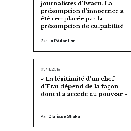
journalistes d’Iwacu. La
présomption d’innocence a
été remplacée par la
présomption de culpabilité
Par
La Rédaction
05/11/2019
« La légitimité d’un chef
d’Etat dépend de la façon
dont il a accédé au pouvoir »
Par
Clarisse Shaka