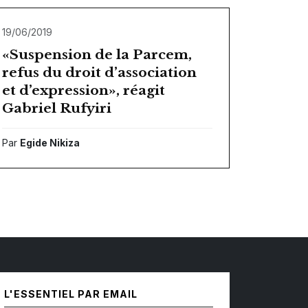
19/06/2019
«Suspension de la Parcem,
refus du droit d’association
et d’expression», réagit
Gabriel Rufyiri
Par
Egide Nikiza
L'ESSENTIEL PAR EMAIL