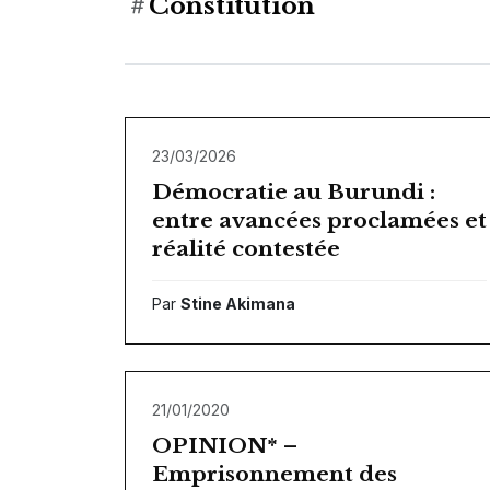
Constitution
23/03/2026
Démocratie au Burundi :
entre avancées proclamées et
réalité contestée
Par
Stine Akimana
21/01/2020
OPINION* –
Emprisonnement des