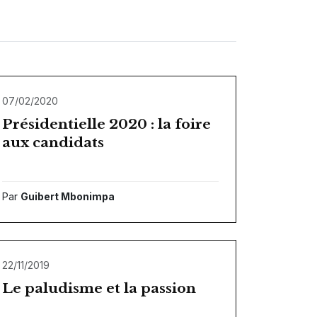
07/02/2020
Présidentielle 2020 : la foire
aux candidats
Par
Guibert Mbonimpa
22/11/2019
Le paludisme et la passion