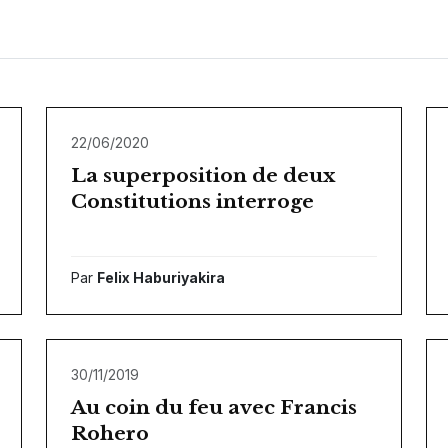
22/06/2020
La superposition de deux
Constitutions interroge
Par
Felix Haburiyakira
30/11/2019
Au coin du feu avec Francis
Rohero