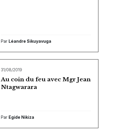
Par
Léandre Sikuyavuga
31/08/2019
Au coin du feu avec Mgr Jean
Ntagwarara
Par
Egide Nikiza