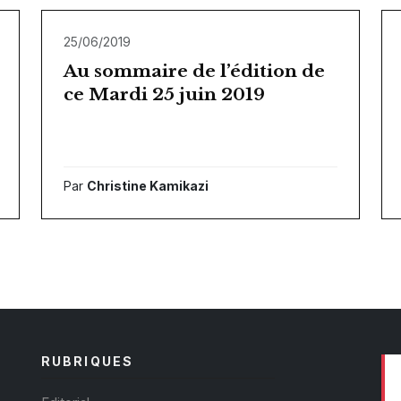
25/06/2019
Au sommaire de l’édition de
ce Mardi 25 juin 2019
Par
Christine Kamikazi
RUBRIQUES