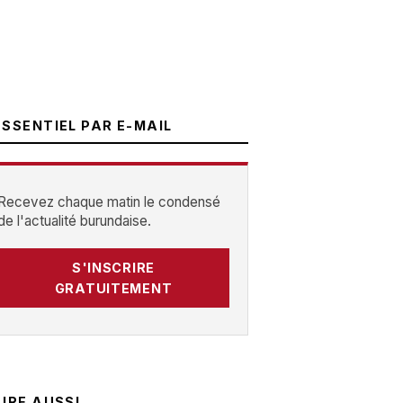
ESSENTIEL PAR E-MAIL
Recevez chaque matin le condensé
de l'actualité burundaise.
S'INSCRIRE
GRATUITEMENT
LIRE AUSSI