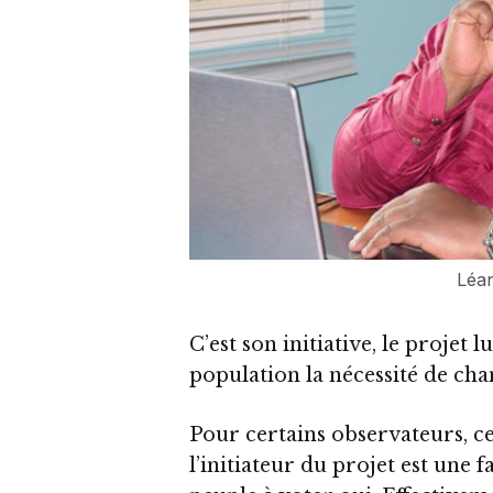
Léa
C’est son initiative, le projet l
population la nécessité de cha
Pour certains observateurs, c
l’initiateur du projet est une 