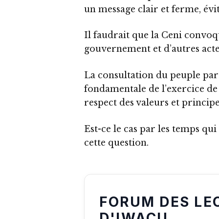
un message clair et ferme, évit
Il faudrait que la Ceni convoq
gouvernement et d’autres acte
La consultation du peuple par
fondamentale de l’exercice de 
respect des valeurs et princi
Est-ce le cas par les temps qui
cette question.
FORUM DES LE
D'IWACU