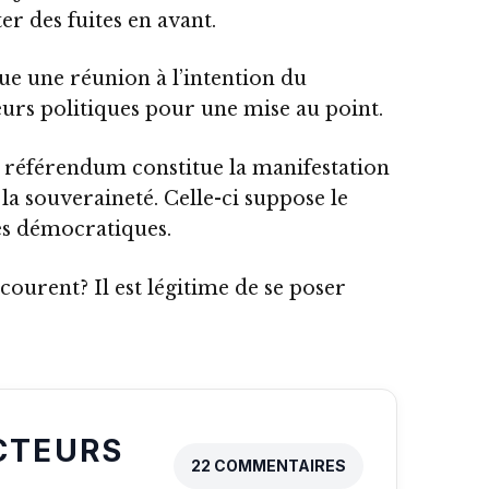
er des fuites en avant.
ue une réunion à l’intention du
urs politiques pour une mise au point.
 référendum constitue la manifestation
la souveraineté. Celle-ci suppose le
pes démocratiques.
 courent? Il est légitime de se poser
CTEURS
22 COMMENTAIRES