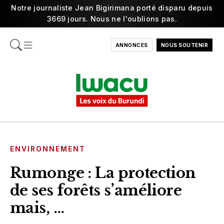
Notre journaliste Jean Bigirimana porté disparu depuis
3669 jours. Nous ne l'oublions pas.
ANNONCES
NOUS SOUTENIR
ENVIRONNEMENT
Rumonge : La protection
de ses forêts s’améliore
mais, …