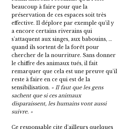
beaucoup à faire pour que la
préservation de ces espaces soit très
effective. Il déplore par exemple qu’il y
a encore certains riverains qui
s’attaquent aux singes, aux babouins, …
quand ils sortent de la forêt pour
chercher de la nourriture. Sans donner
le chiffre des animaux tués, il fait
remarquer que cela est une preuve qu’il
reste à faire en ce qui est de la
sensibilisation.
« Il faut que les gens
sachent que si ces animaux
disparaissent, les humains vont aussi
suivre. »
Ce responsable cite d’ailleurs quelques