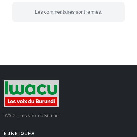
Les commentaires sont fermés.
IWACU, Les voix du Burundi
RUBRIQUES