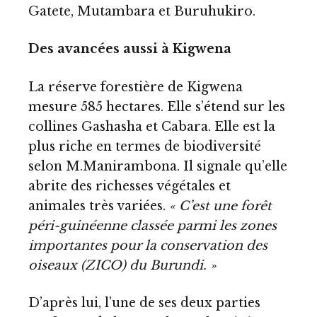
Gatete, Mutambara et Buruhukiro.
Des avancées aussi à Kigwena
La réserve forestière de Kigwena
mesure 585 hectares. Elle s’étend sur les
collines Gashasha et Cabara. Elle est la
plus riche en termes de biodiversité
selon M.Manirambona. Il signale qu’elle
abrite des richesses végétales et
animales très variées.
« C’est une forêt
péri-guinéenne classée parmi les zones
importantes pour la conservation des
oiseaux (ZICO) du Burundi. »
D’après lui, l’une de ses deux parties