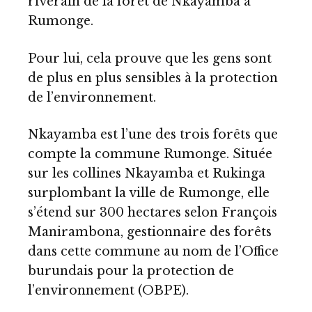
riverain de la forêt de Nkayamba à
Rumonge.
Pour lui, cela prouve que les gens sont
de plus en plus sensibles à la protection
de l’environnement.
Nkayamba est l’une des trois forêts que
compte la commune Rumonge. Située
sur les collines Nkayamba et Rukinga
surplombant la ville de Rumonge, elle
s’étend sur 300 hectares selon François
Manirambona, gestionnaire des forêts
dans cette commune au nom de l’Office
burundais pour la protection de
l’environnement (OBPE).