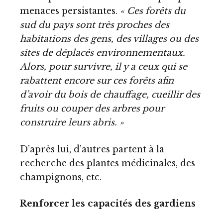
menaces persistantes.
« Ces forêts du
sud du pays sont très proches des
habitations des gens, des villages ou des
sites de déplacés environnementaux.
Alors, pour survivre, il y a ceux qui se
rabattent encore sur ces forêts afin
d’avoir du bois de chauffage, cueillir des
fruits ou couper des arbres pour
construire leurs abris. »
D’après lui, d’autres partent à la
recherche des plantes médicinales, des
champignons, etc.
Renforcer les capacités des gardiens