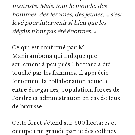
maitrisés. Mais, tout le monde, des
hommes, des femmes, des jeunes, … s’est
levé pour intervenir si bien que les
dégâts n’ont pas été énormes. »
Ce qui est confirmé par M.
Manirambona qui indique que
seulement à peu près 1 hectare a été
touché par les flammes. Il apprécie
fortement la collaboration actuelle
entre éco-gardes, population, forces de
l’ordre et administration en cas de feux
de brousse.
Cette forêt s’étend sur 600 hectares et
occupe une grande partie des collines