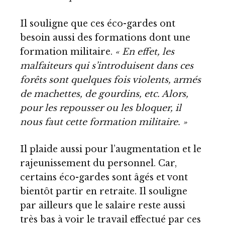
Il souligne que ces éco-gardes ont
besoin aussi des formations dont une
formation militaire.
« En effet, les
malfaiteurs qui s’introduisent dans ces
forêts sont quelques fois violents, armés
de machettes, de gourdins, etc. Alors,
pour les repousser ou les bloquer, il
nous faut cette formation militaire. »
Il plaide aussi pour l’augmentation et le
rajeunissement du personnel. Car,
certains éco-gardes sont âgés et vont
bientôt partir en retraite. Il souligne
par ailleurs que le salaire reste aussi
très bas à voir le travail effectué par ces