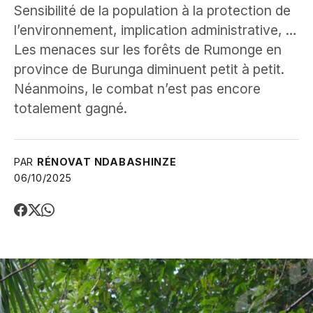
Sensibilité de la population à la protection de
l’environnement, implication administrative, …
Les menaces sur les forêts de Rumonge en
province de Burunga diminuent petit à petit.
Néanmoins, le combat n’est pas encore
totalement gagné.
PAR
RÉNOVAT NDABASHINZE
06/10/2025