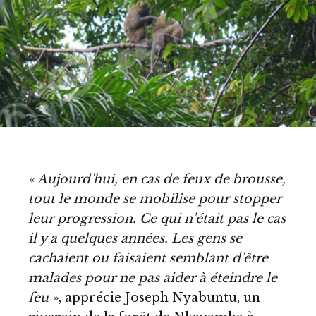
« Aujourd’hui, en cas de feux de brousse,
tout le monde se mobilise pour stopper
leur progression. Ce qui n’était pas le cas
il y a quelques années. Les gens se
cachaient ou faisaient semblant d’être
malades pour ne pas aider à éteindre le
feu »
, apprécie Joseph Nyabuntu, un