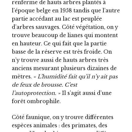
renferme de hauts arbres plantés à
l’époque belge en 1958 tandis que l’autre
partie accédant au lac est peuplée
d’arbres sauvages. Côté végétation, on y
trouve beaucoup de lianes qui montent
en hauteur. Ce qui fait que la partie
basse de la réserve est très froide. On
n’y trouve aussi de hauts arbres très
anciens mesurant plusieurs dizaines de
mètres.
« L’humidité fait qu’il n’y ait pas
de feux de brousse. C’est
l’autoprotection. »
Il s’agit aussi d’une
forêt ombrophile.
Côté faunique, on y trouve différentes
espèces animales : des primates, des