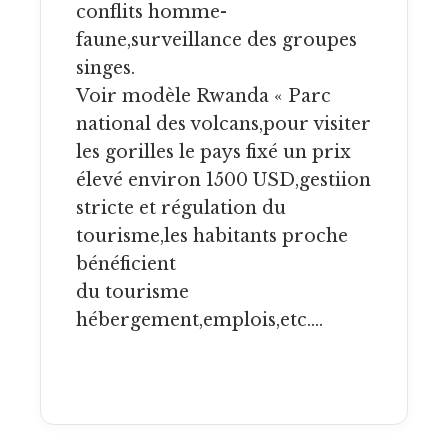
conflits homme-
faune,surveillance des groupes
singes.
Voir modèle Rwanda « Parc
national des volcans,pour visiter
les gorilles le pays fixé un prix
élevé environ 1500 USD,gestiion
stricte et régulation du
tourisme,les habitants proche
bénéficient
du tourisme
hébergement,emplois,etc….