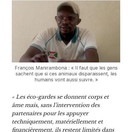
François Manirambona : « Il faut que les gens
sachent que si ces animaux disparaissent, les
humains vont aussi suivre. »
« Les éco-gardes se donnent corps et
âme mais, sans l’intervention des
partenaires pour les appuyer
techniquement, matériellement et
financièrement, ils restent limités dans