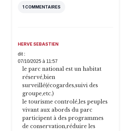
1 COMMENTAIRES
HERVE SEBASTIEN
dit :
07/10/2025 à 11:57
le parc national est un habitat
réservé,bien
surveillé(écogardes,suivi des
groupe,etc.)
le tourisme controlé,les peuples
vivant aux abords du parc
participent à des programmes
de conservation,réduire les