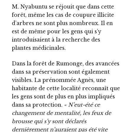
M. Nyabuntu se réjouit que dans cette
forêt, même les cas de coupure illicite
d’arbres ne sont plus nombreux. Il en
est de même pour les gens qui s’y
introduisaient à la recherche des
plantes médicinales.
Dans la forêt de Rumonge, des avancées
dans sa préservation sont également
visibles. La prénommée Agnès, une
habitante de cette localité reconnaît que
les gens sont de plus en plus impliqués
dans sa protection.
« N’eut-été ce
changement de mentalité, les feux de
brousse qui s’y sont déclarés
dernièrement n’auraient pas été vite