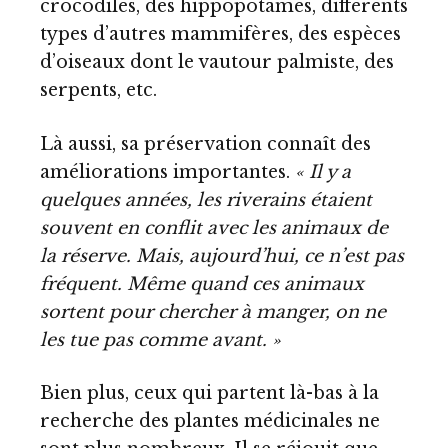
crocodiles, des hippopotames, différents
types d’autres mammifères, des espèces
d’oiseaux dont le vautour palmiste, des
serpents, etc.
Là aussi, sa préservation connaît des
améliorations importantes.
« Il y a
quelques années, les riverains étaient
souvent en conflit avec les animaux de
la réserve. Mais, aujourd’hui, ce n’est pas
fréquent. Même quand ces animaux
sortent pour chercher à manger, on ne
les tue pas comme avant. »
Bien plus, ceux qui partent là-bas à la
recherche des plantes médicinales ne