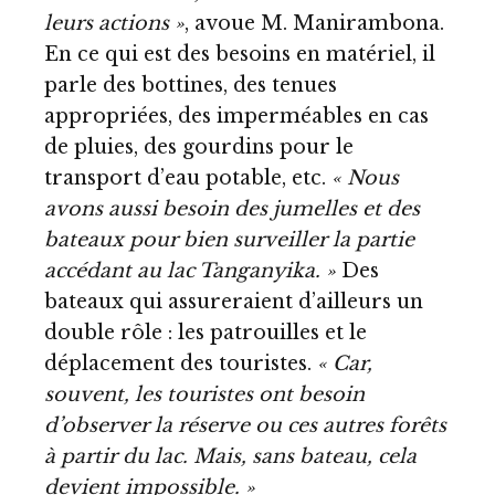
leurs actions »
, avoue M. Manirambona.
En ce qui est des besoins en matériel, il
parle des bottines, des tenues
appropriées, des imperméables en cas
de pluies, des gourdins pour le
transport d’eau potable, etc.
« Nous
avons aussi besoin des jumelles et des
bateaux pour bien surveiller la partie
accédant au lac Tanganyika. »
Des
bateaux qui assureraient d’ailleurs un
double rôle : les patrouilles et le
déplacement des touristes.
« Car,
souvent, les touristes ont besoin
d’observer la réserve ou ces autres forêts
à partir du lac. Mais, sans bateau, cela
devient impossible. »