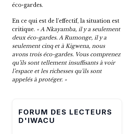
éco-gardes.
En ce qui est de l’effectif, la situation est
critique.
« A Nkayamba, il y a seulement
deux éco-gardes. A Rumonge, il y a
seulement cinq et à Kigwena, nous
avons trois éco-gardes. Vous comprenez
qu’ils sont tellement insuffisants à voir
l’espace et les richesses qu’ils sont
appelés à protéger. »
FORUM DES LECTEURS
D'IWACU