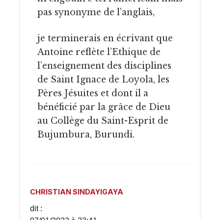
pas synonyme de l’anglais,
je terminerais en écrivant que
Antoine reflète l’Ethique de
l’enseignement des disciplines
de Saint Ignace de Loyola, les
Pères Jésuites et dont il a
bénéficié par la grâce de Dieu
au Collège du Saint-Esprit de
Bujumbura, Burundi.
CHRISTIAN SINDAYIGAYA
dit :