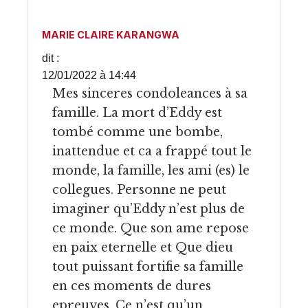
MARIE CLAIRE KARANGWA
dit :
12/01/2022 à 14:44
Mes sinceres condoleances à sa
famille. La mort d’Eddy est
tombé comme une bombe,
inattendue et ca a frappé tout le
monde, la famille, les ami (es) le
collegues. Personne ne peut
imaginer qu’Eddy n’est plus de
ce monde. Que son ame repose
en paix eternelle et Que dieu
tout puissant fortifie sa famille
en ces moments de dures
epreuves. Ce n’est qu’un