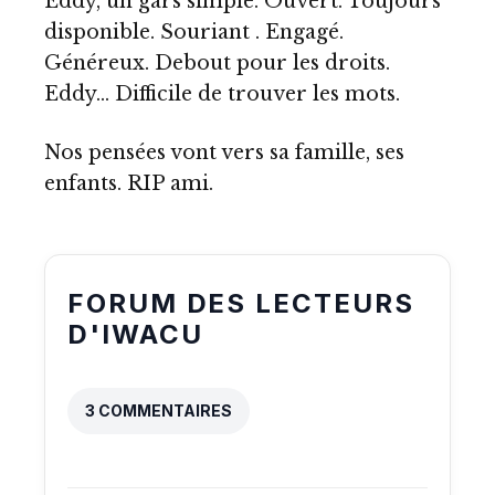
Eddy, un gars simple. Ouvert. Toujours
disponible. Souriant . Engagé.
Généreux. Debout pour les droits.
Eddy… Difficile de trouver les mots.
Nos pensées vont vers sa famille, ses
enfants. RIP ami.
FORUM DES LECTEURS
D'IWACU
3 COMMENTAIRES