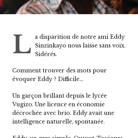
L
a disparition de notre ami Eddy
Sinzinkayo nous laisse sans voix.
Sidérés.
Comment trouver des mots pour
évoquer Eddy ? Difficile…
Un garçon brillant depuis le lycée
Vugizo. Une licence en économie
décrochée avec brio. Eddy avait une
intelligence naturelle, spontanée.