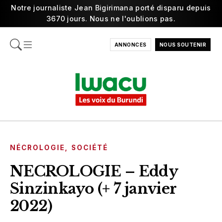
Notre journaliste Jean Bigirimana porté disparu depuis
3670 jours. Nous ne l'oublions pas.
ANNONCES
NOUS SOUTENIR
NÉCROLOGIE
,
SOCIÉTÉ
NECROLOGIE – Eddy
Sinzinkayo (+ 7 janvier
2022)