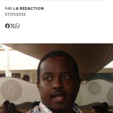
PAR
LA RÉDACTION
07/01/2022