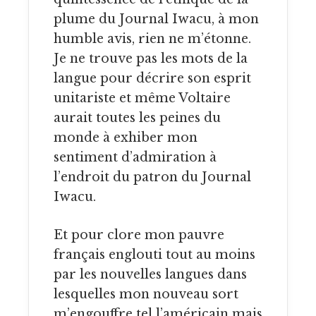
plume du Journal Iwacu, à mon
humble avis, rien ne m’étonne.
Je ne trouve pas les mots de la
langue pour décrire son esprit
unitariste et même Voltaire
aurait toutes les peines du
monde à exhiber mon
sentiment d’admiration à
l’endroit du patron du Journal
Iwacu.
Et pour clore mon pauvre
français englouti tout au moins
par les nouvelles langues dans
lesquelles mon nouveau sort
m’engouffre tel l’américain mais