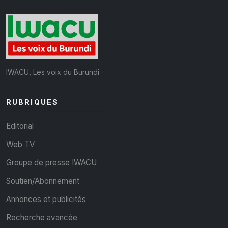
IWACU, Les voix du Burundi
RUBRIQUES
Editorial
Web TV
Groupe de presse IWACU
Soutien/Abonnement
Annonces et publicités
Recherche avancée