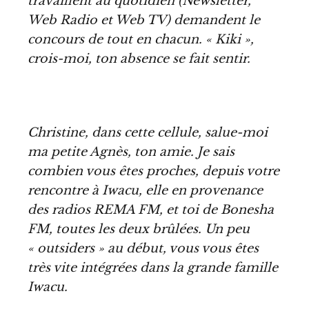
travaillent au quotidien (Newsletter,
Web Radio et Web TV) demandent le
concours de tout en chacun. « Kiki »,
crois-moi, ton absence se fait sentir.
Christine, dans cette cellule, salue-moi
ma petite Agnès, ton amie. Je sais
combien vous êtes proches, depuis votre
rencontre à Iwacu, elle en provenance
des radios REMA FM, et toi de Bonesha
FM, toutes les deux brûlées. Un peu
« outsiders » au début, vous vous êtes
très vite intégrées dans la grande famille
Iwacu.