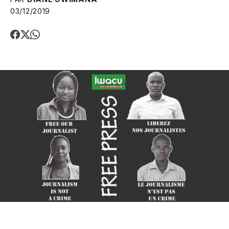
03/12/2019