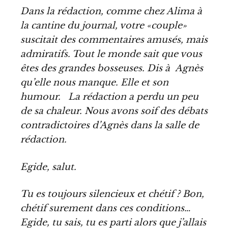
Dans la rédaction, comme chez Alima à
la cantine du journal, votre «couple»
suscitait des commentaires amusés, mais
admiratifs. Tout le monde sait que vous
êtes des grandes bosseuses. Dis à Agnès
qu’elle nous manque. Elle et son
humour. La rédaction a perdu un peu
de sa chaleur. Nous avons soif des débats
contradictoires d’Agnès dans la salle de
rédaction.
Egide, salut.
Tu es toujours silencieux et chétif ? Bon,
chétif surement dans ces conditions…
Egide, tu sais, tu es parti alors que j’allais