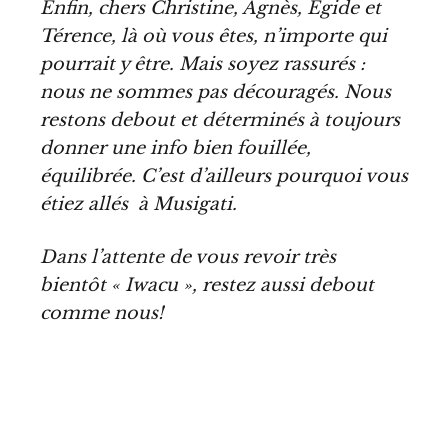
Enfin, chers Christine, Agnès, Egide et
Térence, là où vous êtes, n’importe qui
pourrait y être. Mais soyez rassurés :
nous ne sommes pas découragés. Nous
restons debout et déterminés à toujours
donner une info bien fouillée,
équilibrée. C
’
est d
’
ailleurs pourquoi vous
étiez allés à Musigati.
Dans l’attente de vous revoir très
bientôt « Iwacu », restez aussi debout
comme nous!