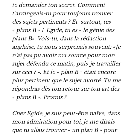
te demander ton secret. Comment
t’arrangeais-tu pour toujours trouver
des sujets pertinents ? Et surtout, tes
« plans B » ! Egide, tu es « le génie des
plans B». Vois-tu, dans la rédaction
anglaise, tu nous surprenais souvent: «Je
n’ai pas pu avoir ma source pour mon
sujet défendu ce matin, puis-je travailler
sur ceci ? ». Et le « plan B » était encore
plus pertinent que le sujet avorté. Tu me
répondras dès ton retour sur ton art des
« plans B ». Promis ?
Cher Egide, je suis peut-être naïve, dans
mon admiration pour toi, je me disais
que tu allais trouver « un plan B » pour