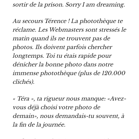
sortir de la prison. Sorry I am dreaming.
Au secours Térence ! La photothèque te
réclame. Les Webmasters sont stressés le
matin quand ils ne trouvent pas de
photos. Ils doivent parfois chercher
longtemps. Toi tu étais rapide pour
dénicher la bonne photo dans notre
immense photothèque (plus de 120.000
clichés).
« Téra », ta rigueur nous manque: «Avez-
vous déjà choisi votre photo de
demain», nous demandais-tu souvent, à
la fin de la journée.