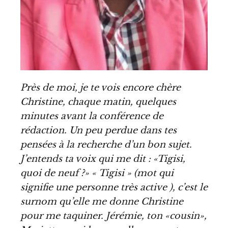
Près de moi, je te vois encore chère
Christine, chaque matin, quelques
minutes avant la conférence de
rédaction. Un peu perdue dans tes
pensées à la recherche d’un bon sujet.
J’entends ta voix qui me dit : «Tigisi,
quoi de neuf ?» « Tigisi » (mot qui
signifie une personne très active ), c
’
est le
surnom qu
’
elle me donne Christine
pour me taquiner. Jérémie, ton «cousin»,