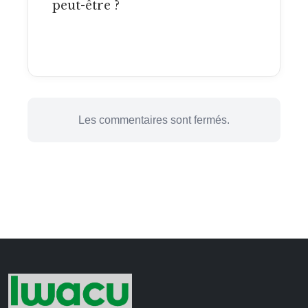
peut-être ?
Les commentaires sont fermés.