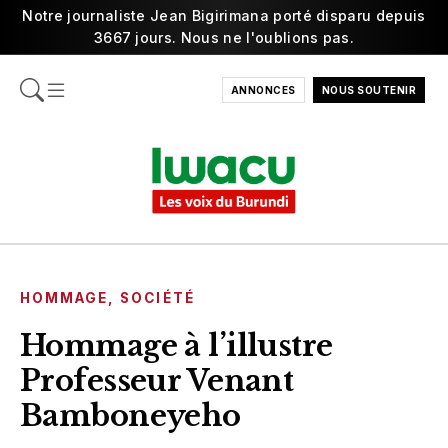
Notre journaliste Jean Bigirimana porté disparu depuis
3667 jours. Nous ne l'oublions pas.
ANNONCES
NOUS SOUTENIR
HOMMAGE
,
SOCIÉTÉ
Hommage à l’illustre
Professeur Venant
Bamboneyeho