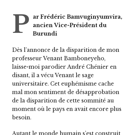
P
ar Frédéric Bamvuginyumvira,
ancien Vice-Président du
Burundi
Dès l’annonce de
la disparition de mon
professeur Venant Bamboneyeho
,
laisse-moi parodier André Chénier en
disant, il a vécu Venant le sage
universitaire. Cet euphémisme cache
mal mon sentiment de désapprobation
de la disparition de cette sommité au
moment où le pays en avait encore plus
besoin.
Autant le monde humain s’est construit