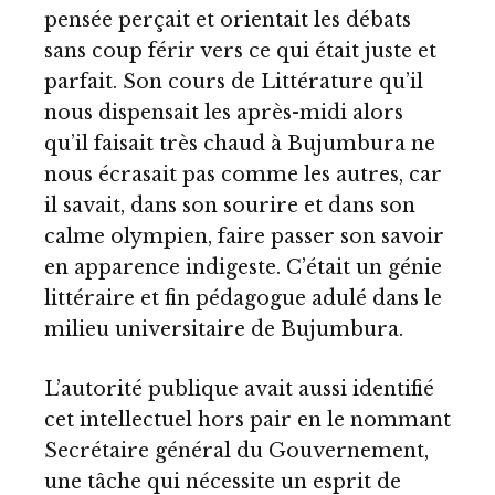
pensée perçait et orientait les débats
sans coup férir vers ce qui était juste et
parfait. Son cours de Littérature qu’il
nous dispensait les après-midi alors
qu’il faisait très chaud à Bujumbura ne
nous écrasait pas comme les autres, car
il savait, dans son sourire et dans son
calme olympien, faire passer son savoir
en apparence indigeste. C’était un génie
littéraire et fin pédagogue adulé dans le
milieu universitaire de Bujumbura.
L’autorité publique avait aussi identifié
cet intellectuel hors pair en le nommant
Secrétaire général du Gouvernement,
une tâche qui nécessite un esprit de