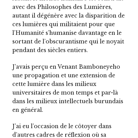
avec des Philosophes des Lumières,
autant il dégénère avec la disparition de
ces lumières qui militaient pour que
l’Humanité s’humanise davantage en le
sortant de l’obscurantisme qui le noyait
pendant des siècles entiers.
J’avais perçu en Venant Bamboneyeho
une propagation et une extension de
cette lumière dans les milieux
universitaires de mon temps et par-là
dans les milieux intellectuels burundais
en général.
J’ai eu l’occasion de le côtoyer dans
d’autres cadres de réflexion où sa