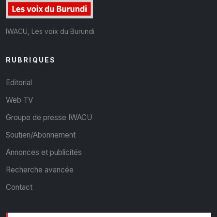
IWACU, Les voix du Burundi
RUBRIQUES
Editorial
Web TV
Groupe de presse IWACU
Soutien/Abonnement
Annonces et publicités
Recherche avancée
Contact