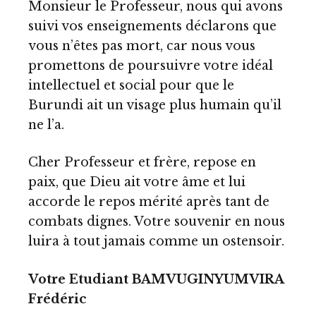
Monsieur le Professeur, nous qui avons
suivi vos enseignements déclarons que
vous n’êtes pas mort, car nous vous
promettons de poursuivre votre idéal
intellectuel et social pour que le
Burundi ait un visage plus humain qu’il
ne l’a.
Cher Professeur et frère, repose en
paix, que Dieu ait votre âme et lui
accorde le repos mérité après tant de
combats dignes. Votre souvenir en nous
luira à tout jamais comme un ostensoir.
Votre Etudiant BAMVUGINYUMVIRA
Frédéric