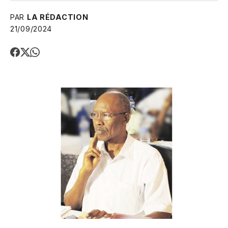
PAR
LA RÉDACTION
21/09/2024