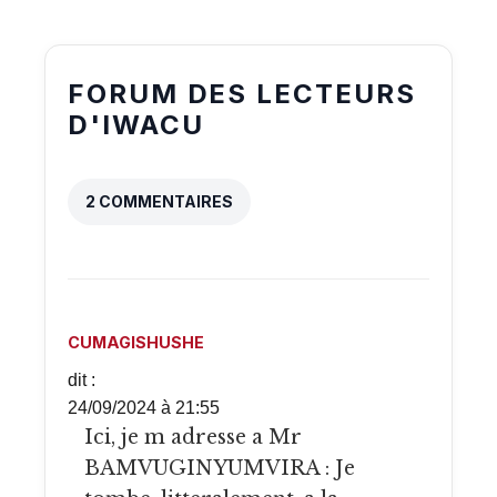
FORUM DES LECTEURS
D'IWACU
2 COMMENTAIRES
CUMAGISHUSHE
dit :
24/09/2024 à 21:55
Ici, je m adresse a Mr
BAMVUGINYUMVIRA : Je