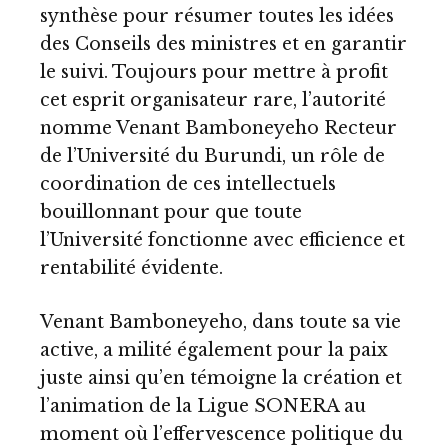
synthèse pour résumer toutes les idées
des Conseils des ministres et en garantir
le suivi. Toujours pour mettre à profit
cet esprit organisateur rare, l’autorité
nomme Venant Bamboneyeho Recteur
de l’Université du Burundi, un rôle de
coordination de ces intellectuels
bouillonnant pour que toute
l’Université fonctionne avec efficience et
rentabilité évidente.
Venant Bamboneyeho, dans toute sa vie
active, a milité également pour la paix
juste ainsi qu’en témoigne la création et
l’animation de la Ligue SONERA au
moment où l’effervescence politique du