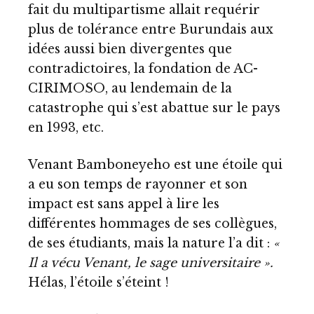
fait du multipartisme allait requérir
plus de tolérance entre Burundais aux
idées aussi bien divergentes que
contradictoires, la fondation de AC-
CIRIMOSO, au lendemain de la
catastrophe qui s’est abattue sur le pays
en 1993, etc.
Venant Bamboneyeho est une étoile qui
a eu son temps de rayonner et son
impact est sans appel à lire les
différentes hommages de ses collègues,
de ses étudiants, mais la nature l’a dit :
«
Il a vécu Venant, le sage universitaire ».
Hélas, l’étoile s’éteint !