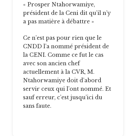
« Prosper Ntahorwamiye,
président de la Ceni dit qu’il n’y
a pas matière à débattre »
Ce n’est pas pour rien que le
CNDD l’a nommé président de
la CENI. Comme ce fut le cas
avec son ancien chef
actuellement à la CVR, M.
Ntahorwamiye doit d’abord
servir ceux qui l’ont nommé. Et
sauf erreur, c’est jusqu’ici du
sans faute.