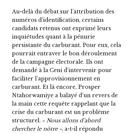
Au-delà du débat sur l’attribution des
numéros d’identification, certains
candidats retenus ont exprimé leurs
inquiétudes quant à la pénurie
persistante du carburant. Pour eux, cela
pourrait entraver le bon déroulement
de la campagne électorale. Ils ont
demandé à la Ceni d’intervenir pour
faciliter l’approvisionnement en
carburant. Et là encore, Prosper
Ntahorwamiye a balayé d’un revers de
la main cette requête rappelant que la
crise du carburant est un problème
structurel.
« Nous allons d’abord
chercher le nôtre »
, a-t-il répondu