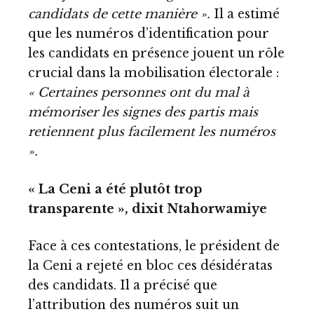
candidats de cette manière ».
Il a estimé
que les numéros d’identification pour
les candidats en présence jouent un rôle
crucial dans la mobilisation électorale :
« Certaines personnes ont du mal à
mémoriser les signes des partis mais
retiennent plus facilement les numéros
».
« La Ceni a été plutôt trop
transparente », dixit Ntahorwamiye
Face à ces contestations, le président de
la Ceni a rejeté en bloc ces désidératas
des candidats. Il a précisé que
l’attribution des numéros suit un