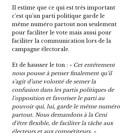
Il estime que ce qui est très important
c’est qu’un parti politique garde le
même numéro partout non seulement
pour faciliter le vote mais aussi pour
faciliter la communication lors de la
campagne électorale.
Et de hausser le ton :
« Cet entêtement
nous pousse à penser finalement qu’il
s’agit d’une volonté de semer la
confusion dans les partis politiques de
l’opposition et favoriser le parti au
pouvoir qui, lui, garde le même numéro
partout. Nous demandons à la Ceni
d’être flexible, de faciliter la tâche aux
électeurs et aux compétiteurs. »