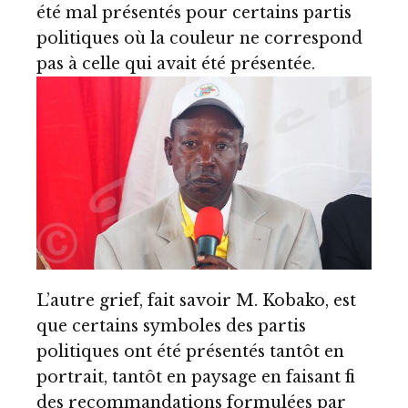
été mal présentés pour certains partis
politiques où la couleur ne correspond
pas à celle qui avait été présentée.
L’autre grief, fait savoir M. Kobako, est
que certains symboles des partis
politiques ont été présentés tantôt en
portrait, tantôt en paysage en faisant fi
des recommandations formulées par