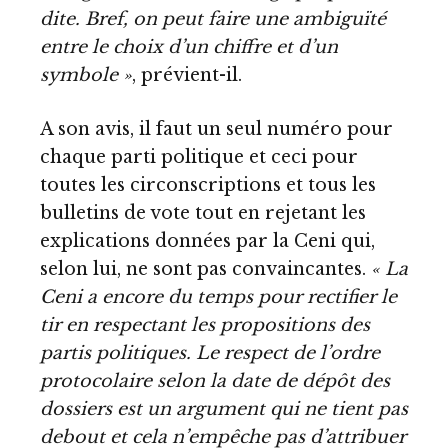
dite. Bref, on peut faire une ambiguïté
entre le choix d’un chiffre et d’un
symbole »
, prévient-il.
A son avis, il faut un seul numéro pour
chaque parti politique et ceci pour
toutes les circonscriptions et tous les
bulletins de vote tout en rejetant les
explications données par la Ceni qui,
selon lui, ne sont pas convaincantes.
« La
Ceni a encore du temps pour rectifier le
tir en respectant les propositions des
partis politiques. Le respect de l’ordre
protocolaire selon la date de dépôt des
dossiers est un argument qui ne tient pas
debout et cela n’empêche pas d’attribuer