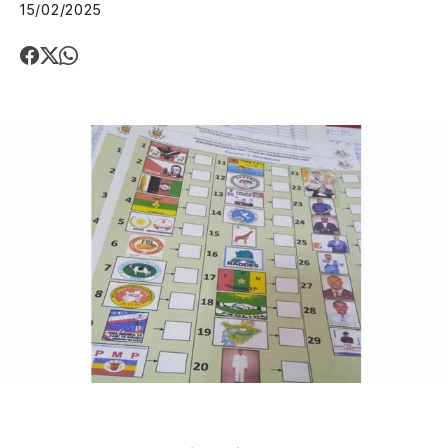
15/02/2025