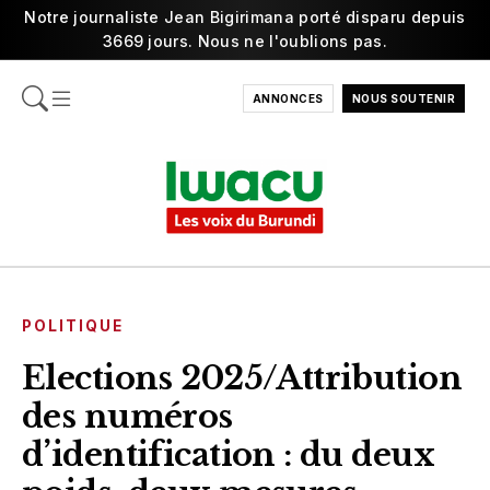
Notre journaliste Jean Bigirimana porté disparu depuis
3669 jours. Nous ne l'oublions pas.
ANNONCES
NOUS SOUTENIR
POLITIQUE
Elections 2025/Attribution
des numéros
d’identification : du deux