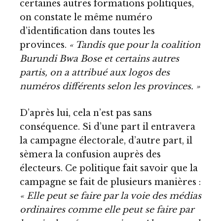
certaines autres formations politiques,
on constate le même numéro
d’identification dans toutes les
provinces.
« Tandis que pour la coalition
Burundi Bwa Bose et certains autres
partis, on a attribué aux logos des
numéros différents selon les provinces. »
D’après lui, cela n’est pas sans
conséquence. Si d’une part il entravera
la campagne électorale, d’autre part, il
sèmera la confusion auprès des
électeurs. Ce politique fait savoir que la
campagne se fait de plusieurs manières :
« Elle peut se faire par la voie des médias
ordinaires comme elle peut se faire par