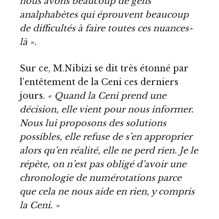
nous avons beaucoup de gens
analphabètes qui éprouvent beaucoup
de difficultés à faire toutes ces nuances-
là ».
Sur ce, M.Nibizi se dit très étonné par
l’entêtement de la Ceni ces derniers
jours.
« Quand la Ceni prend une
décision, elle vient pour nous informer.
Nous lui proposons des solutions
possibles, elle refuse de s’en approprier
alors qu’en réalité, elle ne perd rien. Je le
répète, on n’est pas obligé d’avoir une
chronologie de numérotations parce
que cela ne nous aide en rien, y compris
la Ceni. »