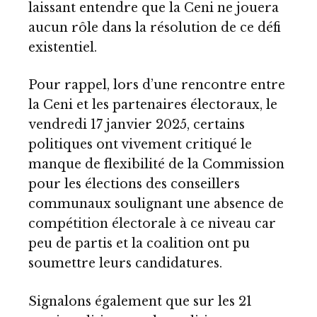
laissant entendre que la Ceni ne jouera
aucun rôle dans la résolution de ce défi
existentiel.
Pour rappel, lors d’une rencontre entre
la Ceni et les partenaires électoraux, le
vendredi 17 janvier 2025, certains
politiques ont vivement critiqué le
manque de flexibilité de la Commission
pour les élections des conseillers
communaux soulignant une absence de
compétition électorale à ce niveau car
peu de partis et la coalition ont pu
soumettre leurs candidatures.
Signalons également que sur les 21