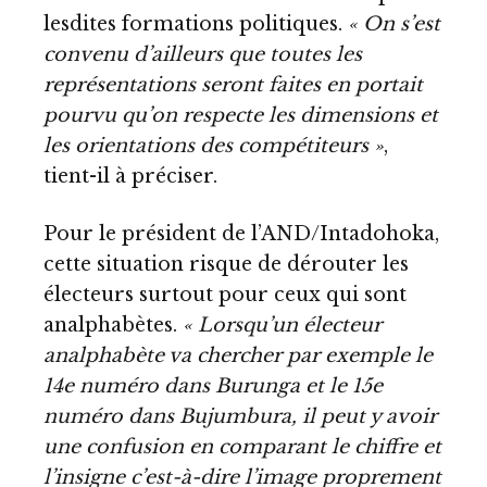
lesdites formations politiques.
« On s’est
convenu d’ailleurs que toutes les
représentations seront faites en portait
pourvu qu’on respecte les dimensions et
les orientations des compétiteurs »
,
tient-il à préciser.
Pour le président de l’AND/Intadohoka,
cette situation risque de dérouter les
électeurs surtout pour ceux qui sont
analphabètes.
« Lorsqu’un électeur
analphabète va chercher par exemple le
14e numéro dans Burunga et le 15e
numéro dans Bujumbura, il peut y avoir
une confusion en comparant le chiffre et
l’insigne c’est-à-dire l’image proprement