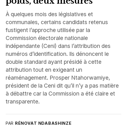
poids, deux mesures
À quelques mois des législatives et
communales, certains candidats retenus
fustigent l’approche utilisée par la
Commission électorale nationale
indépendante (Ceni) dans l’attribution des
numéros d’identification. Ils dénoncent le
double standard ayant présidé à cette
attribution tout en exigeant un
réaménagement. Prosper Ntahorwamiye,
président de la Ceni dit qu’il n’y a pas matière
à débattre car la Commission a été claire et
transparente.
PAR
RÉNOVAT NDABASHINZE