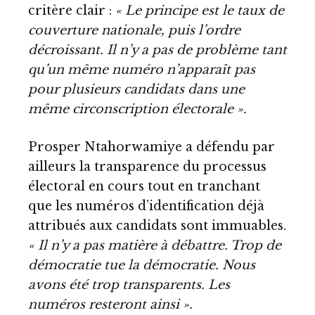
critère clair :
« Le principe est le taux de
couverture nationale, puis l’ordre
décroissant. Il n’y a pas de problème tant
qu’un même numéro n’apparaît pas
pour plusieurs candidats dans une
même circonscription électorale ».
Prosper Ntahorwamiye a défendu par
ailleurs la transparence du processus
électoral en cours tout en tranchant
que les numéros d’identification déjà
attribués aux candidats sont immuables.
« Il n’y a pas matière à débattre. Trop de
démocratie tue la démocratie. Nous
avons été trop transparents. Les
numéros resteront ainsi ».