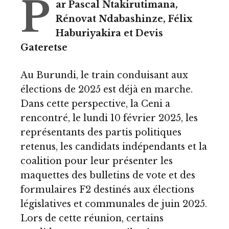
P
ar Pascal Ntakirutimana,
Rénovat Ndabashinze, Félix
Haburiyakira et Devis
Gateretse
Au Burundi, le train conduisant aux
élections de 2025 est déjà en marche.
Dans cette perspective, la Ceni a
rencontré, le lundi 10 février 2025, les
représentants des partis politiques
retenus, les candidats indépendants et la
coalition pour leur présenter les
maquettes des bulletins de vote et des
formulaires F2 destinés aux élections
législatives et communales de juin 2025.
Lors de cette réunion, certains