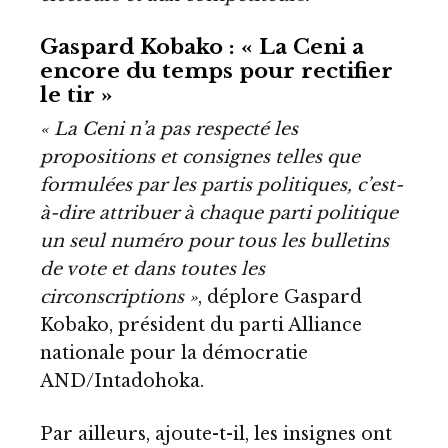
Gaspard Kobako : « La Ceni a
encore du temps pour rectifier
le tir »
« La Ceni n’a pas respecté les
propositions et consignes telles que
formulées par les partis politiques, c’est-
à-dire attribuer à chaque parti politique
un seul numéro pour tous les bulletins
de vote et dans toutes les
circonscriptions »
, déplore Gaspard
Kobako, président du parti Alliance
nationale pour la démocratie
AND/Intadohoka.
Par ailleurs, ajoute-t-il, les insignes ont