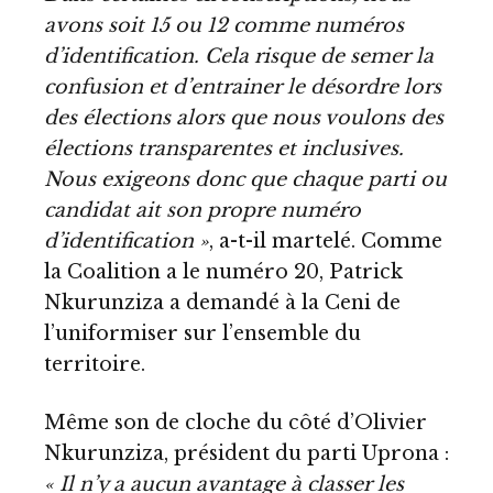
avons soit 15 ou 12 comme numéros
d’identification. Cela risque de semer la
confusion et d’entrainer le désordre lors
des élections alors que nous voulons des
élections transparentes et inclusives.
Nous exigeons donc que chaque parti ou
candidat ait son propre numéro
d’identification »
, a-t-il martelé. Comme
la Coalition a le numéro 20, Patrick
Nkurunziza a demandé à la Ceni de
l’uniformiser sur l’ensemble du
territoire.
Même son de cloche du côté d’Olivier
Nkurunziza, président du parti Uprona :
« Il n’y a aucun avantage à classer les