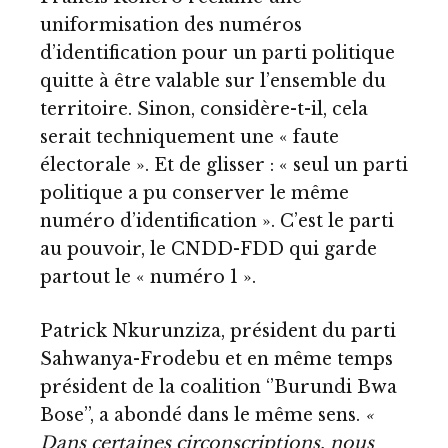
uniformisation des numéros
d’identification pour un parti politique
quitte à être valable sur l’ensemble du
territoire. Sinon, considère-t-il, cela
serait techniquement une « faute
électorale ». Et de glisser : « seul un parti
politique a pu conserver le même
numéro d’identification ». C’est le parti
au pouvoir, le CNDD-FDD qui garde
partout le « numéro 1 ».
Patrick Nkurunziza, président du parti
Sahwanya-Frodebu et en même temps
président de la coalition ‘’Burundi Bwa
Bose’’, a abondé dans le même sens.
«
Dans certaines circonscriptions, nous