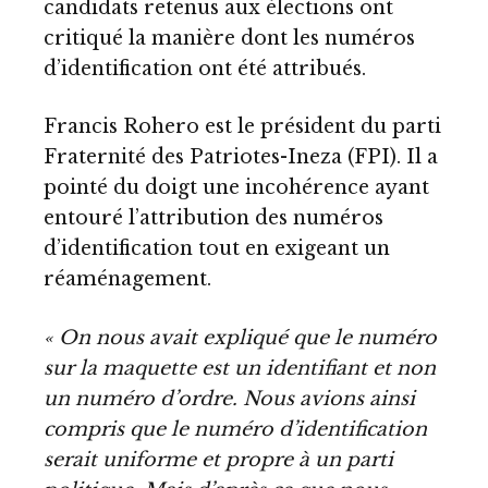
candidats retenus aux élections ont
critiqué la manière dont les numéros
d’identification ont été attribués.
Francis Rohero est le président du parti
Fraternité des Patriotes-Ineza (FPI). Il a
pointé du doigt une incohérence ayant
entouré l’attribution des numéros
d’identification tout en exigeant un
réaménagement.
« On nous avait expliqué que le numéro
sur la maquette est un identifiant et non
un numéro d’ordre. Nous avions ainsi
compris que le numéro d’identification
serait uniforme et propre à un parti