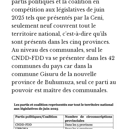
partis politiques et la coalition en
compétition aux législatives de juin
2025 tels que présentés par la Ceni,
seulement neuf couvrent tout le
territoire national, c’est-à-dire qu’ils
sont présents dans les cinq provinces.
Au niveau des communales, seul le
CNDD-FDD va se présenter dans les 42
communes du pays car dans la
commune Gisuru de la nouvelle
province de Buhumuza, seul ce parti au
pouvoir est maître des communales.