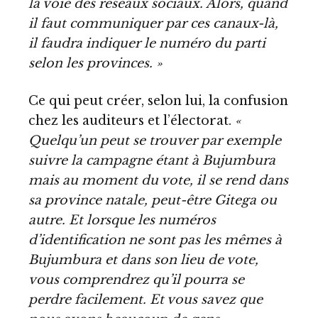
la voie des réseaux sociaux. Alors, quand
il faut communiquer par ces canaux-là,
il faudra indiquer le numéro du parti
selon les provinces. »
Ce qui peut créer, selon lui, la confusion
chez les auditeurs et l’électorat.
«
Quelqu’un peut se trouver par exemple
suivre la campagne étant à Bujumbura
mais au moment du vote, il se rend dans
sa province natale, peut-être Gitega ou
autre. Et lorsque les numéros
d’identification ne sont pas les mêmes à
Bujumbura et dans son lieu de vote,
vous comprendrez qu’il pourra se
perdre facilement. Et vous savez que