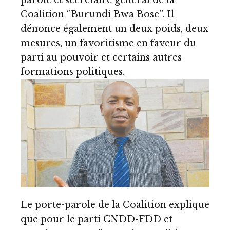
Coalition ‘’Burundi Bwa Bose’’. Il
dénonce également un deux poids, deux
mesures, un favoritisme en faveur du
parti au pouvoir et certains autres
formations politiques.
Le porte-parole de la Coalition explique
que pour le parti CNDD-FDD et