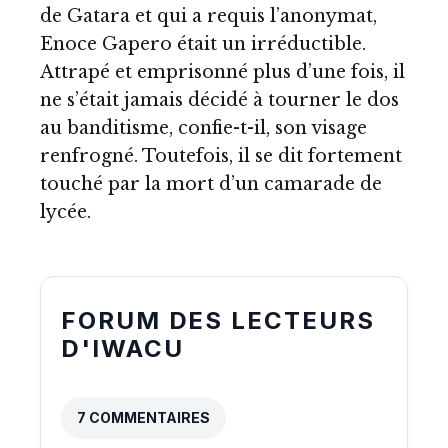
de Gatara et qui a requis l’anonymat,
Enoce Gapero était un irréductible.
Attrapé et emprisonné plus d’une fois, il
ne s’était jamais décidé à tourner le dos
au banditisme, confie-t-il, son visage
renfrogné. Toutefois, il se dit fortement
touché par la mort d’un camarade de
lycée.
FORUM DES LECTEURS
D'IWACU
7 COMMENTAIRES