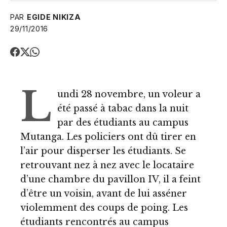
PAR
EGIDE NIKIZA
29/11/2016
L
undi 28 novembre, un voleur a
été passé à tabac dans la nuit
par des étudiants au campus
Mutanga. Les policiers ont dû tirer en
l’air pour disperser les étudiants. Se
retrouvant nez à nez avec le locataire
d’une chambre du pavillon IV, il a feint
d’être un voisin, avant de lui asséner
violemment des coups de poing. Les
étudiants rencontrés au campus