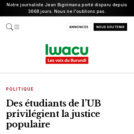
Notre journaliste Jean Bigirimana porté disparu depuis
3668 jours. Nous ne l'oublions pas.
ANNONCES
NOUS SOUTENIR
POLITIQUE
Des étudiants de l’UB
privilégient la justice
populaire