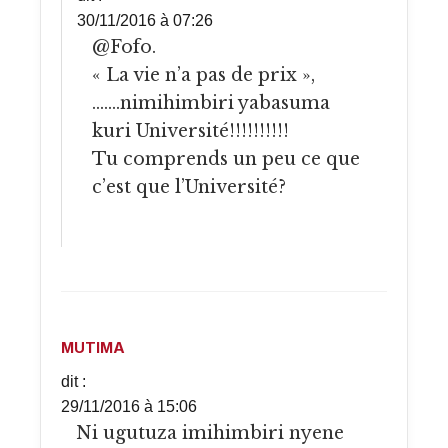
30/11/2016 à 07:26
@Fofo.
« La vie n’a pas de prix »,
…….nimihimbiri yabasuma
kuri Université!!!!!!!!!!
Tu comprends un peu ce que
c’est que l’Université?
MUTIMA
dit :
29/11/2016 à 15:06
Ni ugutuza imihimbiri nyene