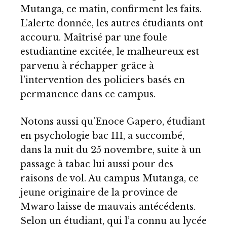
Mutanga, ce matin, confirment les faits.
L’alerte donnée, les autres étudiants ont
accouru. Maîtrisé par une foule
estudiantine excitée, le malheureux est
parvenu à réchapper grâce à
l’intervention des policiers basés en
permanence dans ce campus.
Notons aussi qu’Enoce Gapero, étudiant
en psychologie bac III, a succombé,
dans la nuit du 25 novembre, suite à un
passage à tabac lui aussi pour des
raisons de vol. Au campus Mutanga, ce
jeune originaire de la province de
Mwaro laisse de mauvais antécédents.
Selon un étudiant, qui l’a connu au lycée