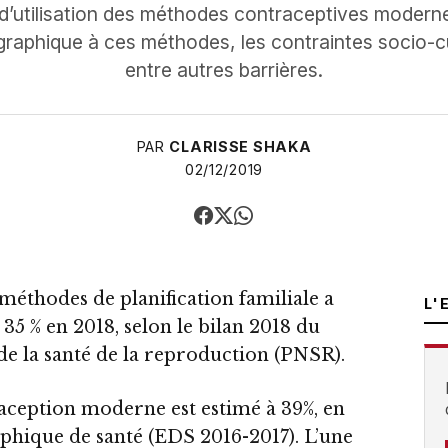
’utilisation des méthodes contraceptives moderne
raphique à ces méthodes, les contraintes socio-cul
entre autres barrières.
PAR
CLARISSE SHAKA
02/12/2019
méthodes de planification familiale a
L'
 35 % en 2018, selon le bilan 2018 du
 la santé de la reproduction (PNSR).
aception moderne est estimé à 39%, en
phique de santé (EDS 2016-2017). L’une