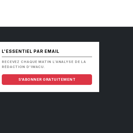
L'ESSENTIEL PAR EMAIL
RECEVEZ CHAQUE MATIN L'ANALYSE DE LA
RÉDACTION D'IWACU.
S'ABONNER GRATUITEMENT