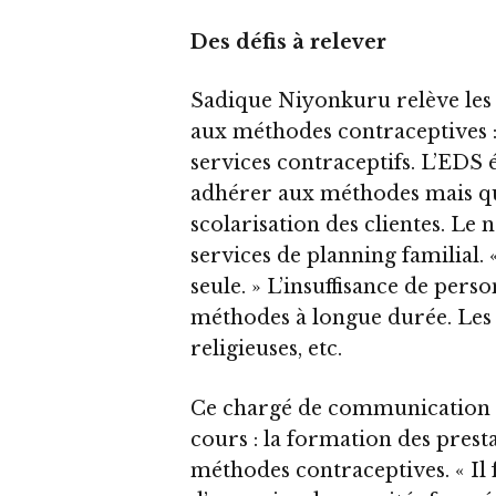
Des défis à relever
Sadique Niyonkuru relève les 
aux méthodes contraceptives 
services contraceptifs. L’EDS 
adhérer aux méthodes mais qui
scolarisation des clientes. Le
services de planning familial. 
seule. » L’insuffisance de perso
méthodes à longue durée. Les c
religieuses, etc.
Ce chargé de communication
cours : la formation des presta
méthodes contraceptives. « Il 