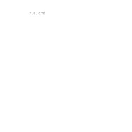
PUBLICITÉ