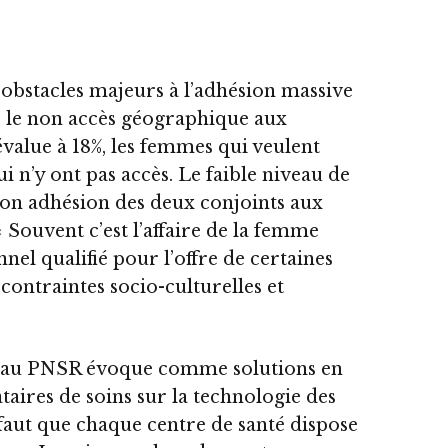
obstacles majeurs à l’adhésion massive
: le non accès géographique aux
évalue à 18%, les femmes qui veulent
 n’y ont pas accès. Le faible niveau de
 non adhésion des deux conjoints aux
« Souvent c’est l’affaire de la femme
nnel qualifié pour l’offre de certaines
ontraintes socio-culturelles et
 au PNSR évoque comme solutions en
taires de soins sur la technologie des
faut que chaque centre de santé dispose