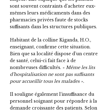
sont souvent contraints d’acheter eux-
mêmes leurs médicaments dans des
pharmacies privées faute de stocks
suffisants dans les structures publiques.
Habitant de la colline Kiganda, H.O.,
enseignant, confirme cette situation.
Bien que sa localité dispose d’un centre
de santé, celui-ci fait face à de
nombreuses difficultés.
« Même les lits
d’hospitalisation ne sont pas suffisants
pour accueillir tous les malades ».
Il souligne également l’insuffisance du
personnel soignant pour répondre à la
demande croissante des patients. Selon