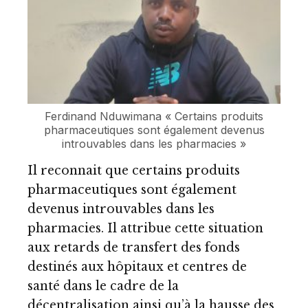
Ferdinand Nduwimana « Certains produits
pharmaceutiques sont également devenus
introuvables dans les pharmacies »
Il reconnait que certains produits
pharmaceutiques sont également
devenus introuvables dans les
pharmacies. Il attribue cette situation
aux retards de transfert des fonds
destinés aux hôpitaux et centres de
santé dans le cadre de la
décentralisation ainsi qu’à la hausse des