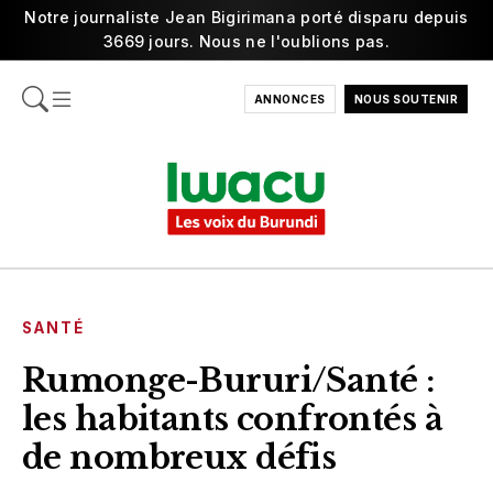
Notre journaliste Jean Bigirimana porté disparu depuis
3669 jours. Nous ne l'oublions pas.
ANNONCES
NOUS SOUTENIR
SANTÉ
Rumonge-Bururi/Santé :
les habitants confrontés à
de nombreux défis