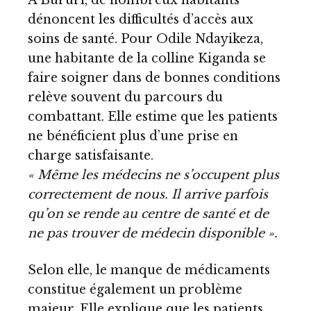
dénoncent les difficultés d’accès aux
soins de santé. Pour Odile Ndayikeza,
une habitante de la colline Kiganda se
faire soigner dans de bonnes conditions
relève souvent du parcours du
combattant. Elle estime que les patients
ne bénéficient plus d’une prise en
charge satisfaisante.
« Même les médecins ne s’occupent plus
correctement de nous. Il arrive parfois
qu’on se rende au centre de santé et de
ne pas trouver de médecin disponible ».
Selon elle, le manque de médicaments
constitue également un problème
majeur. Elle explique que les patients