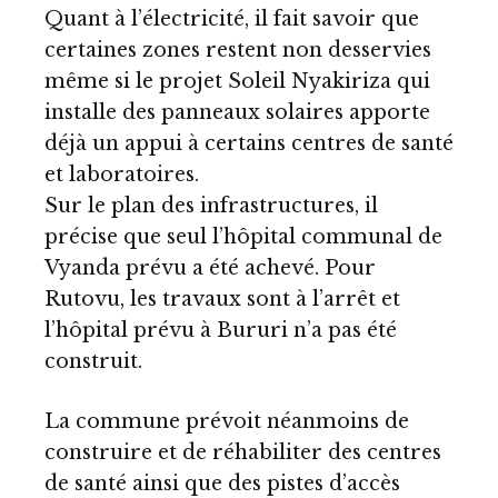
Quant à l’électricité, il fait savoir que
certaines zones restent non desservies
même si le projet Soleil Nyakiriza qui
installe des panneaux solaires apporte
déjà un appui à certains centres de santé
et laboratoires.
Sur le plan des infrastructures, il
précise que seul l’hôpital communal de
Vyanda prévu a été achevé. Pour
Rutovu, les travaux sont à l’arrêt et
l’hôpital prévu à Bururi n’a pas été
construit.
La commune prévoit néanmoins de
construire et de réhabiliter des centres
de santé ainsi que des pistes d’accès