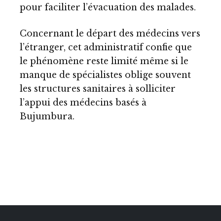
pour faciliter l’évacuation des malades.
Concernant le départ des médecins vers
l’étranger, cet administratif confie que
le phénomène reste limité même si le
manque de spécialistes oblige souvent
les structures sanitaires à solliciter
l’appui des médecins basés à
Bujumbura.