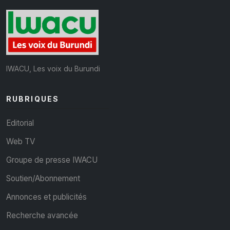
IWACU, Les voix du Burundi
RUBRIQUES
Editorial
Web TV
Groupe de presse IWACU
Soutien/Abonnement
Annonces et publicités
Recherche avancée