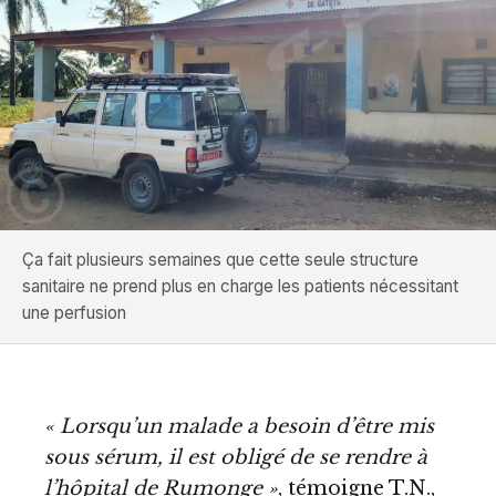
Ça fait plusieurs semaines que cette seule structure
sanitaire ne prend plus en charge les patients nécessitant
une perfusion
« Lorsqu’un malade a besoin d’être mis
sous sérum, il est obligé de se rendre à
l’hôpital de Rumonge »
, témoigne T.N.,