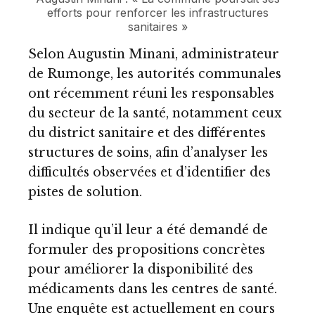
efforts pour renforcer les infrastructures
sanitaires »
Selon Augustin Minani, administrateur
de Rumonge, les autorités communales
ont récemment réuni les responsables
du secteur de la santé, notamment ceux
du district sanitaire et des différentes
structures de soins, afin d’analyser les
difficultés observées et d’identifier des
pistes de solution.
Il indique qu’il leur a été demandé de
formuler des propositions concrètes
pour améliorer la disponibilité des
médicaments dans les centres de santé.
Une enquête est actuellement en cours