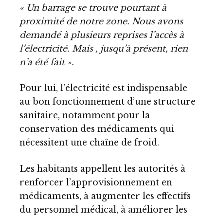
« Un barrage se trouve pourtant à
proximité de notre zone. Nous avons
demandé à plusieurs reprises l’accès à
l’électricité. Mais , jusqu’à présent, rien
n’a été fait ».
Pour lui, l’électricité est indispensable
au bon fonctionnement d’une structure
sanitaire, notamment pour la
conservation des médicaments qui
nécessitent une chaîne de froid.
Les habitants appellent les autorités à
renforcer l’approvisionnement en
médicaments, à augmenter les effectifs
du personnel médical, à améliorer les