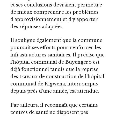
et ses conclusions devraient permettre
de mieux comprendre les problèmes
d’approvisionnement et d’y apporter
des réponses adaptées.
Il souligne également que la commune
poursuit ses efforts pour renforcer les
infrastructures sanitaires. Il précise que
l’hôpital communal de Buyengero est
déjà fonctionnel tandis que la reprise
des travaux de construction de l’hôpital
communal de Kigwena, interrompus
depuis près d’une année, est attendue.
Par ailleurs, il reconnaît que certains
centres de santé ne disposent pas