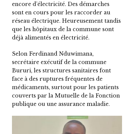
encore d’électricité. Des démarches
sont en cours pour les raccorder au
réseau électrique. Heureusement tandis
que les hôpitaux de la commune sont
déjà alimentés en électricité.
Selon Ferdinand Nduwimana,
secrétaire exécutif de la commune
Bururi, les structures sanitaires font
face à des ruptures fréquentes de
médicaments, surtout pour les patients
couverts par la Mutuelle de la Fonction
publique ou une assurance maladie.