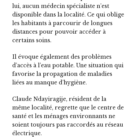
lui, aucun médecin spécialiste n’est
disponible dans la localité. Ce qui oblige
les habitants à parcourir de longues
distances pour pouvoir accéder à
certains soins.
Il évoque également des problèmes
d’accès à l’eau potable. Une situation qui
favorise la propagation de maladies
liées au manque d’hygiène.
Claude Ndayiragije, résident de la
même localité, regrette que le centre de
santé et les ménages environnants ne
soient toujours pas raccordés au réseau
électrique.