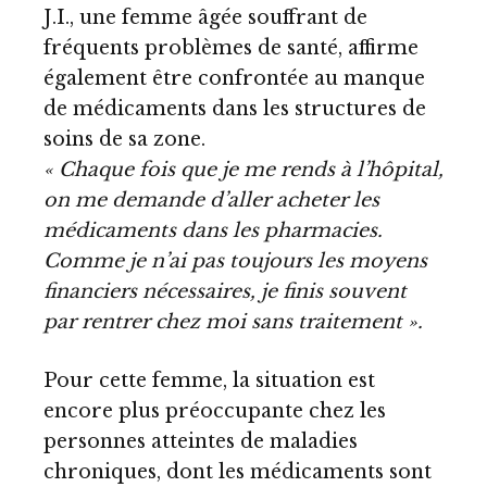
J.I., une femme âgée souffrant de
fréquents problèmes de santé, affirme
également être confrontée au manque
de médicaments dans les structures de
soins de sa zone.
« Chaque fois que je me rends à l’hôpital,
on me demande d’aller acheter les
médicaments dans les pharmacies.
Comme je n’ai pas toujours les moyens
financiers nécessaires, je finis souvent
par rentrer chez moi sans traitement ».
Pour cette femme, la situation est
encore plus préoccupante chez les
personnes atteintes de maladies
chroniques, dont les médicaments sont