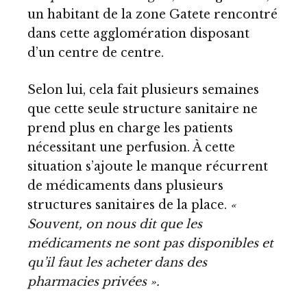
un habitant de la zone Gatete rencontré
dans cette agglomération disposant
d’un centre de centre.
Selon lui, cela fait plusieurs semaines
que cette seule structure sanitaire ne
prend plus en charge les patients
nécessitant une perfusion. À cette
situation s’ajoute le manque récurrent
de médicaments dans plusieurs
structures sanitaires de la place.
«
Souvent, on nous dit que les
médicaments ne sont pas disponibles et
qu’il faut les acheter dans des
pharmacies privées ».