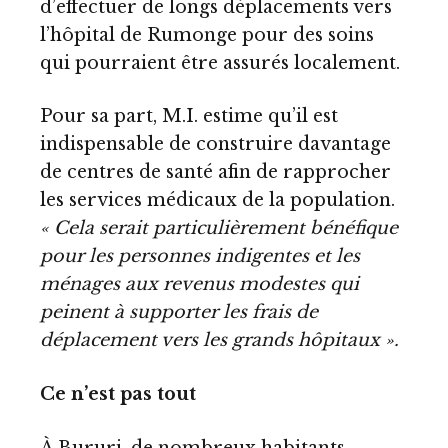
d’effectuer de longs déplacements vers
l’hôpital de Rumonge pour des soins
qui pourraient être assurés localement.
Pour sa part, M.I. estime qu’il est
indispensable de construire davantage
de centres de santé afin de rapprocher
les services médicaux de la population.
« Cela serait particulièrement bénéfique
pour les personnes indigentes et les
ménages aux revenus modestes qui
peinent à supporter les frais de
déplacement vers les grands hôpitaux ».
Ce n’est pas tout
À Bururi, de nombreux habitants