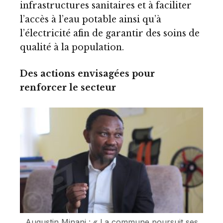
infrastructures sanitaires et à faciliter
l’accès à l’eau potable ainsi qu’à
l’électricité afin de garantir des soins de
qualité à la population.
Des actions envisagées pour
renforcer le secteur
Augustin Minani : « La commune poursuit ses