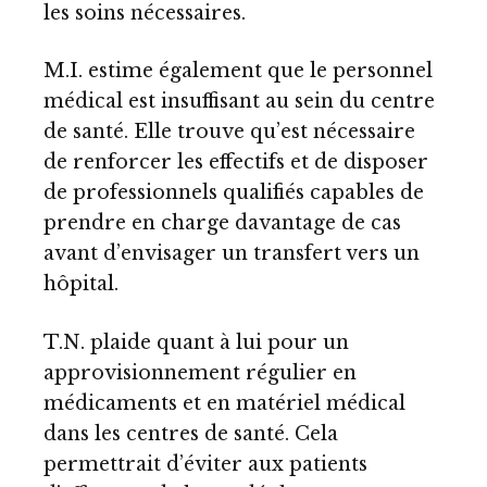
les soins nécessaires.
M.I. estime également que le personnel
médical est insuffisant au sein du centre
de santé. Elle trouve qu’est nécessaire
de renforcer les effectifs et de disposer
de professionnels qualifiés capables de
prendre en charge davantage de cas
avant d’envisager un transfert vers un
hôpital.
T.N. plaide quant à lui pour un
approvisionnement régulier en
médicaments et en matériel médical
dans les centres de santé. Cela
permettrait d’éviter aux patients