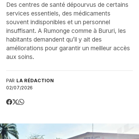
Des centres de santé dépourvus de certains
services essentiels, des médicaments
souvent indisponibles et un personnel
insuffisant. A Rumonge comme à Bururi, les
habitants demandent qu’il y ait des
améliorations pour garantir un meilleur accès
aux soins.
PAR
LA RÉDACTION
02/07/2026