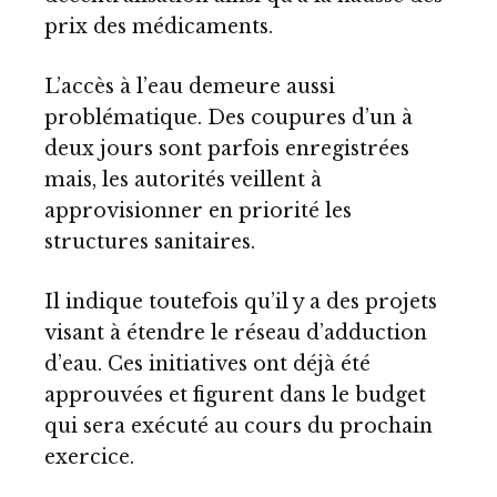
prix des médicaments.
L’accès à l’eau demeure aussi
problématique. Des coupures d’un à
deux jours sont parfois enregistrées
mais, les autorités veillent à
approvisionner en priorité les
structures sanitaires.
Il indique toutefois qu’il y a des projets
visant à étendre le réseau d’adduction
d’eau. Ces initiatives ont déjà été
approuvées et figurent dans le budget
qui sera exécuté au cours du prochain
exercice.