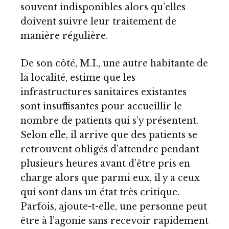
souvent indisponibles alors qu’elles
doivent suivre leur traitement de
manière régulière.
De son côté, M.I., une autre habitante de
la localité, estime que les
infrastructures sanitaires existantes
sont insuffisantes pour accueillir le
nombre de patients qui s’y présentent.
Selon elle, il arrive que des patients se
retrouvent obligés d’attendre pendant
plusieurs heures avant d’être pris en
charge alors que parmi eux, il y a ceux
qui sont dans un état très critique.
Parfois, ajoute-t-elle, une personne peut
être à l’agonie sans recevoir rapidement