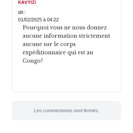
KAVYIZI
dit :
01/02/2025 à 04:22
Pourquoi vous ne nous donnez
aucune information strictement
aucune sur le corps
expéditionnaire qui est au
Congo?
Les commentaires sont fermés.