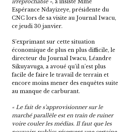
irréprochable »
, a insisté Mme
Espérance Ndayizeye, présidente du
CNC lors de sa visite au Journal Iwacu,
ce jeudi 30 janvier.
S’exprimant sur cette situation
économique de plus en plus difficile, le
directeur du Journal Iwacu, Léandre
Sikuyavuga, a avoué qu’il n’est plus
facile de faire le travail de terrain et
encore moins mener des enquêtes suite
au manque de carburant.
« Le fait de s’approvisionner sur le
marché parallèle est en train de ruiner
voire couler les médias. Il faut que les
pouvoirs publics réservent une certaine