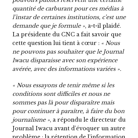
quantité de carburant pour ces médias à
l’instar de certaines institutions, c’est une
demande que je formule »
, a-t-il plaidé.
La présidente du CNC a fait savoir que
cette question lui tient à cœur :
« Nous
ne pouvons pas souhaiter que le Journal
Iwacu disparaisse avec son expérience
avérée, avec des informations variées ».
« Nous essayons de tenir même si les
conditions sont difficiles et nous ne
sommes pas là pour disparaître mais
pour continuer à paraître, à faire du bon
journalisme »
, a répondu le directeur du
Journal Iwacu avant d’évoquer un autre
problème : la rétention de l’information