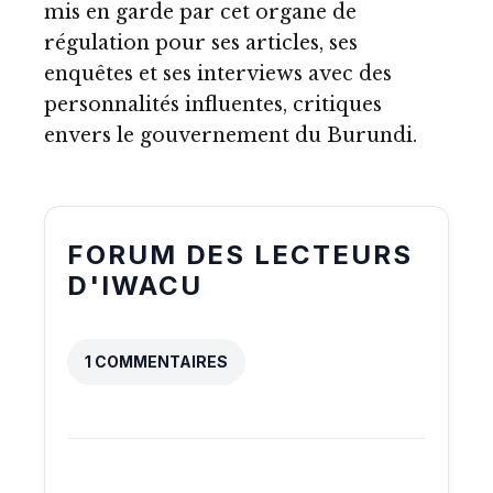
mis en garde
par cet organe de
régulation pour ses articles, ses
enquêtes et ses interviews avec des
personnalités influentes
, critiques
envers le gouvernement du Burundi.
FORUM DES LECTEURS
D'IWACU
1 COMMENTAIRES