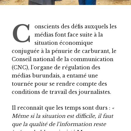
C
onscients des défis auxquels les
médias font face suite à la
situation économique
conjuguée à la pénurie de carburant, le
Conseil national de la communication
(CNC), l’organe de régulation des
médias burundais, a entamé une
tournée pour se rendre compte des
conditions de travail des journalistes.
Il reconnaît que les temps sont durs :
«
Même si la situation est difficile, il faut
que la qualité de l’information reste