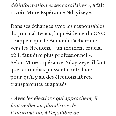
désinformation et ses corollaires »
, a fait
savoir Mme Espérance Ndayizeye.
Dans ses échanges avec les responsables
du Journal Iwacu, la présidente du CNC
a rappelé que le Burundi s’achemine
vers les élections, « un moment crucial
où il faut être plus professionnel ».
Selon Mme Espérance Ndayizeye, il faut
que les médias puissent contribuer
pour qu’il y ait des élections libres,
transparentes et apaisés.
« Avec les élections qui approchent, il
faut veiller au pluralisme de
l’information, à l’équilibre de