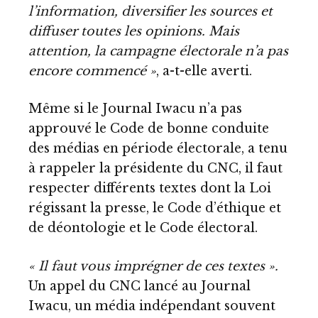
l’information, diversifier les sources et
diffuser toutes les opinions. Mais
attention, la campagne électorale n’a pas
encore commencé »
, a-t-elle averti.
Même si le Journal Iwacu n’a pas
approuvé le
Code de bonne conduite
des médias en période électorale, a tenu
à rappeler la présidente du CNC, il faut
respecter différents textes dont la Loi
régissant la presse, le Code d’éthique et
de déontologie et le Code électoral.
« Il faut vous imprégner de ces textes ».
Un appel du CNC lancé au Journal
Iwacu, un média indépendant souvent