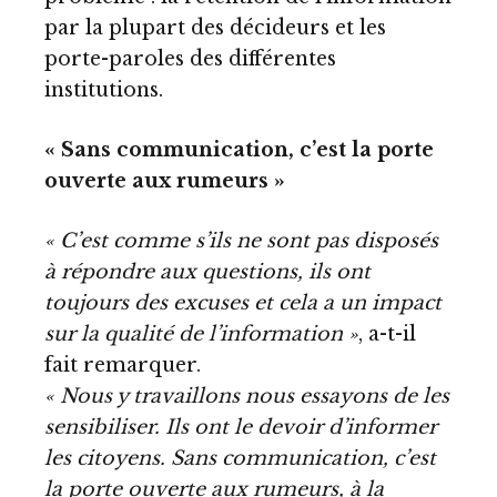
par la plupart des décideurs et les
porte-paroles des différentes
institutions.
« Sans communication, c’est la porte
ouverte aux rumeurs »
« C’est comme s’ils ne sont pas disposés
à répondre aux questions, ils ont
toujours des excuses et cela a un impact
sur la qualité de l’information »
, a-t-il
fait remarquer.
« Nous y travaillons nous essayons de les
sensibiliser. Ils ont le devoir d’informer
les citoyens. Sans communication, c’est
la porte ouverte aux rumeurs, à la