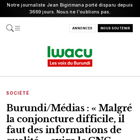
Notre journaliste Jean Bigirimana porté disparu depuis
3669 jours. Nous ne l'oublions pas.
ANNONCES
NOUS SOUTENIR
SOCIÉTÉ
Burundi/Médias : « Malgré
la conjoncture difficile, il
faut des informations de