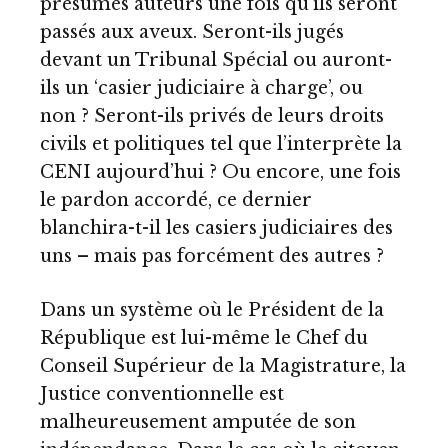
présumés auteurs une fois qu’ils seront
passés aux aveux. Seront-ils jugés
devant un Tribunal Spécial ou auront-
ils un ‘casier judiciaire à charge’, ou
non ? Seront-ils privés de leurs droits
civils et politiques tel que l’interprète la
CENI aujourd’hui ? Ou encore, une fois
le pardon accordé, ce dernier
blanchira-t-il les casiers judiciaires des
uns – mais pas forcément des autres ?
Dans un système où le Président de la
République est lui-même le Chef du
Conseil Supérieur de la Magistrature, la
Justice conventionnelle est
malheureusement amputée de son