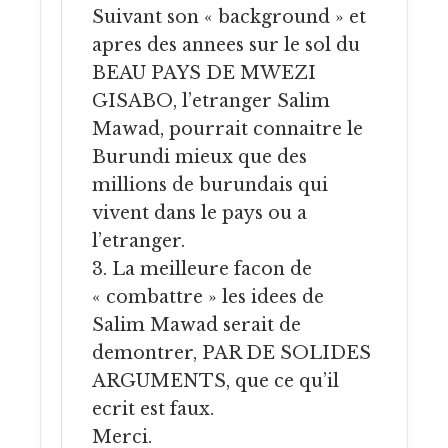
Suivant son « background » et
apres des annees sur le sol du
BEAU PAYS DE MWEZI
GISABO, l’etranger Salim
Mawad, pourrait connaitre le
Burundi mieux que des
millions de burundais qui
vivent dans le pays ou a
l’etranger.
3. La meilleure facon de
« combattre » les idees de
Salim Mawad serait de
demontrer, PAR DE SOLIDES
ARGUMENTS, que ce qu’il
ecrit est faux.
Merci.