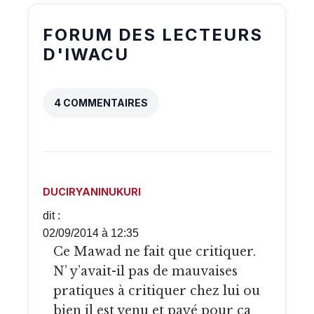
FORUM DES LECTEURS
D'IWACU
4 COMMENTAIRES
DUCIRYANINUKURI
dit :
02/09/2014 à 12:35
Ce Mawad ne fait que critiquer.
N’ y’avait-il pas de mauvaises
pratiques à critiquer chez lui ou
bien il est venu et payé pour ça