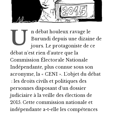
U
n débat houleux ravage le
Burundi depuis une dizaine de
jours. Le protagoniste de ce
débat n’est rien d’autre que la
Commission Électorale Nationale
Indépendante, plus connue sous son
acronyme, la « CENI ». L’objet du débat
: les droits civils et politiques des
personnes disposant d’un dossier
judiciaire à la veille des élections de
2015. Cette commission nationale et
indépendante a-t-elle les compétences