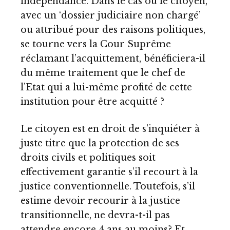
indépendance. Dans le cas où le citoyen,
avec un ‘dossier judiciaire non chargé’
ou attribué pour des raisons politiques,
se tourne vers la Cour Suprême
réclamant l’acquittement, bénéficiera-il
du même traitement que le chef de
l’Etat qui a lui-même profité de cette
institution pour être acquitté ?
Le citoyen est en droit de s’inquiéter à
juste titre que la protection de ses
droits civils et politiques soit
effectivement garantie s’il recourt à la
justice conventionnelle. Toutefois, s’il
estime devoir recourir à la justice
transitionnelle, ne devra-t-il pas
attendre encore 4 ans au moins? Et