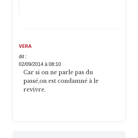
VERA
dit :
02/09/2014 à 08:10
Car si on ne parle pas du
passé,on est condamné à le
revivre.