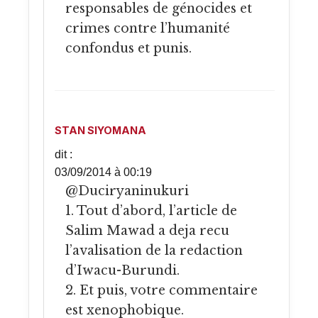
responsables de génocides et
crimes contre l’humanité
confondus et punis.
STAN SIYOMANA
dit :
03/09/2014 à 00:19
@Duciryaninukuri
1. Tout d’abord, l’article de
Salim Mawad a deja recu
l’avalisation de la redaction
d’Iwacu-Burundi.
2. Et puis, votre commentaire
est xenophobique.