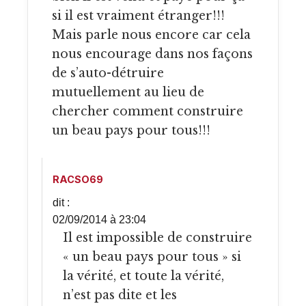
si il est vraiment étranger!!!
Mais parle nous encore car cela
nous encourage dans nos façons
de s’auto-détruire
mutuellement au lieu de
chercher comment construire
un beau pays pour tous!!!
RACSO69
dit :
02/09/2014 à 23:04
Il est impossible de construire
« un beau pays pour tous » si
la vérité, et toute la vérité,
n’est pas dite et les