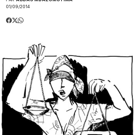
01/09/2014