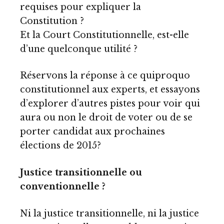
requises pour expliquer la
Constitution ?
Et la Court Constitutionnelle, est-elle
d’une quelconque utilité ?
Réservons la réponse à ce quiproquo
constitutionnel aux experts, et essayons
d’explorer d’autres pistes pour voir qui
aura ou non le droit de voter ou de se
porter candidat aux prochaines
élections de 2015?
Justice transitionnelle ou
conventionnelle ?
Ni la justice transitionnelle, ni la justice