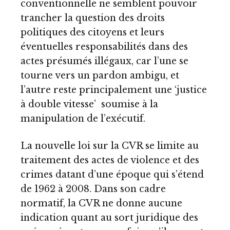
conventionnelle ne semblent pouvoir
trancher la question des droits
politiques des citoyens et leurs
éventuelles responsabilités dans des
actes présumés illégaux, car l’une se
tourne vers un pardon ambigu, et
l’autre reste principalement une ‘justice
à double vitesse’ soumise à la
manipulation de l’exécutif.
La nouvelle loi sur la CVR se limite au
traitement des actes de violence et des
crimes datant d’une époque qui s’étend
de 1962 à 2008. Dans son cadre
normatif, la CVR ne donne aucune
indication quant au sort juridique des