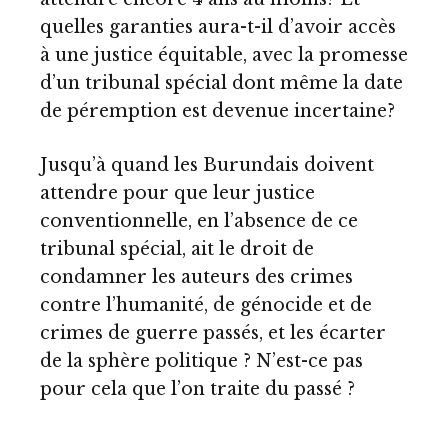
quelles garanties aura-t-il d’avoir accès
à une justice équitable, avec la promesse
d’un tribunal spécial dont même la date
de péremption est devenue incertaine?
Jusqu’à quand les Burundais doivent
attendre pour que leur justice
conventionnelle, en l’absence de ce
tribunal spécial, ait le droit de
condamner les auteurs des crimes
contre l’humanité, de génocide et de
crimes de guerre passés, et les écarter
de la sphère politique ? N’est-ce pas
pour cela que l’on traite du passé ?