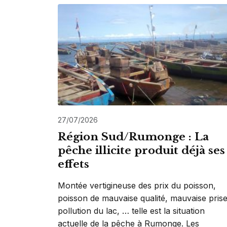
27/07/2026
Région Sud/Rumonge : La
pêche illicite produit déjà ses
effets
Montée vertigineuse des prix du poisson,
poisson de mauvaise qualité, mauvaise prise
pollution du lac, … telle est la situation
actuelle de la pêche à Rumonge. Les