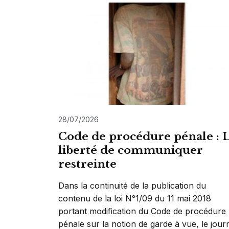
28/07/2026
Code de procédure pénale : 
liberté de communiquer
restreinte
Dans la continuité de la publication du
contenu de la loi N°1/09 du 11 mai 2018
portant modification du Code de procédure
pénale sur la notion de garde à vue, le jour