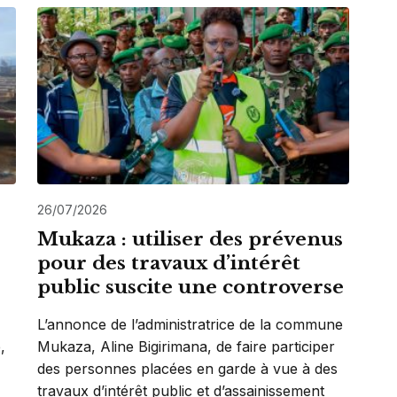
26/07/2026
Mukaza : utiliser des prévenus
pour des travaux d’intérêt
public suscite une controverse
L’annonce de l’administratrice de la commune
,
Mukaza, Aline Bigirimana, de faire participer
des personnes placées en garde à vue à des
travaux d’intérêt public et d’assainissement