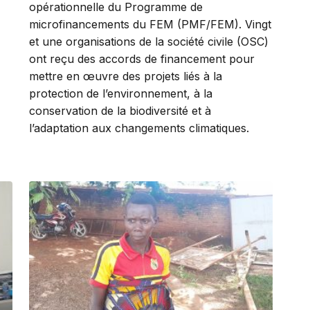
opérationnelle du Programme de
microfinancements du FEM (PMF/FEM). Vingt
et une organisations de la société civile (OSC)
ont reçu des accords de financement pour
mettre en œuvre des projets liés à la
protection de l’environnement, à la
conservation de la biodiversité et à
l’adaptation aux changements climatiques.