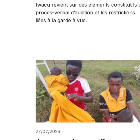
Iwacu revient sur des éléments constitutifs 
procès-verbal d’audition et les restrictions
liées à la garde à vue.
27/07/2026