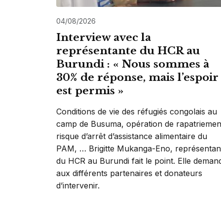
04/08/2026
Interview avec la
représentante du HCR au
Burundi : « Nous sommes à
30% de réponse, mais l’espoir
est permis »
Conditions de vie des réfugiés congolais au
camp de Busuma, opération de rapatriemen
risque d’arrêt d’assistance alimentaire du
PAM, … Brigitte Mukanga-Eno, représentan
du HCR au Burundi fait le point. Elle deman
aux différents partenaires et donateurs
d’intervenir.