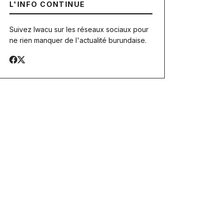
L'INFO CONTINUE
Suivez Iwacu sur les réseaux sociaux pour
ne rien manquer de l'actualité burundaise.