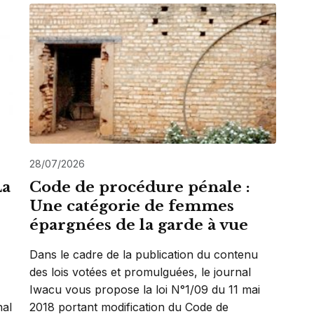
28/07/2026
La
Code de procédure pénale :
Une catégorie de femmes
épargnées de la garde à vue
Dans le cadre de la publication du contenu
des lois votées et promulguées, le journal
Iwacu vous propose la loi N°1/09 du 11 mai
nal
2018 portant modification du Code de