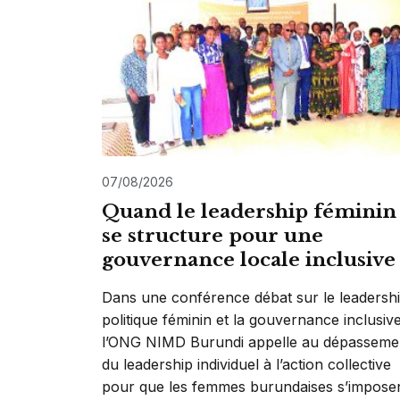
07/08/2026
Quand le leadership féminin
se structure pour une
gouvernance locale inclusive
Dans une conférence débat sur le leadersh
politique féminin et la gouvernance inclusive
l’ONG NIMD Burundi appelle au dépasseme
du leadership individuel à l’action collective
pour que les femmes burundaises s’impose