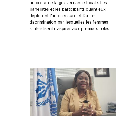
au cœur de la gouvernance locale. Les
panelistes et les participants quant eux
déplorent l’autocensure et l’auto-
discrimination par lesquelles les femmes
s’interdisent d’aspirer aux premiers rôles.