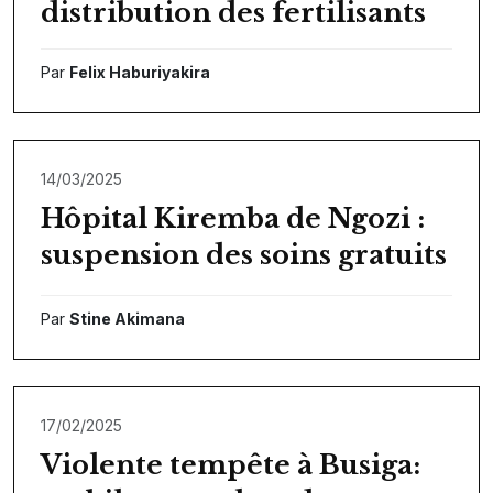
distribution des fertilisants
Par
Felix Haburiyakira
14/03/2025
Hôpital Kiremba de Ngozi :
suspension des soins gratuits
Par
Stine Akimana
17/02/2025
Violente tempête à Busiga: