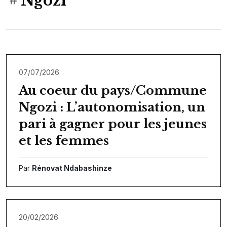
Ngozi
07/07/2026
Au coeur du pays/Commune
Ngozi : L’autonomisation, un
pari à gagner pour les jeunes
et les femmes
Par
Rénovat Ndabashinze
20/02/2026