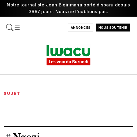
Notre journaliste Jean Bigirimana porté disparu depuis
3667 jours. Nous ne l'oublions pas.
ANNONCES
NOUS SOUTENIR
SUJET