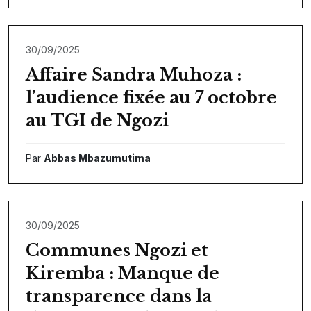
30/09/2025
Affaire Sandra Muhoza :
l’audience fixée au 7 octobre
au TGI de Ngozi
Par
Abbas Mbazumutima
30/09/2025
Communes Ngozi et
Kiremba : Manque de
transparence dans la