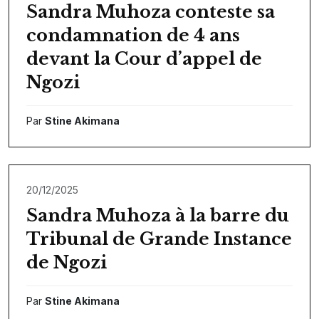
Sandra Muhoza conteste sa
condamnation de 4 ans
devant la Cour d’appel de
Ngozi
Par
Stine Akimana
20/12/2025
Sandra Muhoza à la barre du
Tribunal de Grande Instance
de Ngozi
Par
Stine Akimana