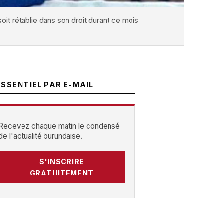
it rétablie dans son droit durant ce mois
ESSENTIEL PAR E-MAIL
Recevez chaque matin le condensé
de l'actualité burundaise.
S'INSCRIRE
GRATUITEMENT