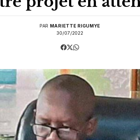
tre projet en atte
PAR
MARIETTE RIGUMYE
30/07/2022