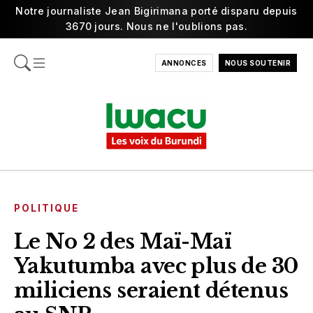
Notre journaliste Jean Bigirimana porté disparu depuis
3670 jours. Nous ne l'oublions pas.
ANNONCES
NOUS SOUTENIR
POLITIQUE
Le No 2 des Maï-Maï
Yakutumba avec plus de 30
miliciens seraient détenus