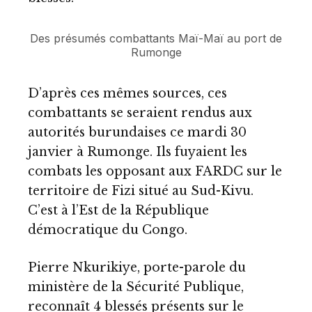
Des présumés combattants Maï-Maï au port de
Rumonge
D’après ces mêmes sources, ces
combattants se seraient rendus aux
autorités burundaises ce mardi 30
janvier à Rumonge. Ils fuyaient les
combats les opposant aux FARDC sur le
territoire de Fizi situé au Sud-Kivu.
C’est à l’Est de la République
démocratique du Congo.
Pierre Nkurikiye, porte-parole du
ministère de la Sécurité Publique,
reconnaît 4 blessés présents sur le