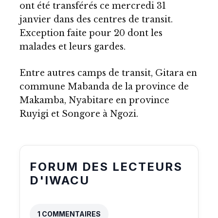
ont été transférés ce mercredi 31
janvier dans des centres de transit.
Exception faite pour 20 dont les
malades et leurs gardes.
Entre autres camps de transit, Gitara en
commune Mabanda de la province de
Makamba, Nyabitare en province
Ruyigi et Songore à Ngozi.
FORUM DES LECTEURS
D'IWACU
1 COMMENTAIRES