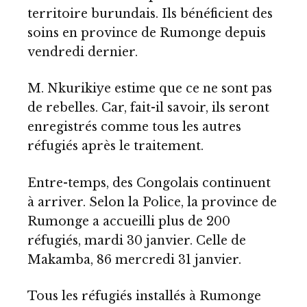
territoire burundais. Ils bénéficient des
soins en province de Rumonge depuis
vendredi dernier.
M. Nkurikiye estime que ce ne sont pas
de rebelles. Car, fait-il savoir, ils seront
enregistrés comme tous les autres
réfugiés après le traitement.
Entre-temps, des Congolais continuent
à arriver. Selon la Police, la province de
Rumonge a accueilli plus de 200
réfugiés, mardi 30 janvier. Celle de
Makamba, 86 mercredi 31 janvier.
Tous les réfugiés installés à Rumonge