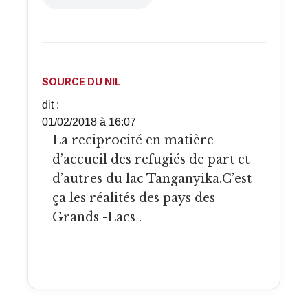
SOURCE DU NIL
dit :
01/02/2018 à 16:07
La reciprocité en matière
d’accueil des refugiés de part et
d’autres du lac Tanganyika.C’est
ça les réalités des pays des
Grands -Lacs .